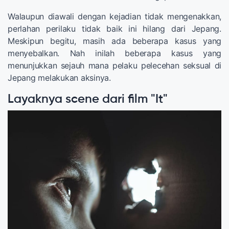
Walaupun diawali dengan kejadian tidak mengenakkan,
perlahan perilaku tidak baik ini hilang dari Jepang.
Meskipun begitu, masih ada beberapa kasus yang
menyebalkan. Nah inilah beberapa kasus yang
menunjukkan sejauh mana pelaku pelecehan seksual di
Jepang melakukan aksinya.
Layaknya scene dari film "It"