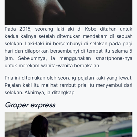
Pada 2015, seorang laki-laki di Kobe ditahan untuk
kedua kalinya setelah ditemukan mendekam di sebuah
selokan. Laki-laki ini bersembunyi di selokan pada pagi
hari dan dilaporkan bersembunyi di tempat itu selama 5
jam. Sebelumnya, ia menggunakan smartphone-nya
untuk merekam wanita-wanita berpakaian.
Pria ini ditemukan oleh seorang pejalan kaki yang lewat.
Pejalan kaki itu melihat rambut pria itu menyembul dari
selokan. Akhirnya, ia ditangkap.
Groper express