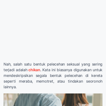
Nah, salah satu bentuk pelecehan seksual yang sering
terjadi adalah
chikan
.
Kata ini biasanya digunakan untuk
mendeskripsikan segala bentuk pelecehan di kereta
seperti meraba, memotret, atau tindakan seoronoh
lainnya.