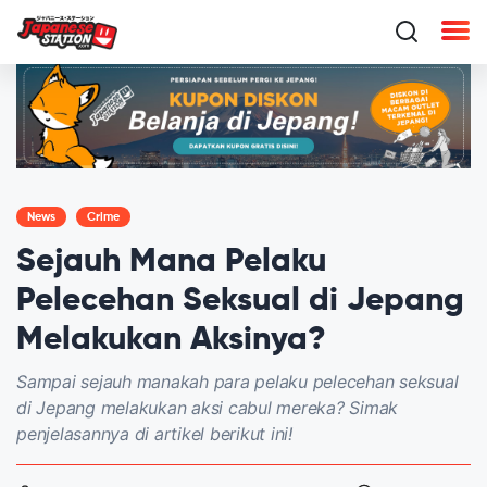
News
Crime
Sejauh Mana Pelaku
Pelecehan Seksual di Jepang
Melakukan Aksinya?
Sampai sejauh manakah para pelaku pelecehan seksual
di Jepang melakukan aksi cabul mereka? Simak
penjelasannya di artikel berikut ini!