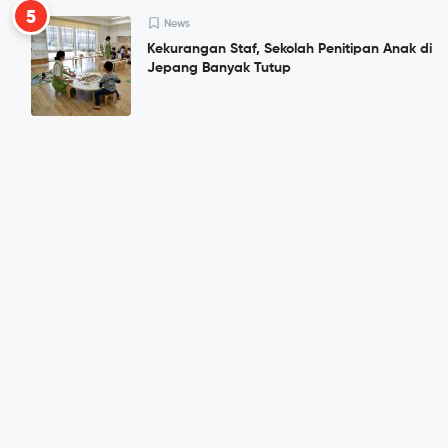
5
News
Kekurangan Staf, Sekolah Penitipan Anak di
Jepang Banyak Tutup