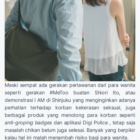
Meski sempat ada gerakan perlawanan dari para wanita
seperti gerakan #MeToo buatan Shiori Ito, atau
demonstrasi I AM di Shinjuku yang menginginkan adanya
perhatian terhadap korban kekerasan seksual, juga
berbagai produk yang menolong para korban seperti
anti-groping badges
dan aplikasi Digi Police , tetap saja
masalah chikan belum juga selesai. Banyak yang berpikir
kalau hal ini malah menambah risiko bagi para wanita.