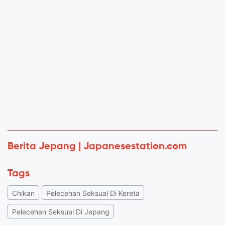
Berita Jepang | Japanesestation.com
Tags
Chikan
Pelecehan Seksual Di Kereta
Pelecehan Seksual Di Jepang