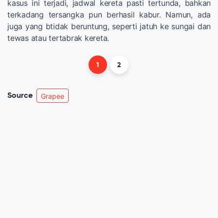
kasus ini terjadi, jadwal kereta pasti tertunda, bahkan
terkadang tersangka pun berhasil kabur. Namun, ada
juga yang btidak beruntung, seperti jatuh ke sungai dan
tewas atau tertabrak kereta.
1
2
Source
Grapee