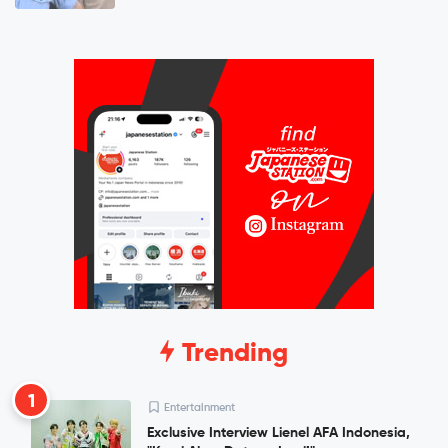
Trending
1
Entertainment
Exclusive Interview Lienel AFA Indonesia,