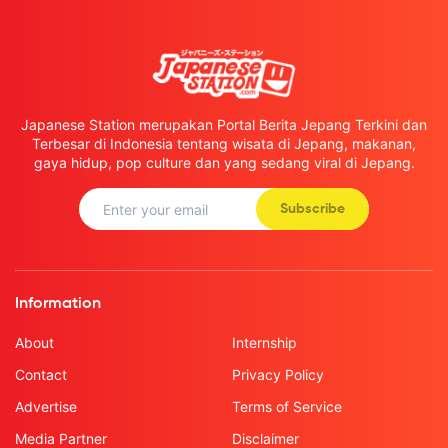
Japanese Station merupakan Portal Berita Jepang Terkini dan
Terbesar di Indonesia tentang wisata di Jepang, makanan,
gaya hidup, pop culture dan yang sedang viral di Jepang.
Subscribe
Information
About
Internship
Contact
Privacy Policy
Advertise
Terms of Service
Media Partner
Disclaimer