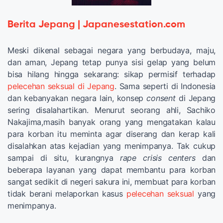
Berita Jepang | Japanesestation.com
Meski dikenal sebagai negara yang berbudaya, maju,
dan aman, Jepang tetap punya sisi gelap yang belum
bisa hilang hingga sekarang: sikap permisif terhadap
pelecehan seksual di Jepang
. Sama seperti di Indonesia
dan kebanyakan negara lain, konsep
consent
di Jepang
sering disalahartikan. Menurut seorang ahli, Sachiko
Nakajima,masih banyak orang yang mengatakan kalau
para korban itu meminta agar diserang dan kerap kali
disalahkan atas kejadian yang menimpanya. Tak cukup
sampai di situ, kurangnya
rape crisis centers
dan
beberapa layanan yang dapat membantu para korban
sangat sedikit di negeri sakura ini, membuat para korban
tidak berani melaporkan kasus
pelecehan seksual
yang
menimpanya.