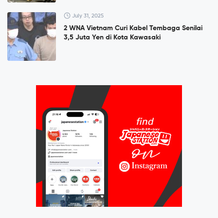
July 31, 2025
2 WNA Vietnam Curi Kabel Tembaga Senilai
3,5 Juta Yen di Kota Kawasaki