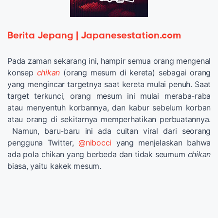
Berita Jepang | Japanesestation.com
Pada zaman sekarang ini, hampir semua orang mengenal
konsep
chikan
(orang mesum di kereta) sebagai orang
yang mengincar targetnya saat kereta mulai penuh. Saat
target terkunci, orang mesum ini mulai meraba-raba
atau menyentuh korbannya, dan kabur sebelum korban
atau orang di sekitarnya memperhatikan perbuatannya.
Namun, baru-baru ini ada cuitan viral dari seorang
pengguna Twitter,
@nibocci
yang menjelaskan bahwa
ada pola chikan yang berbeda dan tidak seumum
chikan
biasa, yaitu kakek mesum.