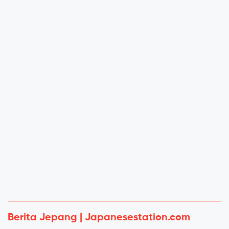
Berita Jepang | Japanesestation.com