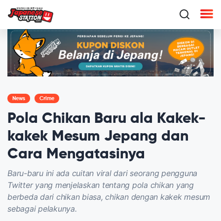
News
Crime
Pola Chikan Baru ala Kakek-
kakek Mesum Jepang dan
Cara Mengatasinya
Baru-baru ini ada cuitan viral dari seorang pengguna
Twitter yang menjelaskan tentang pola chikan yang
berbeda dari chikan biasa, chikan dengan kakek mesum
sebagai pelakunya.