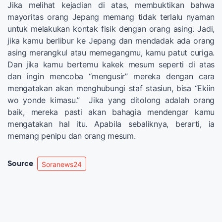
Jika melihat kejadian di atas, membuktikan bahwa
mayoritas orang Jepang memang tidak terlalu nyaman
untuk melakukan kontak fisik dengan orang asing. Jadi,
jika kamu berlibur ke Jepang dan mendadak ada orang
asing merangkul atau memegangmu, kamu patut curiga.
Dan jika kamu bertemu kakek mesum seperti di atas
dan ingin mencoba “mengusir” mereka dengan cara
mengatakan akan menghubungi staf stasiun, bisa “Ekiin
wo yonde kimasu.” Jika yang ditolong adalah orang
baik, mereka pasti akan bahagia mendengar kamu
mengatakan hal itu. Apabila sebaliknya, berarti, ia
memang penipu dan orang mesum.
Source
Soranews24