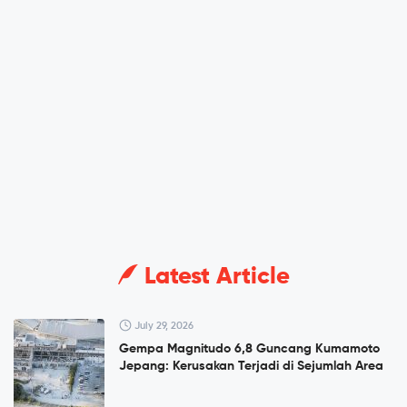
Latest Article
July 29, 2026
Gempa Magnitudo 6,8 Guncang Kumamoto
Jepang: Kerusakan Terjadi di Sejumlah Area