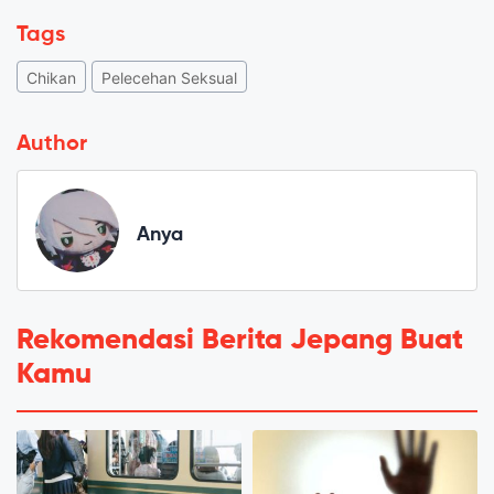
Tags
Chikan
Pelecehan Seksual
Author
Anya
Rekomendasi Berita Jepang Buat
Kamu