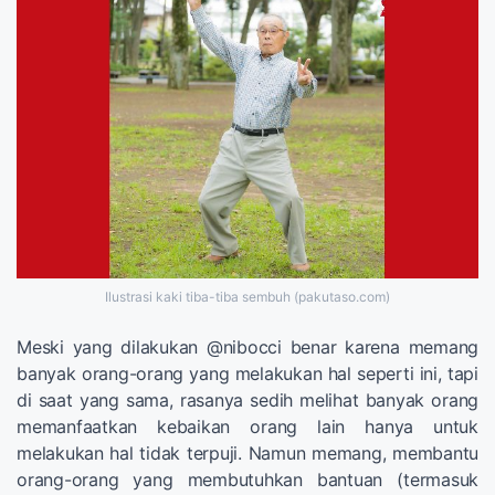
Ilustrasi kaki tiba-tiba sembuh (pakutaso.com)
Meski yang dilakukan @nibocci benar karena memang
banyak orang-orang yang melakukan hal seperti ini, tapi
di saat yang sama, rasanya sedih melihat banyak orang
memanfaatkan kebaikan orang lain hanya untuk
melakukan hal tidak terpuji. Namun memang, membantu
orang-orang yang membutuhkan bantuan (termasuk