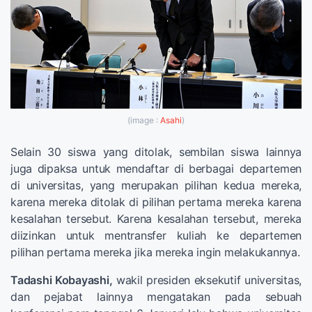
(image :
Asahi
)
Selain 30 siswa yang ditolak, sembilan siswa lainnya
juga dipaksa untuk mendaftar di berbagai departemen
di universitas, yang merupakan pilihan kedua mereka,
karena mereka ditolak di pilihan pertama mereka karena
kesalahan tersebut. Karena kesalahan tersebut, mereka
diizinkan untuk mentransfer kuliah ke departemen
pilihan pertama mereka jika mereka ingin melakukannya.
Tadashi Kobayashi,
wakil presiden eksekutif universitas,
dan pejabat lainnya mengatakan pada sebuah