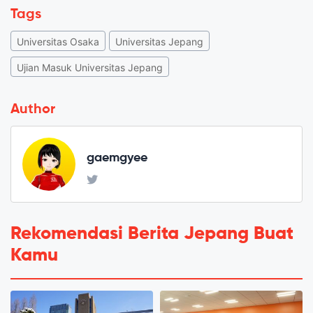
Tags
Universitas Osaka
Universitas Jepang
Ujian Masuk Universitas Jepang
Author
gaemgyee
Rekomendasi Berita Jepang Buat
Kamu