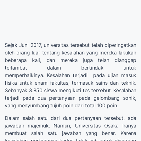
Sejak Juni 2017, universitas tersebut telah diperingatkan
oleh orang luar tentang kesalahan yang mereka lakukan
beberapa kali, dan mereka juga telah dianggap
terlambat dalam bertindak untuk
memperbaikinya. Kesalahan terjadi pada ujian masuk
fisika untuk enam fakultas, termasuk sains dan teknik.
Sebanyak 3.850 siswa mengikuti tes tersebut. Kesalahan
terjadi pada dua pertanyaan pada gelombang sonik,
yang menyumbang tujuh poin dari total 100 poin.
Dalam salah satu dari dua pertanyaan tersebut, ada
jawaban majemuk. Namun, Universitas Osaka hanya
membuat salah satu jawaban yang benar. Karena
kesalahan, pertanyaan kedua tidak sah untuk dianggap