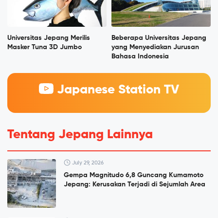
Universitas Jepang Merilis
Beberapa Universitas Jepang
Masker Tuna 3D Jumbo
yang Menyediakan Jurusan
Bahasa Indonesia
Japanese Station TV
Tentang Jepang Lainnya
July 29, 2026
Gempa Magnitudo 6,8 Guncang Kumamoto
Jepang: Kerusakan Terjadi di Sejumlah Area