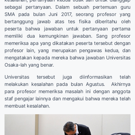
sebagai pertanyaan. Dalam sebuah pertemuan guru
SMA pada bulan Juni 2017, seorang profesor yang
bertanggung jawab atas tes fisika diberitahu oleh
peserta bahwa jawaban untuk pertanyaan pertama
memiliki dua kemungkinan jawaban. Sang profesor
memeriksa apa yang dikatakan peserta tersebut dengan
profesor lain, yang merupakan pengawas kedua, dan
mengatakan kepada mereka bahwa jawaban Universitas
Osaka-lah yang benar.
Universitas tersebut juga diinformasikan telah
melakukan kesalahan pada bulan Agustus. Akhirnya
para profesor memeriksa masalah ini dengan anggota
staf pengajar lainnya dan mengakui bahwa mereka telah
membuat kesalahan.