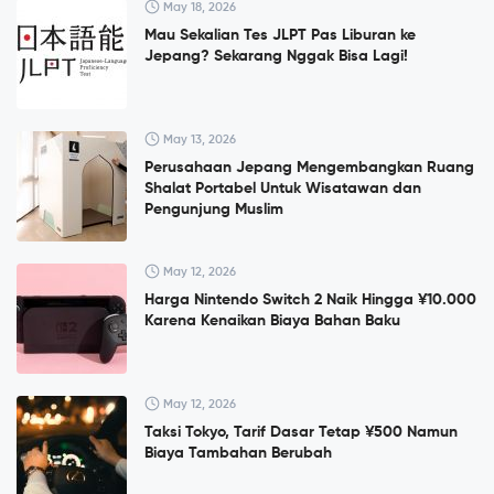
May 18, 2026
Mau Sekalian Tes JLPT Pas Liburan ke
Jepang? Sekarang Nggak Bisa Lagi!
May 13, 2026
Perusahaan Jepang Mengembangkan Ruang
Shalat Portabel Untuk Wisatawan dan
Pengunjung Muslim
May 12, 2026
Harga Nintendo Switch 2 Naik Hingga ¥10.000
Karena Kenaikan Biaya Bahan Baku
May 12, 2026
Taksi Tokyo, Tarif Dasar Tetap ¥500 Namun
Biaya Tambahan Berubah