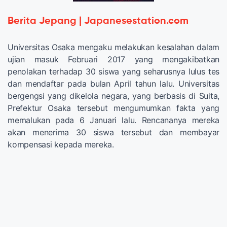
Berita Jepang | Japanesestation.com
Universitas Osaka mengaku melakukan kesalahan dalam
ujian masuk Februari 2017 yang mengakibatkan
penolakan terhadap 30 siswa yang seharusnya lulus tes
dan mendaftar pada bulan April tahun lalu. Universitas
bergengsi yang dikelola negara, yang berbasis di Suita,
Prefektur Osaka tersebut mengumumkan fakta yang
memalukan pada 6 Januari lalu. Rencananya mereka
akan menerima 30 siswa tersebut dan membayar
kompensasi kepada mereka.