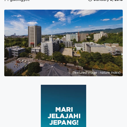
(featured image : nature index)