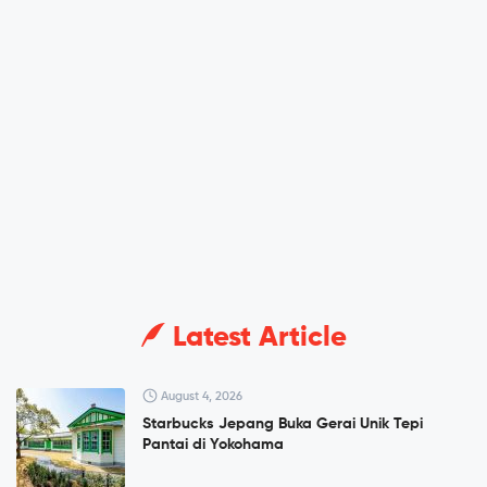
Latest Article
August 4, 2026
Starbucks Jepang Buka Gerai Unik Tepi
Pantai di Yokohama