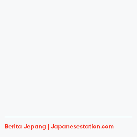
Berita Jepang | Japanesestation.com