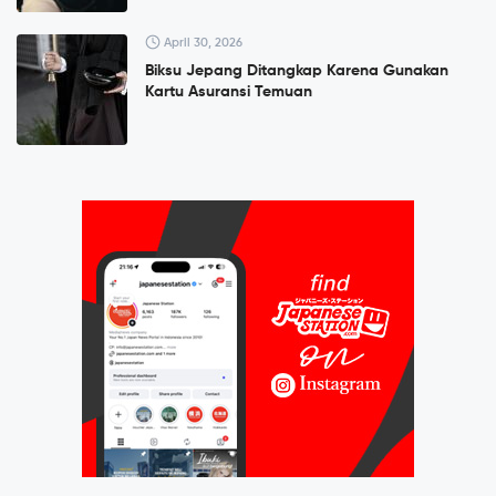
April 30, 2026
Biksu Jepang Ditangkap Karena Gunakan
Kartu Asuransi Temuan