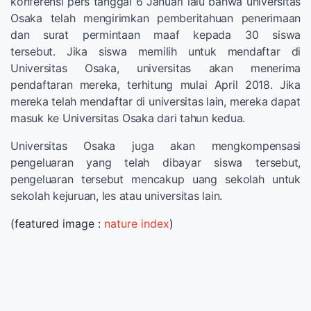
konferensi pers tanggal 6 Januari lalu bahwa universitas
Osaka telah mengirimkan pemberitahuan penerimaan
dan surat permintaan maaf kepada 30 siswa
tersebut. Jika siswa memilih untuk mendaftar di
Universitas Osaka, universitas akan menerima
pendaftaran mereka, terhitung mulai April 2018. Jika
mereka telah mendaftar di universitas lain, mereka dapat
masuk ke Universitas Osaka dari tahun kedua.
Universitas Osaka juga akan mengkompensasi
pengeluaran yang telah dibayar siswa tersebut,
pengeluaran tersebut mencakup uang sekolah untuk
sekolah kejuruan, les atau universitas lain.
(featured image :
nature index
)