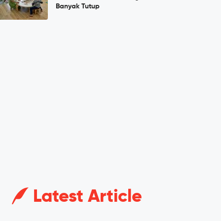
Banyak Tutup
Latest Article