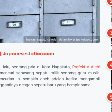
Ilustrasi sepatu sekolah dalam loker (pakutaso.com)
 | Japanesestation.com
 lalu, seorang pria di Kota Nagakuta,
Prefektur Aichi
mencuri sepasang sepatu milik seorang guru musik.
curian ini semakin aneh adalah ketika mengambil
nggantinya dengan sepatu baru yang hampir sama.