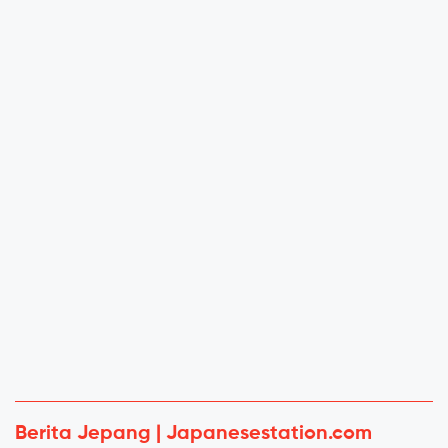
Berita Jepang | Japanesestation.com