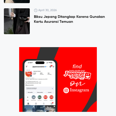
April 30, 2026
Biksu Jepang Ditangkap Karena Gunakan
Kartu Asuransi Temuan