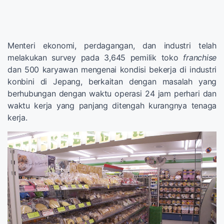
Menteri ekonomi, perdagangan, dan industri telah
melakukan survey pada 3,645 pemilik toko
franchise
dan 500 karyawan mengenai kondisi bekerja di industri
konbini di Jepang, berkaitan dengan masalah yang
berhubungan dengan waktu operasi 24 jam perhari dan
waktu kerja yang panjang ditengah kurangnya tenaga
kerja.