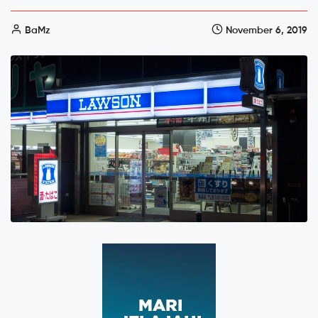
BaMz
November 6, 2019