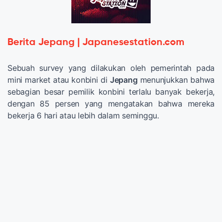
Berita Jepang | Japanesestation.com
Sebuah survey yang dilakukan oleh pemerintah pada
mini market atau konbini di
Jepang
menunjukkan bahwa
sebagian besar pemilik konbini terlalu banyak bekerja,
dengan 85 persen yang mengatakan bahwa mereka
bekerja 6 hari atau lebih dalam seminggu.