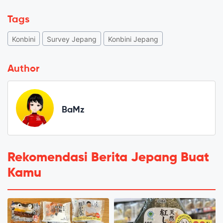
Tags
Konbini
Survey Jepang
Konbini Jepang
Author
BaMz
Rekomendasi Berita Jepang Buat
Kamu