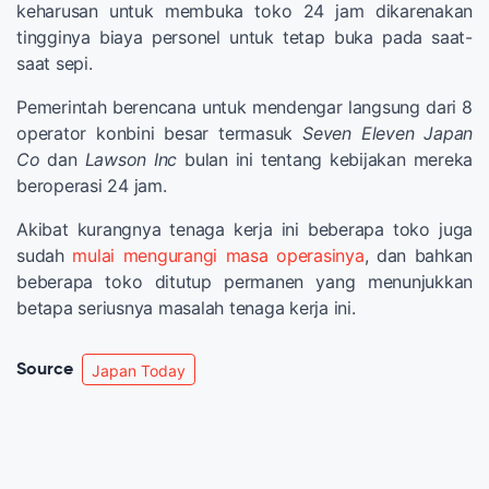
keharusan untuk membuka toko 24 jam dikarenakan
tingginya biaya personel untuk tetap buka pada saat-
saat sepi.
Pemerintah berencana untuk mendengar langsung dari 8
operator konbini besar termasuk
Seven Eleven Japan
Co
dan
Lawson Inc
bulan ini tentang kebijakan mereka
beroperasi 24 jam.
Akibat kurangnya tenaga kerja ini beberapa toko juga
sudah
mulai mengurangi masa operasinya
, dan bahkan
beberapa toko ditutup permanen yang menunjukkan
betapa seriusnya masalah tenaga kerja ini.
Source
Japan Today