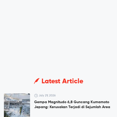
Latest Article
July 29, 2026
Gempa Magnitudo 6,8 Guncang Kumamoto
Jepang: Kerusakan Terjadi di Sejumlah Area