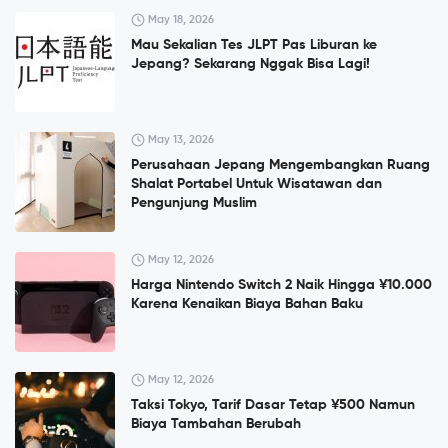
May 18, 2026
Mau Sekalian Tes JLPT Pas Liburan ke
Jepang? Sekarang Nggak Bisa Lagi!
May 13, 2026
Perusahaan Jepang Mengembangkan Ruang
Shalat Portabel Untuk Wisatawan dan
Pengunjung Muslim
May 12, 2026
Harga Nintendo Switch 2 Naik Hingga ¥10.000
Karena Kenaikan Biaya Bahan Baku
May 12, 2026
Taksi Tokyo, Tarif Dasar Tetap ¥500 Namun
Biaya Tambahan Berubah