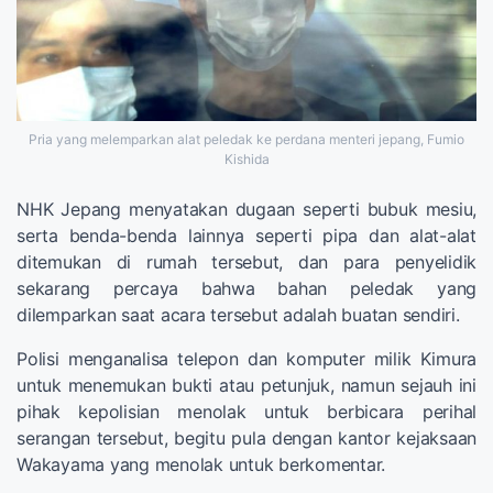
Pria yang melemparkan alat peledak ke perdana menteri jepang, Fumio
Kishida
NHK Jepang menyatakan dugaan seperti bubuk mesiu,
serta benda-benda lainnya seperti pipa dan alat-alat
ditemukan di rumah tersebut, dan para penyelidik
sekarang percaya bahwa bahan peledak yang
dilemparkan saat acara tersebut adalah buatan sendiri.
Polisi menganalisa telepon dan komputer milik Kimura
untuk menemukan bukti atau petunjuk, namun sejauh ini
pihak kepolisian menolak untuk berbicara perihal
serangan tersebut, begitu pula dengan kantor kejaksaan
Wakayama yang menolak untuk berkomentar.