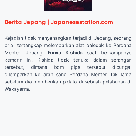
Berita Jepang | Japanesestation.com
Kejadian tidak menyenangkan terjadi di Jepang, seorang
pria tertangkap melemparkan alat peledak ke Perdana
Menteri Jepang,
Fumio Kishida
saat berkampanye
kemarin ini. Kishida tidak terluka dalam serangan
tersebut, dimana bom pipa tersebut dicurigai
dilemparkan ke arah sang Perdana Menteri tak lama
sebelum dia memberikan pidato di sebuah pelabuhan di
Wakayama.