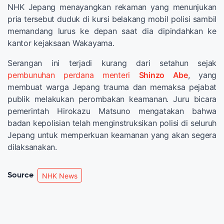
NHK Jepang menayangkan rekaman yang menunjukan
pria tersebut duduk di kursi belakang mobil polisi sambil
memandang lurus ke depan saat dia dipindahkan ke
kantor kejaksaan Wakayama.
Serangan ini terjadi kurang dari setahun sejak
pembunuhan perdana menteri
Shinzo Abe
, yang
membuat warga Jepang trauma dan memaksa pejabat
publik melakukan perombakan keamanan. Juru bicara
pemerintah Hirokazu Matsuno mengatakan bahwa
badan kepolisian telah menginstruksikan polisi di seluruh
Jepang untuk memperkuan keamanan yang akan segera
dilaksanakan.
Source
NHK News