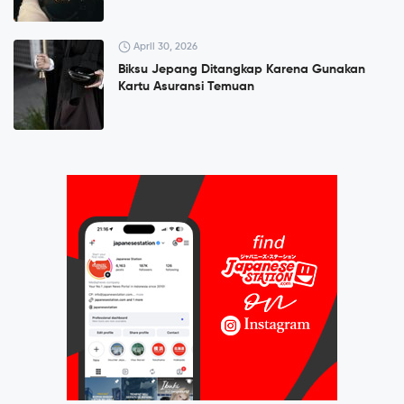
April 30, 2026
Biksu Jepang Ditangkap Karena Gunakan
Kartu Asuransi Temuan