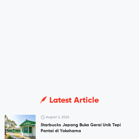
Latest Article
August 4, 2026
Starbucks Jepang Buka Gerai Unik Tepi
Pantai di Yokohama