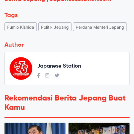
Tags
Fumio Kishida
Politik Jepang
Perdana Menteri Jepang
Author
Japanese Station
Rekomendasi Berita Jepang Buat
Kamu