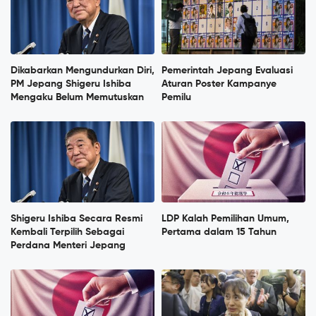
Dikabarkan Mengundurkan Diri,
Pemerintah Jepang Evaluasi
PM Jepang Shigeru Ishiba
Aturan Poster Kampanye
Mengaku Belum Memutuskan
Pemilu
Shigeru Ishiba Secara Resmi
LDP Kalah Pemilihan Umum,
Kembali Terpilih Sebagai
Pertama dalam 15 Tahun
Perdana Menteri Jepang