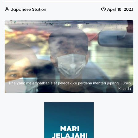
Japanese Station
April 18, 2023
Pria yang melemparkan alat peledak ke perdana menteri jepang, Fumio
Kishida