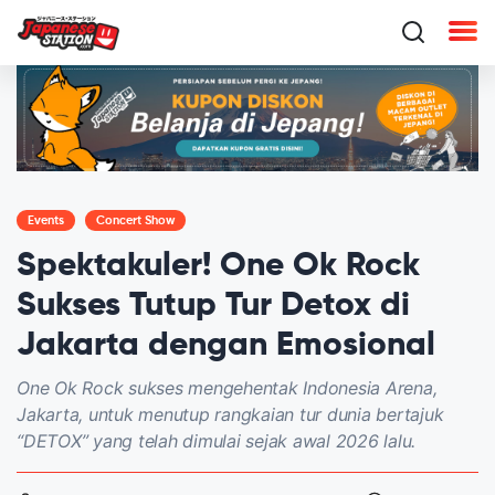
Events
Concert Show
Spektakuler! One Ok Rock
Sukses Tutup Tur Detox di
Jakarta dengan Emosional
One Ok Rock sukses mengehentak Indonesia Arena,
Jakarta, untuk menutup rangkaian tur dunia bertajuk
“DETOX” yang telah dimulai sejak awal 2026 lalu.