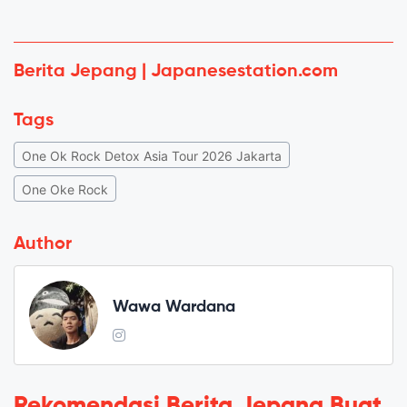
Berita Jepang | Japanesestation.com
Tags
One Ok Rock Detox Asia Tour 2026 Jakarta
One Oke Rock
Author
Wawa Wardana
Rekomendasi Berita Jepang Buat