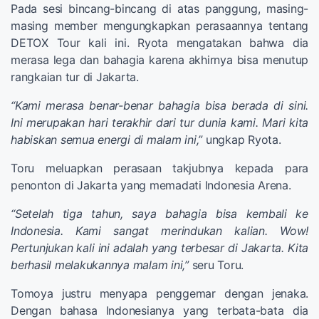
Pada sesi bincang-bincang di atas panggung, masing-
masing member mengungkapkan perasaannya tentang
DETOX Tour kali ini. Ryota mengatakan bahwa dia
merasa lega dan bahagia karena akhirnya bisa menutup
rangkaian tur di Jakarta.
“Kami merasa benar-benar bahagia bisa berada di sini.
Ini merupakan hari terakhir dari tur dunia kami. Mari kita
habiskan semua energi di malam ini,”
ungkap Ryota.
Toru meluapkan perasaan takjubnya kepada para
penonton di Jakarta yang memadati Indonesia Arena.
“Setelah tiga tahun, saya bahagia bisa kembali ke
Indonesia. Kami sangat merindukan kalian. Wow!
Pertunjukan kali ini adalah yang terbesar di Jakarta. Kita
berhasil melakukannya malam ini,”
seru Toru.
Tomoya justru menyapa penggemar dengan jenaka.
Dengan bahasa Indonesianya yang terbata-bata dia