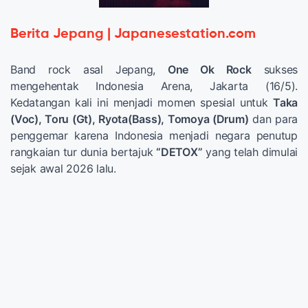
Berita Jepang | Japanesestation.com
Band rock asal Jepang,
One Ok Rock
sukses
mengehentak Indonesia Arena, Jakarta (16/5).
Kedatangan kali ini menjadi momen spesial untuk
Taka
(Voc), Toru (Gt), Ryota(Bass), Tomoya (Drum)
dan para
penggemar karena Indonesia menjadi negara penutup
rangkaian tur dunia bertajuk
“DETOX”
yang telah dimulai
sejak awal 2026 lalu.