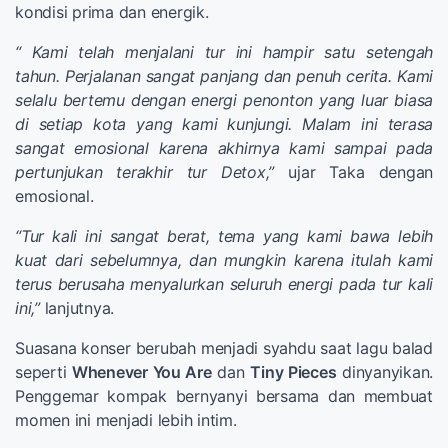
kondisi prima dan energik.
“ Kami telah menjalani tur ini hampir satu setengah
tahun. Perjalanan sangat panjang dan penuh cerita. Kami
selalu bertemu dengan energi penonton yang luar biasa
di setiap kota yang kami kunjungi. Malam ini terasa
sangat emosional karena akhirnya kami sampai pada
pertunjukan terakhir tur Detox,”
ujar Taka dengan
emosional.
“Tur kali ini sangat berat, tema yang kami bawa lebih
kuat dari sebelumnya, dan mungkin karena itulah kami
terus berusaha menyalurkan seluruh energi pada tur kali
ini,”
lanjutnya.
Suasana konser berubah menjadi syahdu saat lagu balad
seperti
Whenever You Are
dan
Tiny Pieces
dinyanyikan.
Penggemar kompak bernyanyi bersama dan membuat
momen ini menjadi lebih intim.