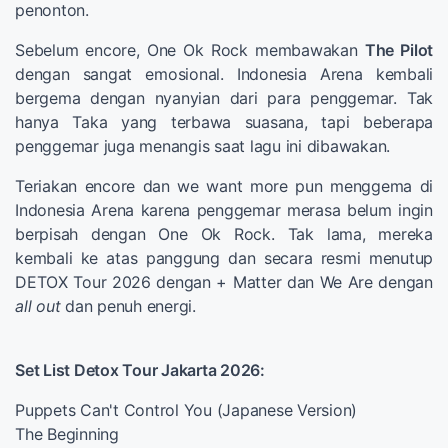
penonton.
Sebelum encore, One Ok Rock membawakan
The Pilot
dengan sangat emosional. Indonesia Arena kembali
bergema dengan nyanyian dari para penggemar. Tak
hanya Taka yang terbawa suasana, tapi beberapa
penggemar juga menangis saat lagu ini dibawakan.
Teriakan encore dan we want more pun menggema di
Indonesia Arena karena penggemar merasa belum ingin
berpisah dengan One Ok Rock. Tak lama, mereka
kembali ke atas panggung dan secara resmi menutup
DETOX Tour 2026 dengan + Matter dan We Are dengan
all out
dan penuh energi.
Set List Detox Tour Jakarta 2026:
Puppets Can't Control You (Japanese Version)
The Beginning