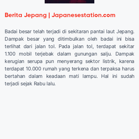
Berita Jepang | Japanesestation.com
Badai besar telah terjadi di sekitaran pantai laut Jepang.
Dampak besar yang ditimbulkan oleh badai ini bisa
terlihat dari jalan tol. Pada jalan tol, terdapat sekitar
1.100 mobil terjebak dalam gunungan salju. Dampak
kerugian serupa pun menyerang sektor listrik, karena
terdapat 10.000 rumah yang terkena dan terpaksa harus
bertahan dalam keadaan mati lampu. Hal ini sudah
terjadi sejak Rabu lalu.