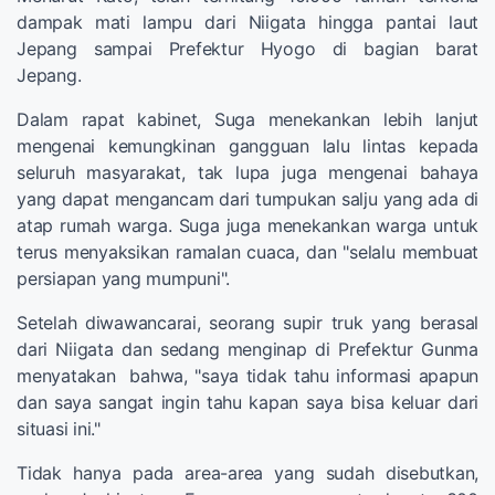
dampak mati lampu dari Niigata hingga pantai laut
Jepang sampai Prefektur Hyogo di bagian barat
Jepang.
Dalam rapat kabinet, Suga menekankan lebih lanjut
mengenai kemungkinan gangguan lalu lintas kepada
seluruh masyarakat, tak lupa juga mengenai bahaya
yang dapat mengancam dari tumpukan salju yang ada di
atap rumah warga. Suga juga menekankan warga untuk
terus menyaksikan ramalan cuaca, dan "selalu membuat
persiapan yang mumpuni".
Setelah diwawancarai, seorang supir truk yang berasal
dari Niigata dan sedang menginap di Prefektur Gunma
menyatakan bahwa, "saya tidak tahu informasi apapun
dan saya sangat ingin tahu kapan saya bisa keluar dari
situasi ini."
Tidak hanya pada area-area yang sudah disebutkan,