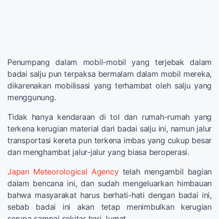
Penumpang dalam mobil-mobil yang terjebak dalam
badai salju pun terpaksa bermalam dalam mobil mereka,
dikarenakan mobilisasi yang terhambat oleh salju yang
menggunung.
Tidak hanya kendaraan di tol dan rumah-rumah yang
terkena kerugian material dari badai salju ini, namun jalur
transportasi kereta pun terkena imbas yang cukup besar
dan menghambat jalur-jalur yang biasa beroperasi.
Japan Meteorological Agency
telah mengambil bagian
dalam bencana ini, dan sudah mengeluarkan himbauan
bahwa masyarakat harus berhati-hati dengan badai ini,
sebab badai ini akan tetap menimbulkan kerugian
serupa sampai sekitar hari Jumat.