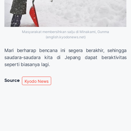
Masyarakat membersihkan salju di Minakami, Gunma
(english.kyodonews.net)
Mari berharap bencana ini segera berakhir, sehingga
saudara-saudara kita di Jepang dapat beraktivitas
seperti biasanya lagi.
Source
Kyodo News