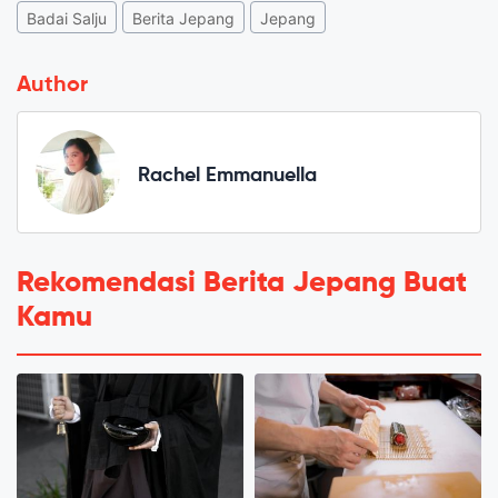
Badai Salju
Berita Jepang
Jepang
Author
Rachel Emmanuella
Rekomendasi Berita Jepang Buat
Kamu