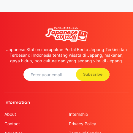
Japanese Station merupakan Portal Berita Jepang Terkini dan
Terbesar di Indonesia tentang wisata di Jepang, makanan,
gaya hidup, pop culture dan yang sedang viral di Jepang.
Subscribe
Information
About
Internship
Contact
Privacy Policy