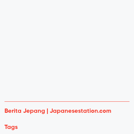
Berita Jepang | Japanesestation.com
Tags