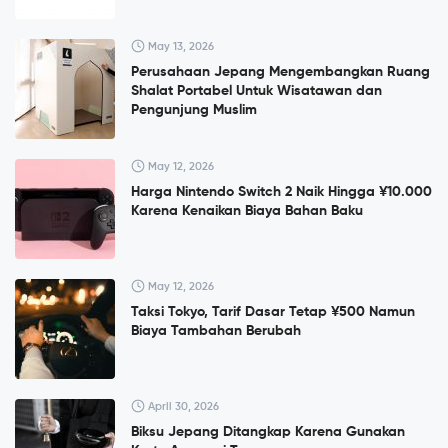
May 13, 2026
Perusahaan Jepang Mengembangkan Ruang
Shalat Portabel Untuk Wisatawan dan
Pengunjung Muslim
May 12, 2026
Harga Nintendo Switch 2 Naik Hingga ¥10.000
Karena Kenaikan Biaya Bahan Baku
May 12, 2026
Taksi Tokyo, Tarif Dasar Tetap ¥500 Namun
Biaya Tambahan Berubah
April 30, 2026
Biksu Jepang Ditangkap Karena Gunakan