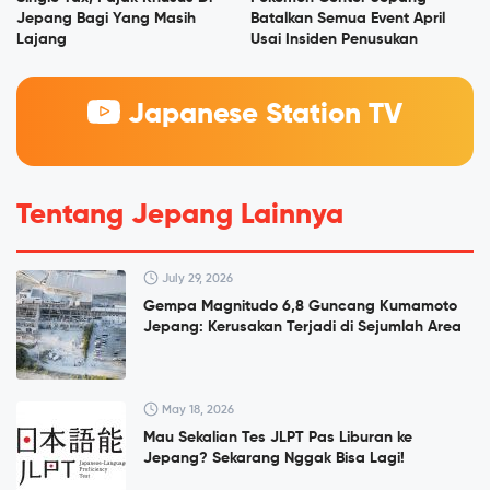
Jepang Bagi Yang Masih
Batalkan Semua Event April
Lajang
Usai Insiden Penusukan
Japanese Station TV
Tentang Jepang Lainnya
July 29, 2026
Gempa Magnitudo 6,8 Guncang Kumamoto
Jepang: Kerusakan Terjadi di Sejumlah Area
May 18, 2026
Mau Sekalian Tes JLPT Pas Liburan ke
Jepang? Sekarang Nggak Bisa Lagi!