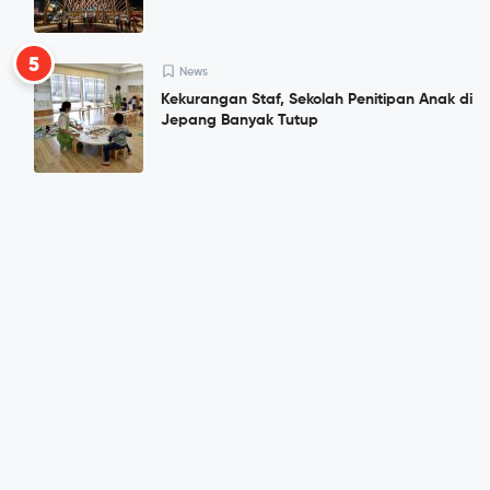
5
News
Kekurangan Staf, Sekolah Penitipan Anak di
Jepang Banyak Tutup