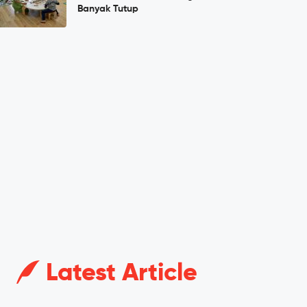
Banyak Tutup
Latest Article