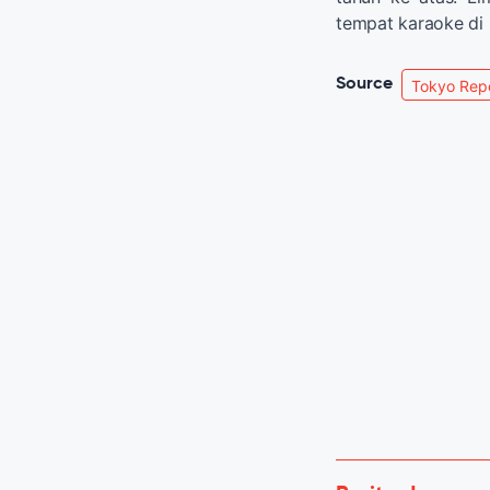
tempat karaoke di 
Source
Tokyo Rep