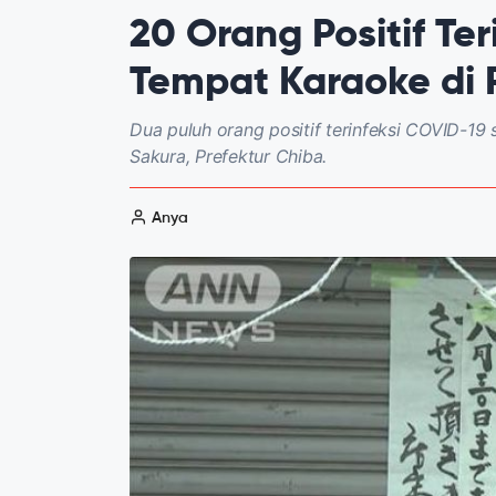
20 Orang Positif Te
Tempat Karaoke di 
Dua puluh orang positif terinfeksi COVID-19
Sakura, Prefektur Chiba.
Anya