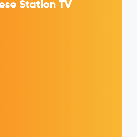
se Station TV