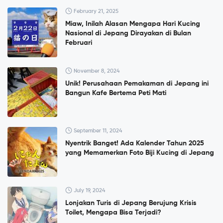
February 21, 2025
Miaw, Inilah Alasan Mengapa Hari Kucing
Nasional di Jepang Dirayakan di Bulan
Februari
November 8, 2024
Unik! Perusahaan Pemakaman di Jepang ini
Bangun Kafe Bertema Peti Mati
September 11, 2024
Nyentrik Banget! Ada Kalender Tahun 2025
yang Memamerkan Foto Biji Kucing di Jepang
July 19, 2024
Lonjakan Turis di Jepang Berujung Krisis
Toilet, Mengapa Bisa Terjadi?