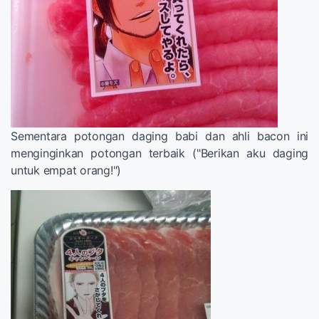
Sementara potongan daging babi dan ahli bacon ini
menginginkan potongan terbaik ("Berikan aku daging
untuk empat orang!")