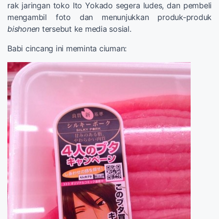
rak jaringan toko Ito Yokado segera ludes, dan pembeli
mengambil foto dan menunjukkan produk-produk
bishonen
tersebut ke media sosial.
Babi cincang ini meminta ciuman: