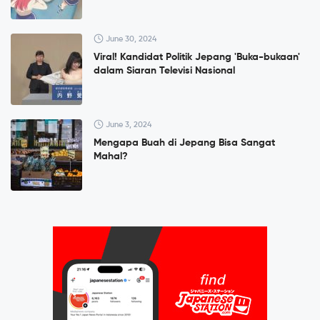
June 30, 2024
Viral! Kandidat Politik Jepang 'Buka-bukaan'
dalam Siaran Televisi Nasional
June 3, 2024
Mengapa Buah di Jepang Bisa Sangat
Mahal?