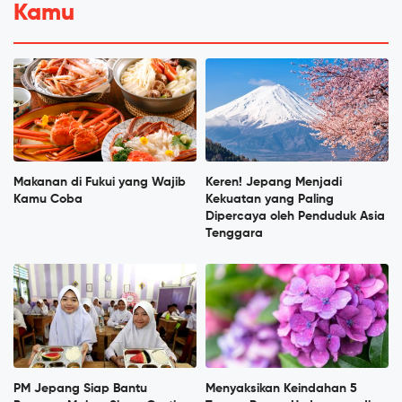
Kamu
Makanan di Fukui yang Wajib
Keren! Jepang Menjadi
Kamu Coba
Kekuatan yang Paling
Dipercaya oleh Penduduk Asia
Tenggara
PM Jepang Siap Bantu
Menyaksikan Keindahan 5