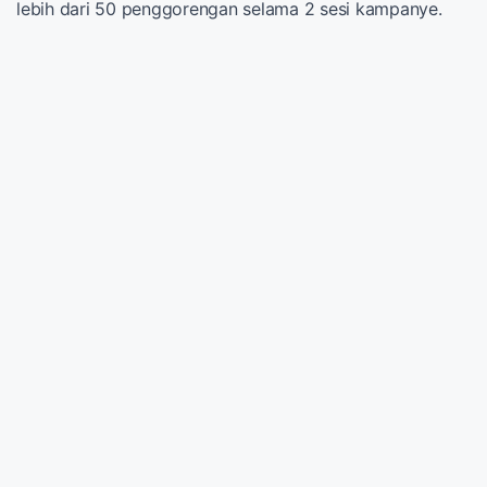
lebih dari 50 penggorengan selama 2 sesi kampanye.