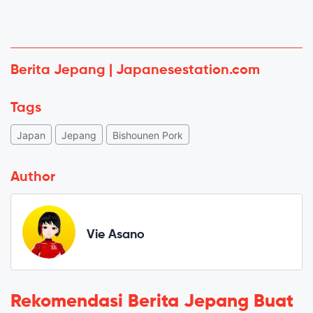
Berita Jepang | Japanesestation.com
Tags
Japan
Jepang
Bishounen Pork
Author
Vie Asano
Rekomendasi Berita Jepang Buat