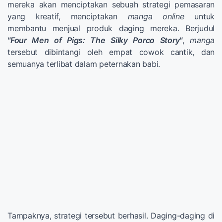
mereka akan menciptakan sebuah strategi pemasaran
yang kreatif, menciptakan
manga
online
untuk
membantu menjual produk daging mereka. Berjudul
"Four Men of Pigs: The Silky Porco Story"
,
manga
tersebut dibintangi oleh empat cowok cantik, dan
semuanya terlibat dalam peternakan babi.
Tampaknya, strategi tersebut berhasil. Daging-daging di