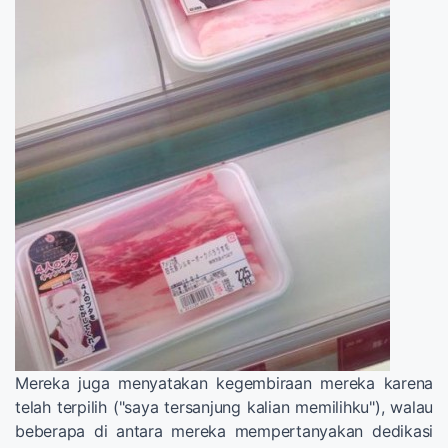
Mereka juga menyatakan kegembiraan mereka karena
telah terpilih ("saya tersanjung kalian memilihku"), walau
beberapa di antara mereka mempertanyakan dedikasi