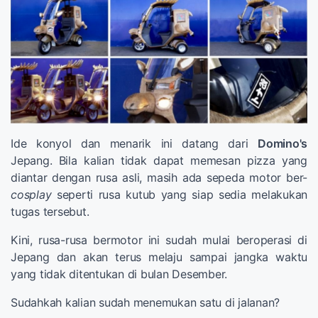
Ide konyol dan menarik ini datang dari
Domino's
Jepang. Bila kalian tidak dapat memesan pizza yang
diantar dengan rusa asli, masih ada sepeda motor ber-
cosplay
seperti rusa kutub yang siap sedia melakukan
tugas tersebut.
Kini, rusa-rusa bermotor ini sudah mulai beroperasi di
Jepang dan akan terus melaju sampai jangka waktu
yang tidak ditentukan di bulan Desember.
Sudahkah kalian sudah menemukan satu di jalanan?