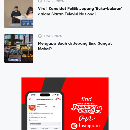
June 30, 2024
Viral! Kandidat Politik Jepang 'Buka-bukaan'
dalam Siaran Televisi Nasional
June 3, 2024
Mengapa Buah di Jepang Bisa Sangat
Mahal?