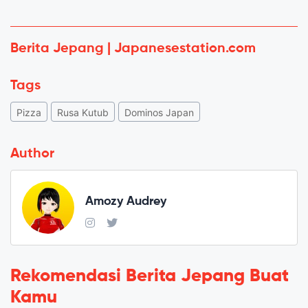
Berita Jepang | Japanesestation.com
Tags
Pizza
Rusa Kutub
Dominos Japan
Author
Amozy Audrey
Rekomendasi Berita Jepang Buat
Kamu