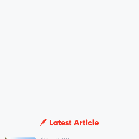
Latest Article