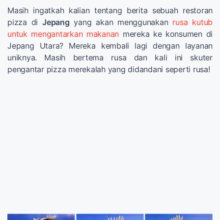
Masih ingatkah kalian tentang berita sebuah restoran
pizza di
Jepang
yang akan menggunakan
rusa kutub
untuk mengantarkan makanan
mereka ke konsumen di
Jepang Utara? Mereka kembali lagi dengan layanan
uniknya. Masih bertema rusa dan kali ini skuter
pengantar pizza merekalah yang didandani seperti rusa!