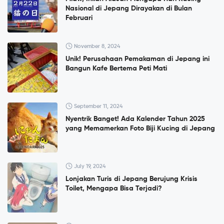
Nasional di Jepang Dirayakan di Bulan
Februari
November 8, 2024
Unik! Perusahaan Pemakaman di Jepang ini
Bangun Kafe Bertema Peti Mati
September 11, 2024
Nyentrik Banget! Ada Kalender Tahun 2025
yang Memamerkan Foto Biji Kucing di Jepang
July 19, 2024
Lonjakan Turis di Jepang Berujung Krisis
Toilet, Mengapa Bisa Terjadi?