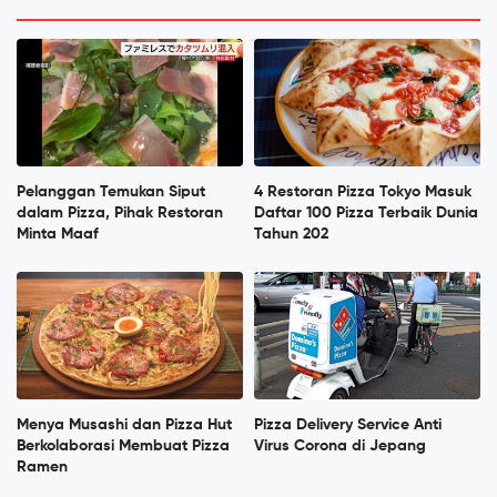
Pelanggan Temukan Siput
4 Restoran Pizza Tokyo Masuk
dalam Pizza, Pihak Restoran
Daftar 100 Pizza Terbaik Dunia
Minta Maaf
Tahun 202
Menya Musashi dan Pizza Hut
Pizza Delivery Service Anti
Berkolaborasi Membuat Pizza
Virus Corona di Jepang
Ramen