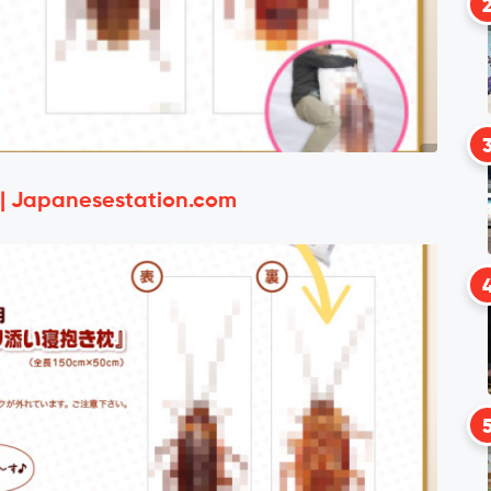
 | Japanesestation.com