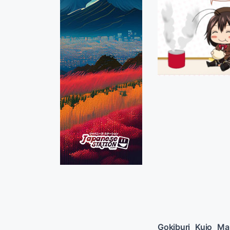
Gokiburi Kujo Ma