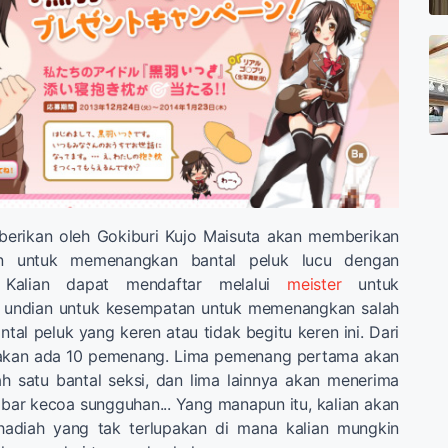
iberikan oleh Gokiburi Kujo Maisuta akan memberikan
an untuk memenangkan bantal peluk lucu dengan
 Kalian dapat mendaftar melalui
meister
untuk
t undian untuk kesempatan untuk memenangkan salah
ntal peluk yang keren atau tidak begitu keren ini. Dari
kan ada 10 pemenang. Lima pemenang pertama akan
 satu bantal seksi, dan lima lainnya akan menerima
ar kecoa sungguhan... Yang manapun itu, kalian akan
hadiah yang tak terlupakan di mana kalian mungkin