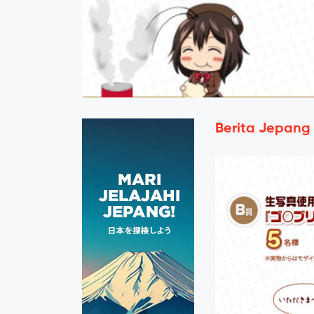
Berita Jepang