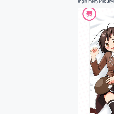
ingin menyembunyi