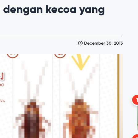
r dengan kecoa yang
December 30, 2013