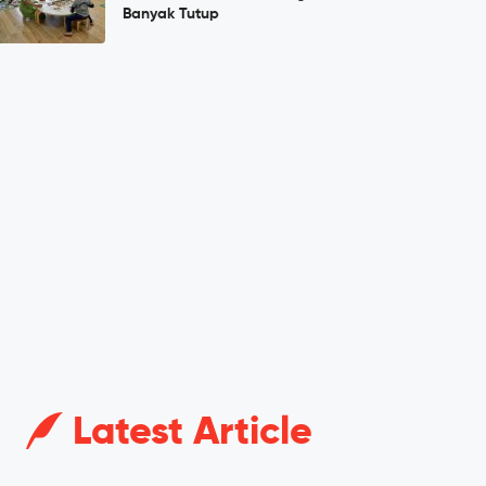
Banyak Tutup
Latest Article