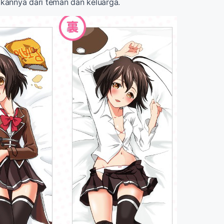
kannya dari teman dan keluarga.