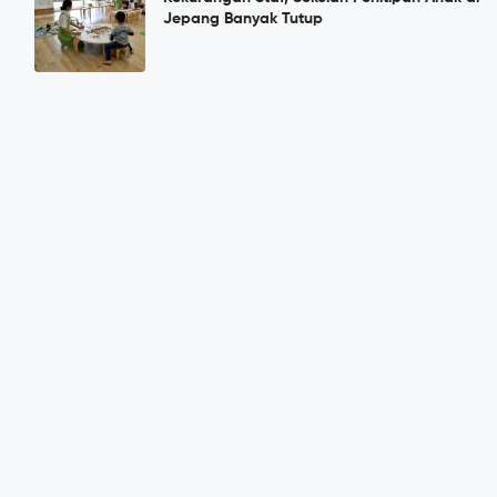
Jepang Banyak Tutup