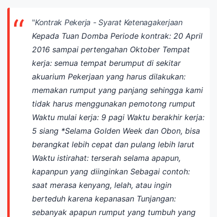
"
Kontrak Pekerja - Syarat Ketenagakerjaan
Kepada Tuan Domba
Periode kontrak: 20 April
2016 sampai pertengahan Oktober
Tempat
kerja: semua tempat berumput di sekitar
akuarium
Pekerjaan yang harus dilakukan:
memakan rumput yang panjang sehingga kami
tidak harus menggunakan pemotong rumput
Waktu mulai kerja: 9 pagi
Waktu berakhir kerja:
5 siang
*Selama Golden Week dan Obon, bisa
berangkat lebih cepat dan pulang lebih larut
Waktu istirahat: terserah selama apapun,
kapanpun yang diinginkan
Sebagai contoh:
saat merasa kenyang, lelah, atau ingin
berteduh karena kepanasan
Tunjangan:
sebanyak apapun rumput yang tumbuh yang