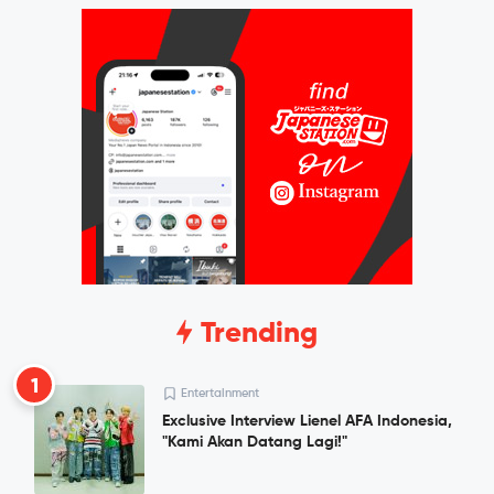
Trending
1
Entertainment
Exclusive Interview Lienel AFA Indonesia,
"Kami Akan Datang Lagi!"