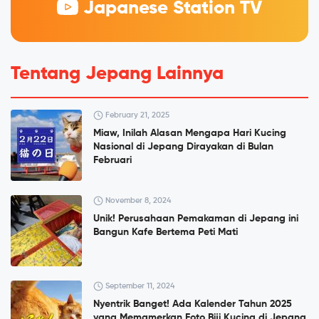
Japanese Station TV
Tentang Jepang Lainnya
February 21, 2025
Miaw, Inilah Alasan Mengapa Hari Kucing
Nasional di Jepang Dirayakan di Bulan
Februari
November 8, 2024
Unik! Perusahaan Pemakaman di Jepang ini
Bangun Kafe Bertema Peti Mati
September 11, 2024
Nyentrik Banget! Ada Kalender Tahun 2025
yang Memamerkan Foto Biji Kucing di Jepang