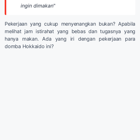
ingin dimakan
"
Pekerjaan yang cukup menyenangkan bukan? Apabila
melihat jam istirahat yang bebas dan tugasnya yang
hanya makan. Ada yang iri dengan pekerjaan para
domba Hokkaido ini?