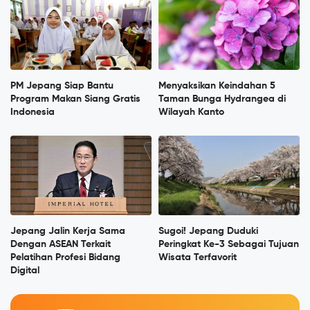
PM Jepang Siap Bantu
Menyaksikan Keindahan 5
Program Makan Siang Gratis
Taman Bunga Hydrangea di
Indonesia
Wilayah Kanto
Jepang Jalin Kerja Sama
Sugoi! Jepang Duduki
Dengan ASEAN Terkait
Peringkat Ke-3 Sebagai Tujuan
Pelatihan Profesi Bidang
Wisata Terfavorit
Digital