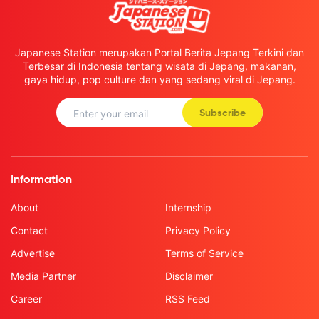
Japanese Station merupakan Portal Berita Jepang Terkini dan
Terbesar di Indonesia tentang wisata di Jepang, makanan,
gaya hidup, pop culture dan yang sedang viral di Jepang.
Subscribe
Information
About
Internship
Contact
Privacy Policy
Advertise
Terms of Service
Media Partner
Disclaimer
Career
RSS Feed