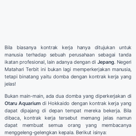
Bila biasanya kontrak kerja hanya ditujukan untuk
manusia terhadap sebuah perusahaan sebagai tanda
ikatan profesional, lain adanya dengan di
Jepang
. Negeri
Matahari Terbit ini bukan lagi memperkerjakan manusia,
tetapi binatang yaitu domba dengan kontrak kerja yang
jelas!
Bukan main-main, ada dua domba yang diperkerjakan di
Otaru Aquarium
di Hokkaido dengan kontrak kerja yang
dapat dipajang di depan tempat mereka bekerja. Bila
dibaca, kontrak kerja tersebut memang jelas namun
dapat membuat semua orang yang membacanya
menggeleng-gelengkan kepala. Berikut isinya: