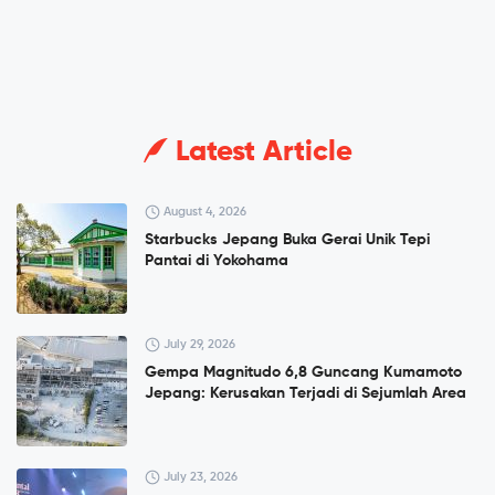
Latest Article
August 4, 2026
Starbucks Jepang Buka Gerai Unik Tepi
Pantai di Yokohama
July 29, 2026
Gempa Magnitudo 6,8 Guncang Kumamoto
Jepang: Kerusakan Terjadi di Sejumlah Area
July 23, 2026