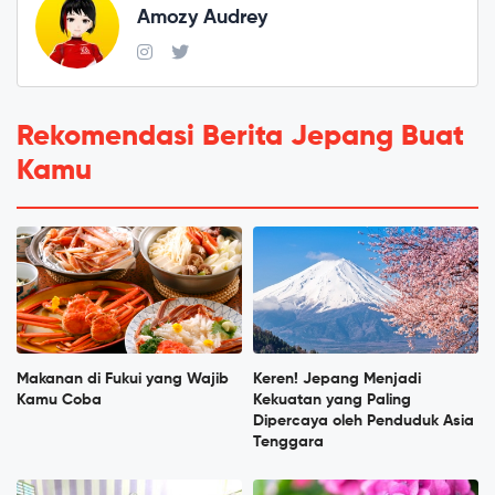
Amozy Audrey
Rekomendasi Berita Jepang Buat
Kamu
Makanan di Fukui yang Wajib
Keren! Jepang Menjadi
Kamu Coba
Kekuatan yang Paling
Dipercaya oleh Penduduk Asia
Tenggara