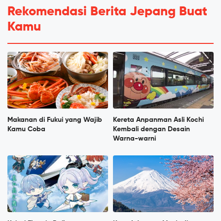
Rekomendasi Berita Jepang Buat
Kamu
Makanan di Fukui yang Wajib
Kereta Anpanman Asli Kochi
Kamu Coba
Kembali dengan Desain
Warna-warni