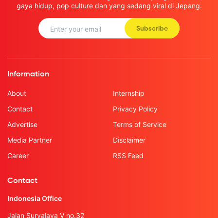
gaya hidup, pop culture dan yang sedang viral di Jepang.
Subscribe
Information
About
Internship
Contact
Privacy Policy
Advertise
Terms of Service
Media Partner
Disclaimer
Career
RSS Feed
Contact
Indonesia Office
Jalan Suryalaya V no.32