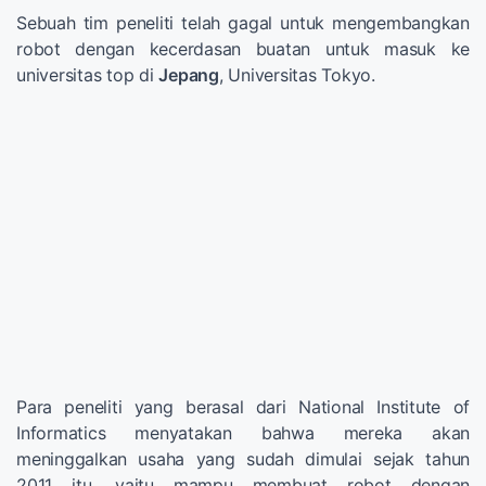
Sebuah tim peneliti telah gagal untuk mengembangkan
robot dengan kecerdasan buatan untuk masuk ke
universitas top di
Jepang
, Universitas Tokyo.
Para peneliti yang berasal dari National Institute of
Informatics menyatakan bahwa mereka akan
meninggalkan usaha yang sudah dimulai sejak tahun
2011 itu, yaitu mampu membuat robot dengan