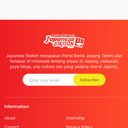
Japanese Station merupakan Portal Berita Jepang Terkini dan
Terbesar di Indonesia tentang wisata di Jepang, makanan,
gaya hidup, pop culture dan yang sedang viral di Jepang.
Subscribe
Information
About
Internship
Contact
Privacy Policy