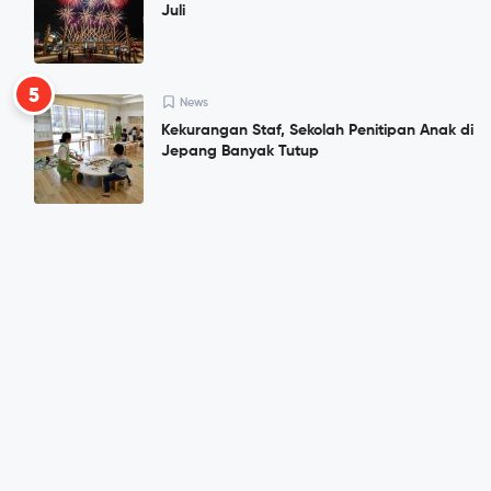
Juli
5
News
Kekurangan Staf, Sekolah Penitipan Anak di
Jepang Banyak Tutup