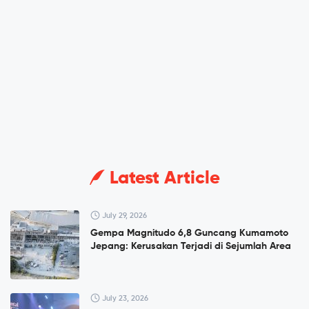
Latest Article
July 29, 2026
Gempa Magnitudo 6,8 Guncang Kumamoto
Jepang: Kerusakan Terjadi di Sejumlah Area
July 23, 2026