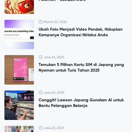
March 20, 2026
Ubah Foto Menjadi Video Pendek, Hidupkan
Kampanye Organisasi Nirlaba Anda
June 24, 2025
Temukan 5 Pilihan Kartu SIM di Jepang yang
Nyaman untuk Turis Tahun 2025
June 24, 2025
Canggih! Lawson Jepang Gunakan AI untuk
Bantu Pelanggan Belanja
June 23, 2025