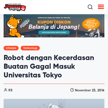
Lifestyle
Technology
Robot dengan Kecerdasan
Buatan Gagal Masuk
Universitas Tokyo
R3
November 23, 2016