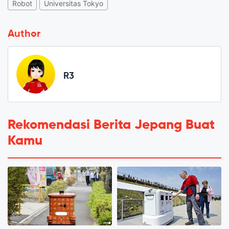
Robot
Universitas Tokyo
Author
R3
Rekomendasi Berita Jepang Buat
Kamu