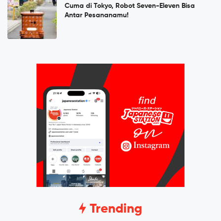
Cuma di Tokyo, Robot Seven-Eleven Bisa
Antar Pesananamu!
Trending