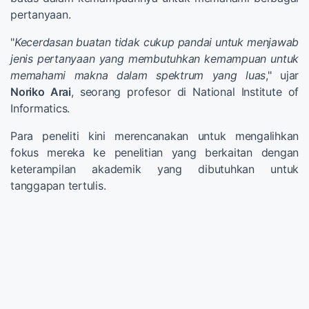
pertanyaan.
"
Kecerdasan buatan tidak cukup pandai untuk menjawab
jenis pertanyaan yang membutuhkan kemampuan untuk
memahami makna dalam spektrum yang luas
," ujar
Noriko Arai
, seorang profesor di National Institute of
Informatics.
Para peneliti kini merencanakan untuk mengalihkan
fokus mereka ke penelitian yang berkaitan dengan
keterampilan akademik yang dibutuhkan untuk
tanggapan tertulis.