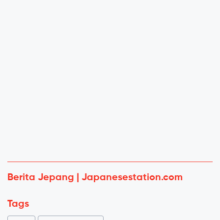
Berita Jepang | Japanesestation.com
Tags