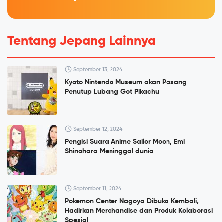
Tentang Jepang Lainnya
September 13, 2024
Kyoto Nintendo Museum akan Pasang
Penutup Lubang Got Pikachu
September 12, 2024
Pengisi Suara Anime Sailor Moon, Emi
Shinohara Meninggal dunia
September 11, 2024
Pokemon Center Nagoya Dibuka Kembali,
Hadirkan Merchandise dan Produk Kolaborasi
Spesial