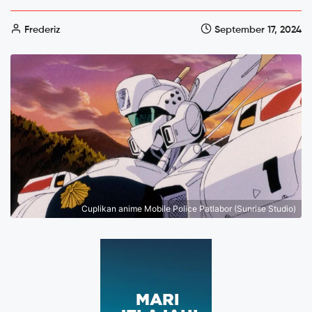
Frederiz
September 17, 2024
Cuplikan anime Mobile Police Patlabor (Sunrise Studio)