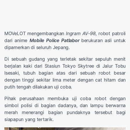
MOVeLOT mengembangkan
Ingram AV-98
, robot patroli
dari anime
Mobile Police Patlabor
berukuran asli untuk
dipamerkan di seluruh Jepang.
Di sebuah gudang yang terletak sekitar sepuluh menit
berjalan kaki dari Stasiun Tokyo Skytree di Jalur Tobu
Isesaki, tubuh bagian atas dari sebuah robot besar
dengan tinggi sekitar lima meter dengan cat hitam dan
putih tengah dilakukan uji coba.
Pihak perusahaan membuka uji coba robot dengan
simbol polisi di bagian dadanya, dan lampu berwarna
merah menerangi bagian pundaknya tersebut bagi
siapapun yang tertarik.