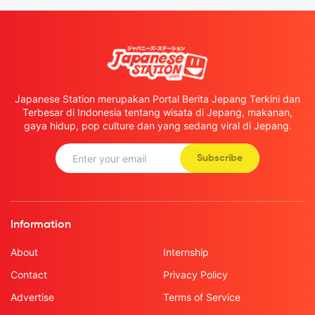
Japanese Station merupakan Portal Berita Jepang Terkini dan
Terbesar di Indonesia tentang wisata di Jepang, makanan,
gaya hidup, pop culture dan yang sedang viral di Jepang.
Subscribe
Information
About
Internship
Contact
Privacy Policy
Advertise
Terms of Service