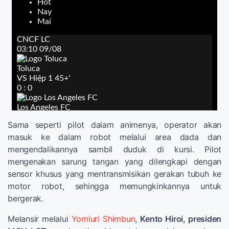
Sama seperti pilot dalam animenya, operator akan
masuk ke dalam robot melalui area dada dan
mengendalikannya sambil duduk di kursi. Pilot
mengenakan sarung tangan yang dilengkapi dengan
sensor khusus yang mentransmisikan gerakan tubuh ke
motor robot, sehingga memungkinkannya untuk
bergerak.
Melansir melalui
Yomiuri Shimbun
,
Kento Hiroi, presiden