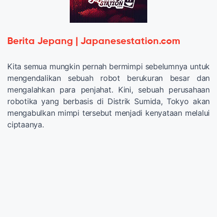
Berita Jepang | Japanesestation.com
Kita semua mungkin pernah bermimpi sebelumnya untuk
mengendalikan sebuah robot berukuran besar dan
mengalahkan para penjahat. Kini, sebuah perusahaan
robotika yang berbasis di Distrik Sumida, Tokyo akan
mengabulkan mimpi tersebut menjadi kenyataan melalui
ciptaanya.