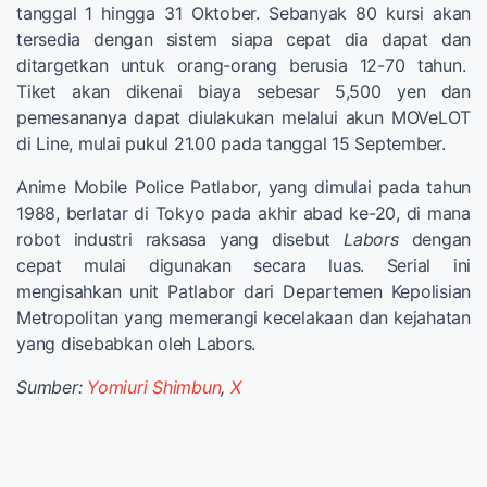
tanggal 1 hingga 31 Oktober. Sebanyak 80 kursi akan
tersedia dengan sistem siapa cepat dia dapat dan
ditargetkan untuk orang-orang berusia 12-70 tahun.
Tiket akan dikenai biaya sebesar 5,500 yen dan
pemesananya dapat diulakukan melalui akun MOVeLOT
di Line, mulai pukul 21.00 pada tanggal 15 September.
Anime Mobile Police Patlabor, yang dimulai pada tahun
1988, berlatar di Tokyo pada akhir abad ke-20, di mana
robot industri raksasa yang disebut
Labors
dengan
cepat mulai digunakan secara luas. Serial ini
mengisahkan unit Patlabor dari Departemen Kepolisian
Metropolitan yang memerangi kecelakaan dan kejahatan
yang disebabkan oleh Labors.
Sumber:
Yomiuri Shimbun
,
X