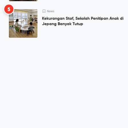
5
News
Kekurangan Staf, Sekolah Penitipan Anak di
Jepang Banyak Tutup