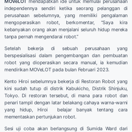
MOVeLOT
mendapatkan ide untuk memulai perusahaan
independennya sendiri ketika seorang pelanggan di
perusahaan sebelumnya, yang memiliki pengalaman
mengoperasikan robot, berkomentar, “Saya kira
kebanyakan orang akan menjalani seluruh hidup mereka
tanpa pernah mengendarai robot.”
Setelah bekerja di sebuah perusahaan yang
berspesialisasi dalam pengembangan dan pembuatan
robot yang dioperasikan secara manual, ia kemudian
mendirikan MOVeLOT pada bulan Februari 2023.
Kento Hiroi sebelumnya bekerja di Restoran Robot yang
kini sudah tutup di distrik Kabukicho, Distrik Shinjuku,
Tokyo. Di restoran tersebut, di mana para robot dan
penari tampil dengan latar belakang cahaya warna-warni
yang hidup, Hiroi belajar banyak tentang cara
mementaskan pertunjukan robot.
Sesi uji coba akan berlangsung di Sumida Ward dari