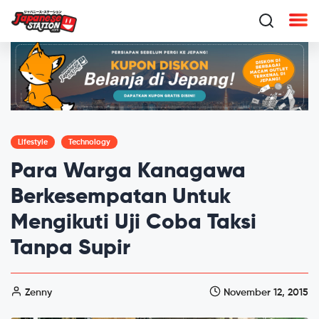
Lifestyle
Technology
Para Warga Kanagawa
Berkesempatan Untuk
Mengikuti Uji Coba Taksi
Tanpa Supir
Zenny
November 12, 2015