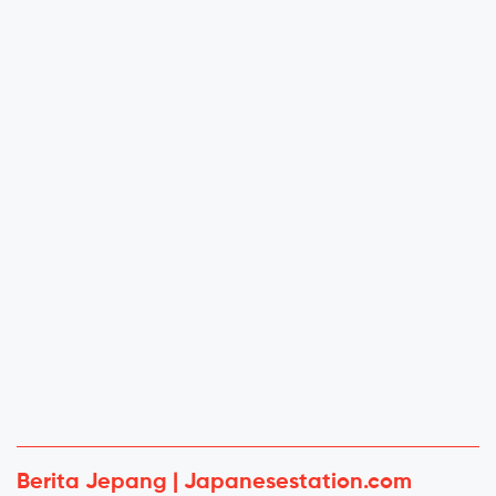
Berita Jepang | Japanesestation.com