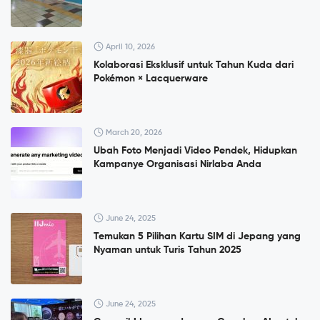
April 10, 2026
Kolaborasi Eksklusif untuk Tahun Kuda dari
Pokémon × Lacquerware
March 20, 2026
Ubah Foto Menjadi Video Pendek, Hidupkan
Kampanye Organisasi Nirlaba Anda
June 24, 2025
Temukan 5 Pilihan Kartu SIM di Jepang yang
Nyaman untuk Turis Tahun 2025
June 24, 2025