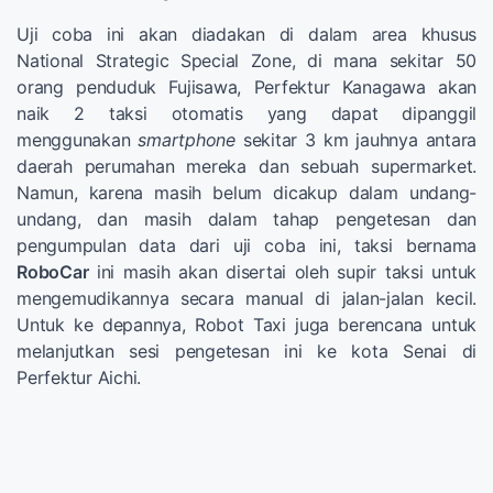
Uji coba ini akan diadakan di dalam area khusus
National Strategic Special Zone, di mana sekitar 50
orang penduduk Fujisawa, Perfektur Kanagawa akan
naik 2 taksi otomatis yang dapat dipanggil
menggunakan
smartphone
sekitar 3 km jauhnya antara
daerah perumahan mereka dan sebuah supermarket.
Namun, karena masih belum dicakup dalam undang-
undang, dan masih dalam tahap pengetesan dan
pengumpulan data dari uji coba ini, taksi bernama
RoboCar
ini masih akan disertai oleh supir taksi untuk
mengemudikannya secara manual di jalan-jalan kecil.
Untuk ke depannya, Robot Taxi juga berencana untuk
melanjutkan sesi pengetesan ini ke kota Senai di
Perfektur Aichi.