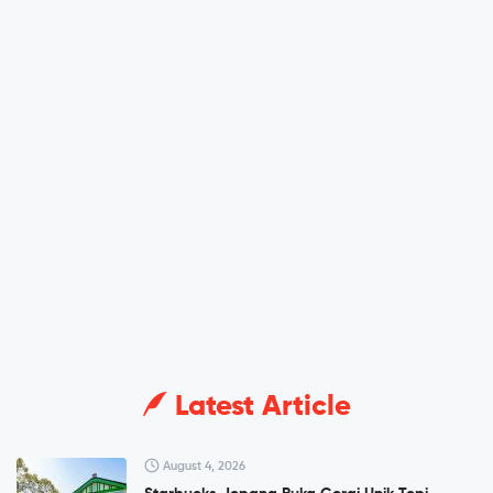
Latest Article
August 4, 2026