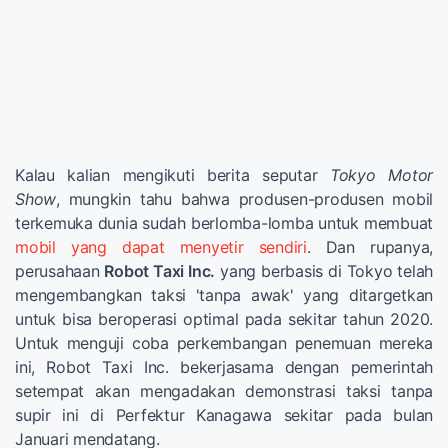
Kalau kalian mengikuti berita seputar
Tokyo Motor
Show
, mungkin tahu bahwa produsen-produsen mobil
terkemuka dunia sudah berlomba-lomba untuk membuat
mobil yang dapat menyetir sendiri
. Dan rupanya,
perusahaan
Robot Taxi Inc.
yang berbasis di Tokyo telah
mengembangkan taksi 'tanpa awak' yang ditargetkan
untuk bisa beroperasi optimal pada sekitar tahun 2020.
Untuk menguji coba perkembangan penemuan mereka
ini, Robot Taxi Inc. bekerjasama dengan pemerintah
setempat akan mengadakan demonstrasi taksi tanpa
supir ini di Perfektur Kanagawa sekitar pada bulan
Januari mendatang.