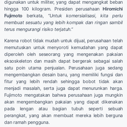
digunakan untuk militer, yang dapat mengangkat beban
hingga 100 kilogram. Presiden perusahaan
Hiromichi
Fujimoto
berkata,
“Untuk komersialisasi, kita perlu
membuat sesuatu yang lebih kompak dan ringan sambil
terus mengurangi risiko terjatuh.”
Karena robot tidak mudah untuk dijual, perusahaan telah
memutuskan untuk menyoroti kemudahan yang dapat
diperoleh oleh seseorang yang mengenakan pakaian
eksoskeleton dan masih dapat bergerak sebagai salah
satu poin utama penjualan. Perusahaan juga sedang
mengembangkan desain baru, yang memiliki fungsi dan
fitur yang lebih rendah sehingga bobot tidak akan
menjadi masalah, serta juga dapat menurunkan harga.
Fujimoto mengatakan bahwa perusahaan juga mungkin
akan mengembangkan pakaian yang dapat dikenakan
pada lengan atau bagian tubuh seperti sebuah
perangkat, yang akan membuat mereka lebih berguna
dan ramah pengguna.