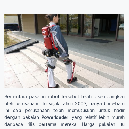
Sementara pakaian robot tersebut telah dikembangkan
oleh perusahaan itu sejak tahun 2003, hanya baru-baru
ini saja perusahaan telah memutuskan untuk hadir
dengan pakaian
Powerloader
, yang relatif lebih murah
daripada rilis pertama mereka. Harga pakaian itu