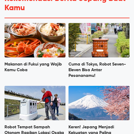
Kamu
Makanan di Fukui yang Wajib
Cuma di Tokyo, Robot Seven-
Kamu Coba
Eleven Bisa Antar
Pesananamu!
Robot Tempat Sampah
Keren! Jepang Menjadi
Otonom Rapikan Lokasi Osaka
Kekuatan yang Paling