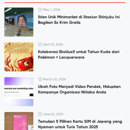
May 1, 2026
Iklan Unik Minimarket di Stasiun Shinjuku Ini
Bagikan Es Krim Gratis
April 10, 2026
Kolaborasi Eksklusif untuk Tahun Kuda dari
Pokémon × Lacquerware
March 20, 2026
Ubah Foto Menjadi Video Pendek, Hidupkan
Kampanye Organisasi Nirlaba Anda
June 24, 2025
Temukan 5 Pilihan Kartu SIM di Jepang yang
Nyaman untuk Turis Tahun 2025