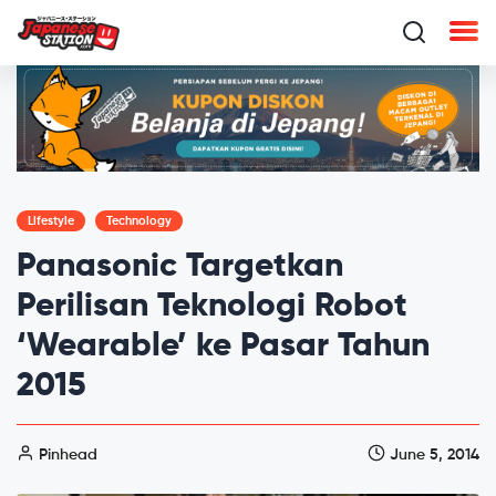
Lifestyle
Technology
Panasonic Targetkan
Perilisan Teknologi Robot
‘Wearable’ ke Pasar Tahun
2015
Pinhead
June 5, 2014