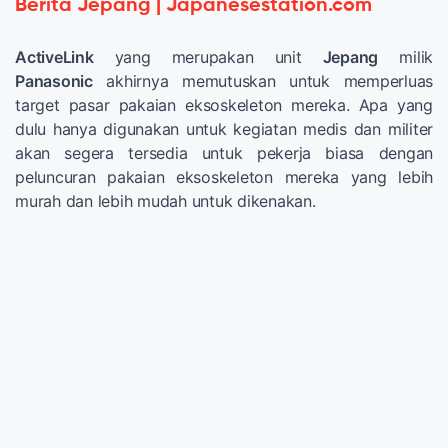
Berita Jepang | Japanesestation.com
ActiveLink
yang merupakan unit
Jepang
milik
Panasonic
akhirnya memutuskan untuk memperluas
target pasar pakaian eksoskeleton mereka. Apa yang
dulu hanya digunakan untuk kegiatan medis dan militer
akan segera tersedia untuk pekerja biasa dengan
peluncuran pakaian eksoskeleton mereka yang lebih
murah dan lebih mudah untuk dikenakan.