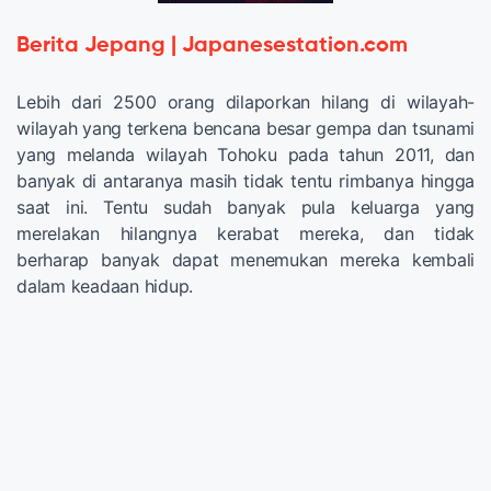
Berita Jepang | Japanesestation.com
Lebih dari 2500 orang dilaporkan hilang di wilayah-
wilayah yang terkena bencana besar gempa dan tsunami
yang melanda wilayah Tohoku pada tahun 2011, dan
banyak di antaranya masih tidak tentu rimbanya hingga
saat ini. Tentu sudah banyak pula keluarga yang
merelakan hilangnya kerabat mereka, dan tidak
berharap banyak dapat menemukan mereka kembali
dalam keadaan hidup.