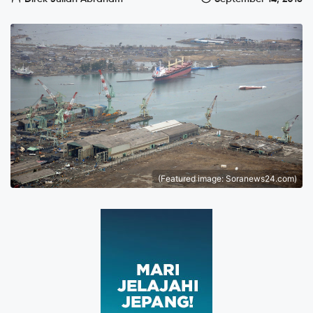
(Featured image: Soranews24.com)