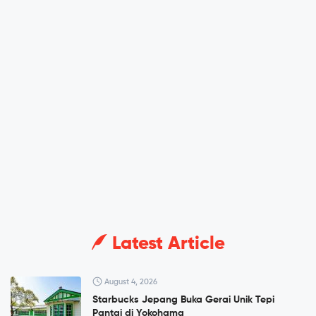
Latest Article
August 4, 2026
Starbucks Jepang Buka Gerai Unik Tepi
Pantai di Yokohama