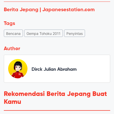
Berita Jepang | Japanesestation.com
Tags
Bencana
Gempa Tohoku 2011
Penyintas
Author
Dirck Julian Abraham
Rekomendasi Berita Jepang Buat
Kamu