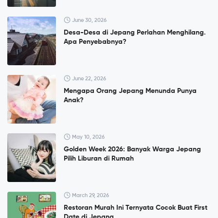
June 30, 2026
Desa-Desa di Jepang Perlahan Menghilang.
Apa Penyebabnya?
June 22, 2026
Mengapa Orang Jepang Menunda Punya
Anak?
May 10, 2026
Golden Week 2026: Banyak Warga Jepang
Pilih Liburan di Rumah
March 29, 2026
Restoran Murah Ini Ternyata Cocok Buat First
Date di Jepang