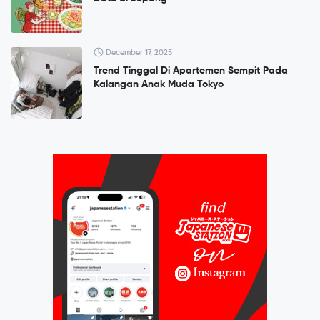
December 17, 2025
Trend Tinggal Di Apartemen Sempit Pada
Kalangan Anak Muda Tokyo