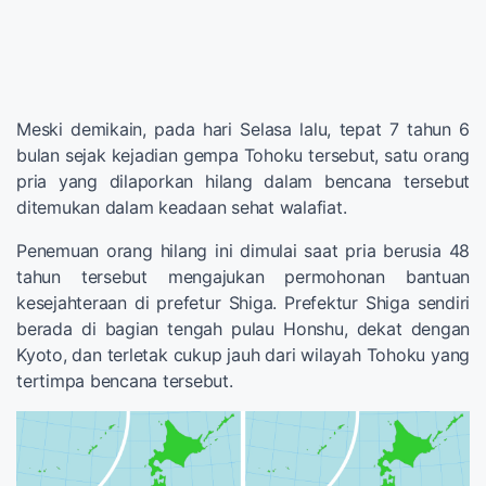
Meski demikain, pada hari Selasa lalu, tepat 7 tahun 6
bulan sejak kejadian gempa Tohoku tersebut, satu orang
pria yang dilaporkan hilang dalam bencana tersebut
ditemukan dalam keadaan sehat walafiat.
Penemuan orang hilang ini dimulai saat pria berusia 48
tahun tersebut mengajukan permohonan bantuan
kesejahteraan di prefetur Shiga. Prefektur Shiga sendiri
berada di bagian tengah pulau Honshu, dekat dengan
Kyoto, dan terletak cukup jauh dari wilayah Tohoku yang
tertimpa bencana tersebut.