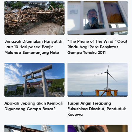
Jenazah Ditemukan Hanyut di
"The Phone of The Wind," Obat
Laut 10 Hari pasca Banjir
Rindu bagi Para Penyintas
Melanda Semenanjung Noto
Gempa Tohoku 2011
Apakah Jepang akan Kembali
Turbin Angin Terapung
Diguncang Gempa Besar?
Fukushima Dicabut, Penduduk
Kecewa