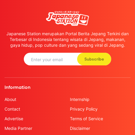
Japanese Station merupakan Portal Berita Jepang Terkini dan
Terbesar di Indonesia tentang wisata di Jepang, makanan,
gaya hidup, pop culture dan yang sedang viral di Jepang.
Subscribe
Information
About
Internship
Contact
Privacy Policy
Advertise
Terms of Service
Media Partner
Disclaimer