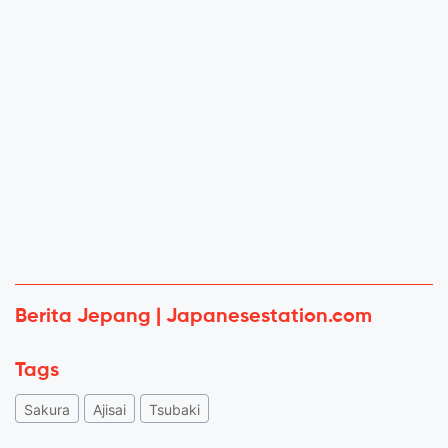
Berita Jepang | Japanesestation.com
Tags
Sakura
Ajisai
Tsubaki