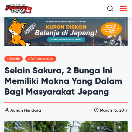
Lifestyle
Life Relationship
Selain Sakura, 2 Bunga Ini
Memiliki Makna Yang Dalam
Bagi Masyarakat Jepang
Adrian Hendara
March 15, 2017