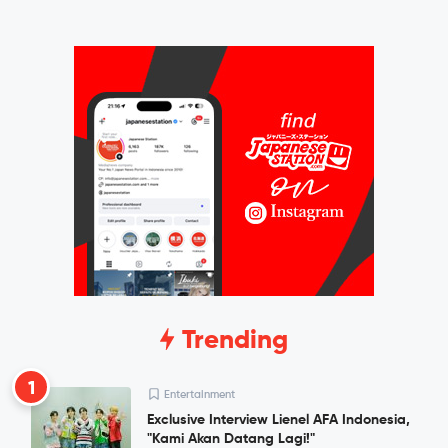
Trending
1
Entertainment
Exclusive Interview Lienel AFA Indonesia,
"Kami Akan Datang Lagi!"