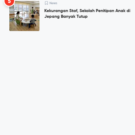
5
News
Kekurangan Staf, Sekolah Penitipan Anak di
Jepang Banyak Tutup