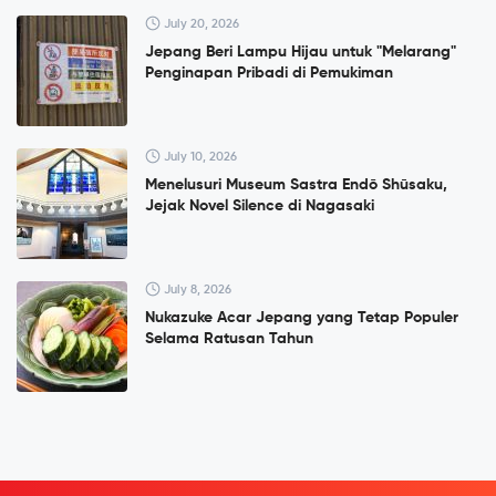
July 20, 2026
Jepang Beri Lampu Hijau untuk "Melarang"
Penginapan Pribadi di Pemukiman
July 10, 2026
Menelusuri Museum Sastra Endō Shūsaku,
Jejak Novel Silence di Nagasaki
July 8, 2026
Nukazuke Acar Jepang yang Tetap Populer
Selama Ratusan Tahun