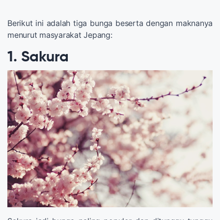
Berikut ini adalah tiga bunga beserta dengan maknanya
menurut masyarakat Jepang:
1. Sakura