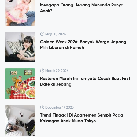
Mengapa Orang Jepang Menunda Punya
Anak?
May 10, 2026
Golden Week 2026: Banyak Warga Jepang
Pilih Liburan di Rumah
March 29, 2026
Restoran Murah Ini Ternyata Cocok Buat First
Date di Jepang
December 17, 2025
Trend Tinggal Di Apartemen Sempit Pada
Kalangan Anak Muda Tokyo