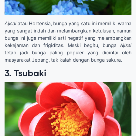
Ajisai
atau Hortensia, bunga yang satu ini memiliki warna
yang sangat indah dan melambangkan ketulusan, namun
bunga ini juga memiliki arti negatif yang melambangkan
kekejaman dan frigiditas. Meski begitu, bunga
Ajisai
tetap jadi bunga paling populer yang dicintai oleh
masyarakat Jepang, tak kalah dengan bunga sakura.
3. Tsubaki