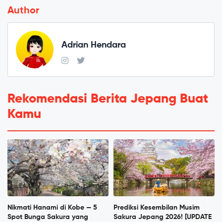
Author
Adrian Hendara
Rekomendasi Berita Jepang Buat
Kamu
Nikmati Hanami di Kobe — 5
Prediksi Kesembilan Musim
Spot Bunga Sakura yang
Sakura Jepang 2026! [UPDATE