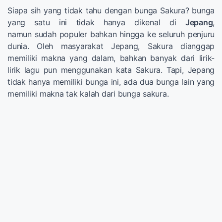
Siapa sih yang tidak tahu dengan bunga Sakura? bunga
yang satu ini tidak hanya dikenal di
Jepang
,
namun sudah populer bahkan hingga ke seluruh penjuru
dunia. Oleh masyarakat Jepang, Sakura dianggap
memiliki makna yang dalam, bahkan banyak dari lirik-
lirik lagu pun menggunakan kata Sakura. Tapi, Jepang
tidak hanya memiliki bunga ini, ada dua bunga lain yang
memiliki makna tak kalah dari bunga sakura.