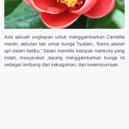
Ada sebuah ungkapan untuk menggambarkan Camellia
merah, sebutan lain untuk bunga Tsubaki,
"Kamu adalah
api dalam hatiku."
Selain memiliki kelopak mahkota yang
indah, masyarakat Jepang menggambarkan bunga ini
sebagai lambang dari kekaguman, dan kesempurnaan.