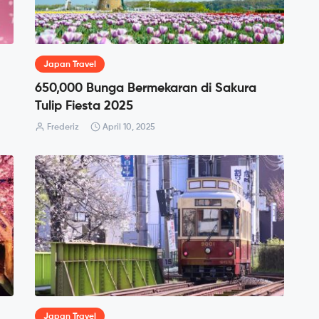
Japan Travel
650,000 Bunga Bermekaran di Sakura
Tulip Fiesta 2025
Frederiz
April 10, 2025
Japan Travel