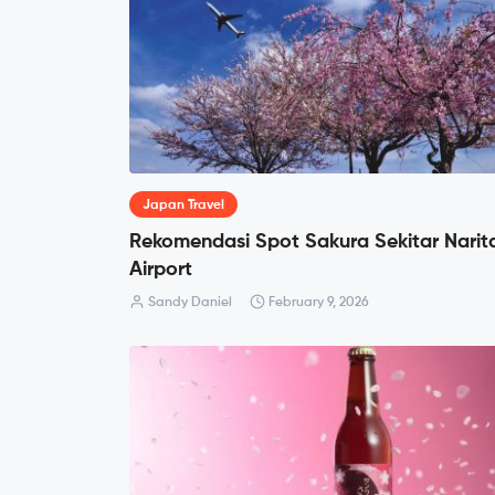
Japan Travel
Rekomendasi Spot Sakura Sekitar Narit
Airport
Sandy Daniel
February 9, 2026