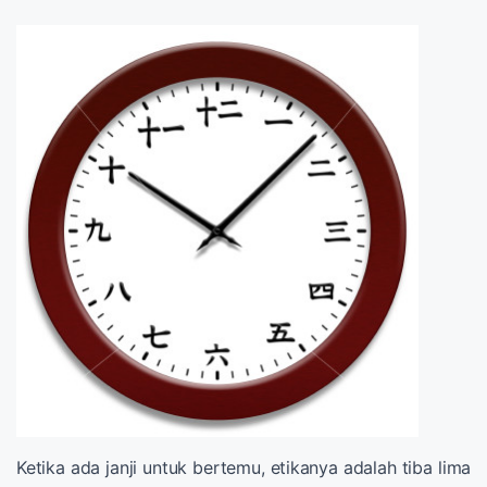
Ketika ada janji untuk bertemu, etikanya adalah tiba lima