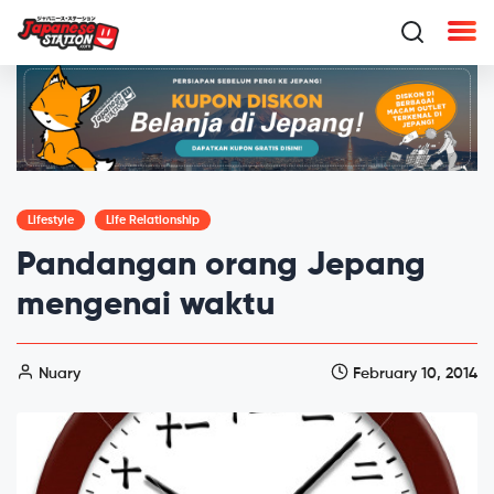
Lifestyle
Life Relationship
Pandangan orang Jepang
mengenai waktu
Nuary
February 10, 2014