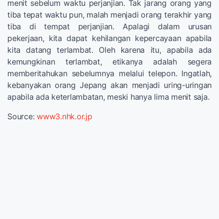
menit sebelum waktu perjanjian. Tak jarang orang yang
tiba tepat waktu pun, malah menjadi orang terakhir yang
tiba di tempat perjanjian. Apalagi dalam urusan
pekerjaan, kita dapat kehilangan kepercayaan apabila
kita datang terlambat. Oleh karena itu, apabila ada
kemungkinan terlambat, etikanya adalah segera
memberitahukan sebelumnya melalui telepon. Ingatlah,
kebanyakan orang Jepang akan menjadi uring-uringan
apabila ada keterlambatan, meski hanya lima menit saja.
Source:
www3.nhk.or.jp