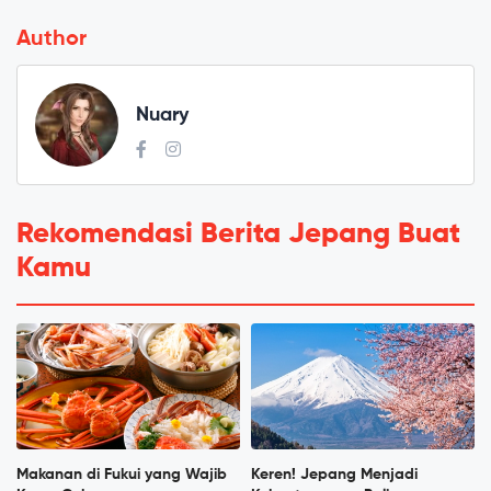
Author
Nuary
Rekomendasi Berita Jepang Buat
Kamu
Makanan di Fukui yang Wajib
Keren! Jepang Menjadi