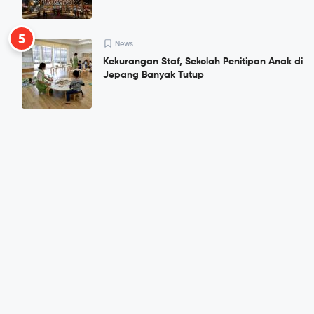
5
News
Kekurangan Staf, Sekolah Penitipan Anak di
Jepang Banyak Tutup