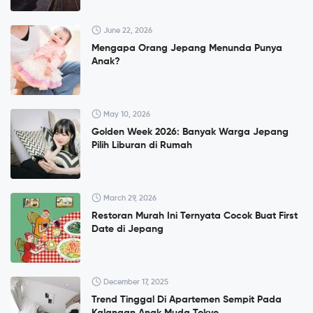
June 22, 2026
Mengapa Orang Jepang Menunda Punya
Anak?
May 10, 2026
Golden Week 2026: Banyak Warga Jepang
Pilih Liburan di Rumah
March 29, 2026
Restoran Murah Ini Ternyata Cocok Buat First
Date di Jepang
December 17, 2025
Trend Tinggal Di Apartemen Sempit Pada