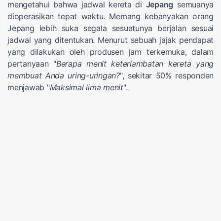
mengetahui bahwa jadwal kereta di
Jepang
semuanya
dioperasikan tepat waktu. Memang kebanyakan orang
Jepang lebih suka segala sesuatunya berjalan sesuai
jadwal yang ditentukan. Menurut sebuah jajak pendapat
yang dilakukan oleh produsen jam terkemuka, dalam
pertanyaan "
Berapa menit keterlambatan kereta yang
membuat Anda uring-uringan?
", sekitar 50% responden
menjawab "
Maksimal lima menit
".