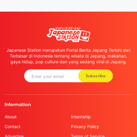
Japanese Station merupakan Portal Berita Jepang Terkini dan
Terbesar di Indonesia tentang wisata di Jepang, makanan,
gaya hidup, pop culture dan yang sedang viral di Jepang.
Subscribe
Information
About
Internship
Contact
Privacy Policy
Advertise
Terms of Service