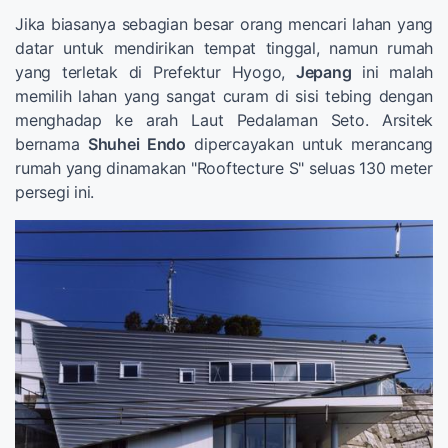
Jika biasanya sebagian besar orang mencari lahan yang
datar untuk mendirikan tempat tinggal, namun rumah
yang terletak di Prefektur Hyogo,
Jepang
ini malah
memilih lahan yang sangat curam di sisi tebing dengan
menghadap ke arah Laut Pedalaman Seto. Arsitek
bernama
Shuhei Endo
dipercayakan untuk merancang
rumah yang dinamakan "Rooftecture S" seluas 130 meter
persegi ini.