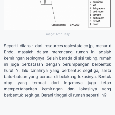
Image: ArchDaily
Seperti dilansir dari resources.realestate.co.jp, menurut
Endo, masalah dalam merancang rumah ini adalah
kemiringan tebingnya. Selain berada di sisi tebing, rumah
ini juga berbatasan dengan persimpangan berbentuk
huruf Y, lalu tanahnya yang berbentuk segitiga, serta
batu-batuan yang berada di belakang lokasinya. Bentuk
atap yang terbuat dari logamnya juga tetap
mempertahankan kemiringan dan lokasinya yang
berbentuk segitiga. Berani tinggal di rumah seperti ini?