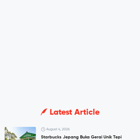
Latest Article
August 4, 2026
Starbucks Jepang Buka Gerai Unik Tepi