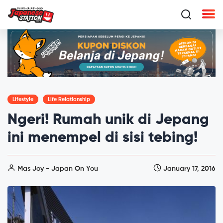
Lifestyle
Life Relationship
Ngeri! Rumah unik di Jepang
ini menempel di sisi tebing!
Mas Joy - Japan On You
January 17, 2016