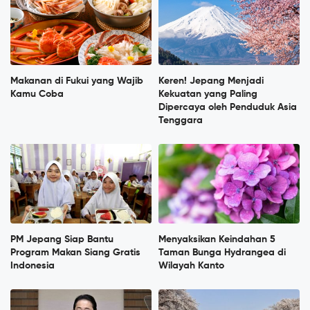
Makanan di Fukui yang Wajib
Keren! Jepang Menjadi
Kamu Coba
Kekuatan yang Paling
Dipercaya oleh Penduduk Asia
Tenggara
PM Jepang Siap Bantu
Menyaksikan Keindahan 5
Program Makan Siang Gratis
Taman Bunga Hydrangea di
Indonesia
Wilayah Kanto