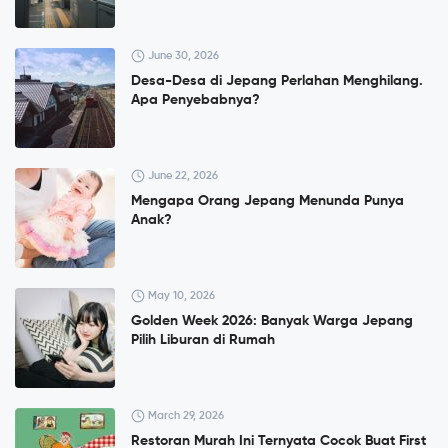
June 30, 2026
Desa-Desa di Jepang Perlahan Menghilang.
Apa Penyebabnya?
June 22, 2026
Mengapa Orang Jepang Menunda Punya
Anak?
May 10, 2026
Golden Week 2026: Banyak Warga Jepang
Pilih Liburan di Rumah
March 29, 2026
Restoran Murah Ini Ternyata Cocok Buat First