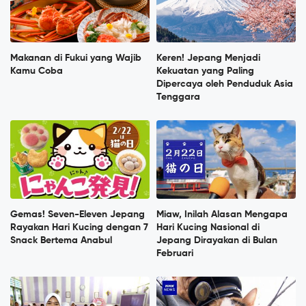
Makanan di Fukui yang Wajib
Keren! Jepang Menjadi
Kamu Coba
Kekuatan yang Paling
Dipercaya oleh Penduduk Asia
Tenggara
Gemas! Seven-Eleven Jepang
Miaw, Inilah Alasan Mengapa
Rayakan Hari Kucing dengan 7
Hari Kucing Nasional di
Snack Bertema Anabul
Jepang Dirayakan di Bulan
Februari