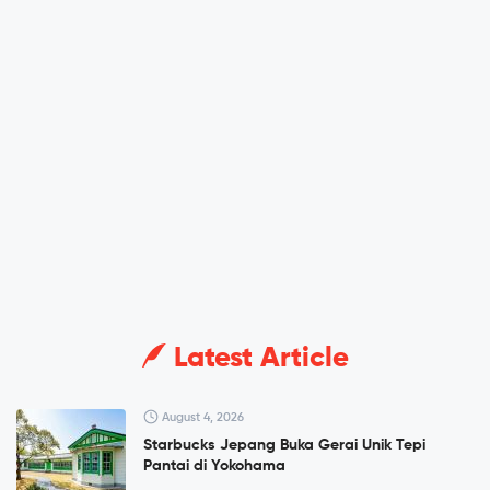
Latest Article
August 4, 2026
Starbucks Jepang Buka Gerai Unik Tepi
Pantai di Yokohama