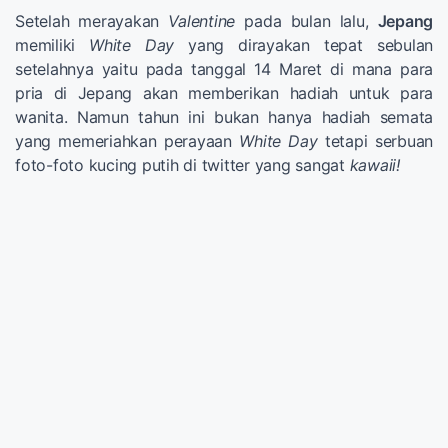
Setelah merayakan
Valentine
pada bulan lalu,
Jepang
memiliki
White Day
yang dirayakan tepat sebulan
setelahnya yaitu pada tanggal 14 Maret di mana para
pria di Jepang akan memberikan hadiah untuk para
wanita. Namun tahun ini bukan hanya hadiah semata
yang memeriahkan perayaan
White Day
tetapi serbuan
foto-foto kucing putih di twitter yang sangat
kawaii!