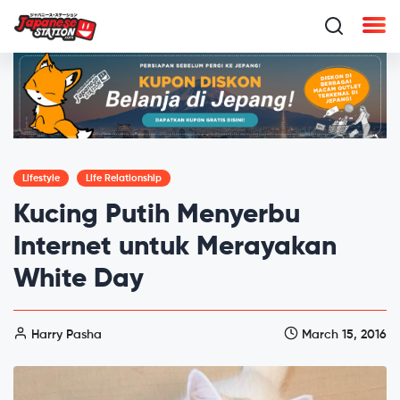
Lifestyle
Life Relationship
Kucing Putih Menyerbu
Internet untuk Merayakan
White Day
Harry Pasha
March 15, 2016