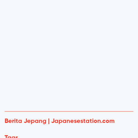
Berita Jepang | Japanesestation.com
Tags