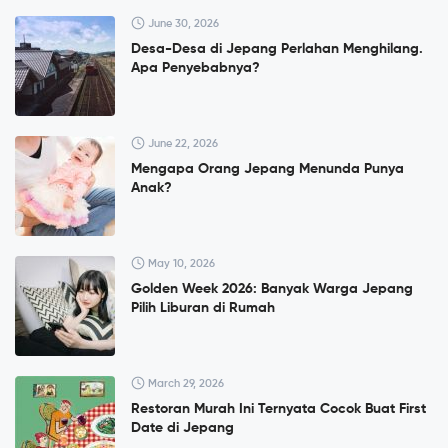
June 30, 2026
Desa-Desa di Jepang Perlahan Menghilang.
Apa Penyebabnya?
June 22, 2026
Mengapa Orang Jepang Menunda Punya
Anak?
May 10, 2026
Golden Week 2026: Banyak Warga Jepang
Pilih Liburan di Rumah
March 29, 2026
Restoran Murah Ini Ternyata Cocok Buat First
Date di Jepang