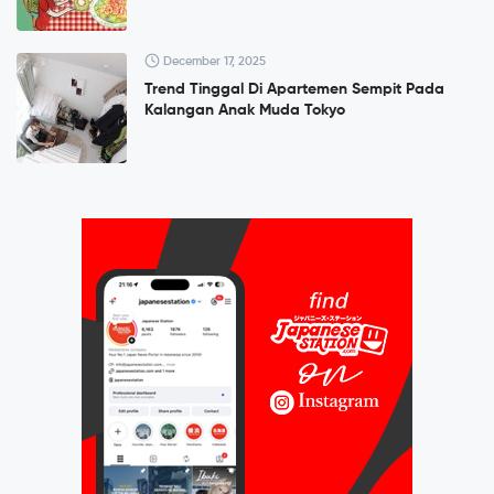
December 17, 2025
Trend Tinggal Di Apartemen Sempit Pada
Kalangan Anak Muda Tokyo