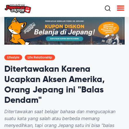
Lifestyle
Life Relationship
Ditertawakan Karena
Ucapkan Aksen Amerika,
Orang Jepang ini "Balas
Dendam"
Ditertawakan saat belajar bahasa dan mengucapkan
suatu kata yang salah atau berbeda memang
menyedihkan, tapi orang Jepang satu ini bisa "balas