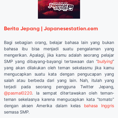
Berita Jepang | Japanesestation.com
Bagi sebagian orang, belajar bahasa lain yang bukan
bahasa ibu bisa menjadi suatu pengalaman yang
mengerikan. Apalagi, jika kamu adalah seorang pelajar
SMP yang dibayang-bayangi tertawaan dan “
bullying
”
yang akan dilakukan oleh teman sekelasmu jika kamu
mengucapkan suatu kata dengan pengucapan yang
salah atau berbeda dari yang lain. Nah, itulah yang
terjadi pada seorang pengguna Twitter Jepang,
@pasmal0220
. Ia sempat ditertawakan oleh teman-
teman sekelasnya karena mengucapkan kata “tomato”
dengan aksen Amerika dalam kelas
bahasa Inggris
semasa SMP.