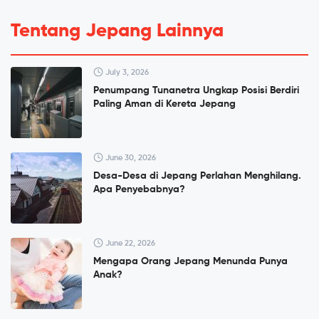
Tentang Jepang Lainnya
July 3, 2026
Penumpang Tunanetra Ungkap Posisi Berdiri
Paling Aman di Kereta Jepang
June 30, 2026
Desa-Desa di Jepang Perlahan Menghilang.
Apa Penyebabnya?
June 22, 2026
Mengapa Orang Jepang Menunda Punya
Anak?