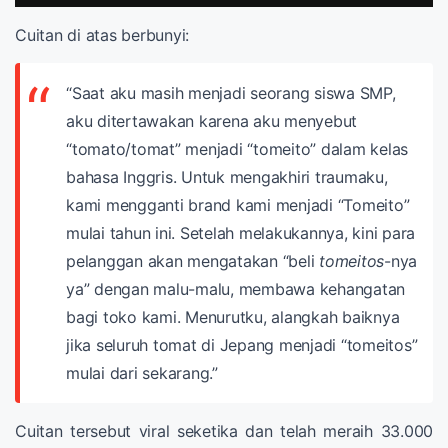
Cuitan di atas berbunyi:
“Saat aku masih menjadi seorang siswa SMP,
aku ditertawakan karena aku menyebut
“tomato/tomat” menjadi “tomeito” dalam kelas
bahasa Inggris. Untuk mengakhiri traumaku,
kami mengganti brand kami menjadi “Tomeito”
mulai tahun ini. Setelah melakukannya, kini para
pelanggan akan mengatakan “beli
tomeitos
-nya
ya” dengan malu-malu, membawa kehangatan
bagi toko kami. Menurutku, alangkah baiknya
jika seluruh tomat di Jepang menjadi “tomeitos”
mulai dari sekarang.”
Cuitan tersebut viral seketika dan telah meraih 33.000