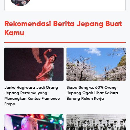
Rekomendasi Berita Jepang Buat
Kamu
Junko Hagiwara Jadi Orang
Siapa Sangka, 60% Orang
Jepang Pertama yang
Jepang Ogah Lihat Sakura
Menangkan Kontes Flamenco
Bareng Rekan Kerja
Eropa