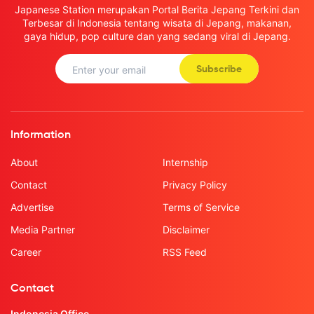
Japanese Station merupakan Portal Berita Jepang Terkini dan
Terbesar di Indonesia tentang wisata di Jepang, makanan,
gaya hidup, pop culture dan yang sedang viral di Jepang.
Subscribe
Information
About
Internship
Contact
Privacy Policy
Advertise
Terms of Service
Media Partner
Disclaimer
Career
RSS Feed
Contact
Indonesia Office