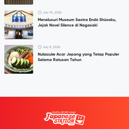
July 10, 2026
Menelusuri Museum Sastra Endō Shūsaku,
Jejak Novel Silence di Nagasaki
July 8, 2026
Nukazuke Acar Jepang yang Tetap Populer
Selama Ratusan Tahun