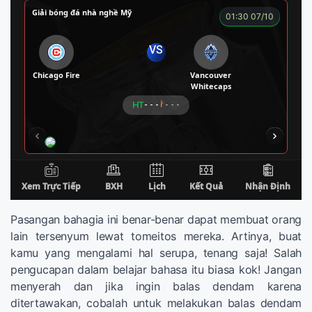
Pasangan bahagia ini benar-benar dapat membuat orang
lain tersenyum lewat tomeitos mereka. Artinya, buat
kamu yang mengalami hal serupa, tenang saja! Salah
pengucapan dalam belajar bahasa itu biasa kok! Jangan
menyerah dan jika ingin balas dendam karena
ditertawakan, cobalah untuk melakukan balas dendam