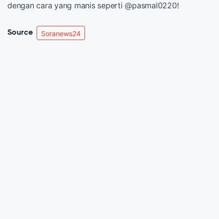
dengan cara yang manis seperti @pasmal0220!
Source
Soranews24