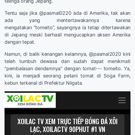
telinga orang Jepang.
Tentu saja jika @pasmal0220 ada di Amerika, tak akan
ada yang mentertawakannya karena
mengatakan “tomeito”, sayangnya ia tetap ditertawakan
di Jepang meski berhasil mengucapkan aksen Amerika
dengan tepat.
Namun, di balik kenangan kelamnya, @pasmal2020 kini
telah tumbuh dewasa dan sudah dapat menikmati
“pembalasan dendamnya” dengan tomat--- tomeito. Ya,
kini, ia menjadi seorang petani tomat di Soga Farm,
kebun terkenal di Prefektur Niigata.