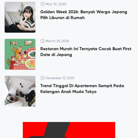
May 10, 2026
Golden Week 2026: Banyak Warga Jepang
Pilih Liburan di Rumah
March 29, 2026
Restoran Murah Ini Ternyata Cocok Buat First
Date di Jepang
December 17, 2025
Trend Tinggal Di Apartemen Sempit Pada
Kalangan Anak Muda Tokyo