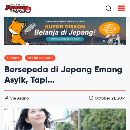
Lifestyle
Life Relationship
Bersepeda di Jepang Emang
Asyik, Tapi...
Vie Asano
October 21, 2014