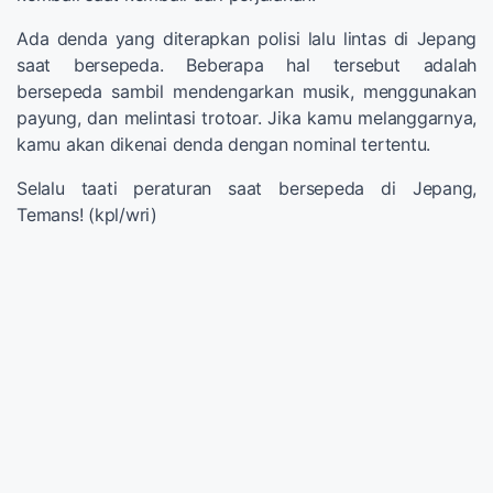
Ada denda yang diterapkan polisi lalu lintas di Jepang
saat bersepeda. Beberapa hal tersebut adalah
bersepeda sambil mendengarkan musik, menggunakan
payung, dan melintasi trotoar. Jika kamu melanggarnya,
kamu akan dikenai denda dengan nominal tertentu.
Selalu taati peraturan saat bersepeda di Jepang,
Temans! (kpl/wri)