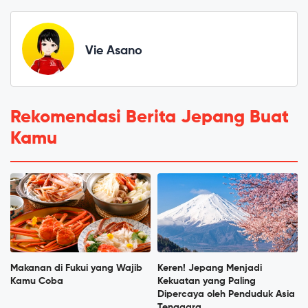
Vie Asano
Rekomendasi Berita Jepang Buat
Kamu
Makanan di Fukui yang Wajib
Keren! Jepang Menjadi
Kamu Coba
Kekuatan yang Paling
Dipercaya oleh Penduduk Asia
Tenggara