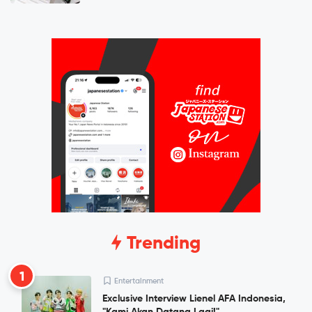
Trending
1
Entertainment
Exclusive Interview Lienel AFA Indonesia,