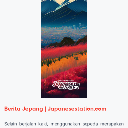
Berita Jepang | Japanesestation.com
Selain berjalan kaki, menggunakan sepeda merupakan