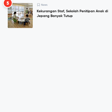
5
News
Kekurangan Staf, Sekolah Penitipan Anak di
Jepang Banyak Tutup