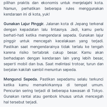
pilihan praktis dan ekonomis untuk menjelajahi kota.
Namun, perhatikan beberapa rules menggunakan
kendaraan ini di kota, yuk!
Gunakan Lajur Pinggir.
Jalanan kota di Jepang terkenal
dengan kepadatan lalu lintasnya. Jadi, kamu perlu
berhati-hati ketika mengendarai sepeda. Gunakan lajur
pinggir untuk mencegah kecelakaan yang terjadi.
Pastikan saat mengendarainya tidak terlalu ke tengah
karena risiko tertabrak cukup besar. Kamu akan
berhadapan dengan kendaraan lain yang lebih besar,
seperti mobil dan bus. Saat melintasi trotoar, turun dan
berjalan kakilah sambil menuntun sepeda.
Mengunci Sepeda.
Pastikan sepedamu selalu terkunci
ketika kamu memarkirkannya di tempat umum.
Pencurian sering terjadi di beberapa kawasan di Tokyo.
Gunakan rantai atau gembok khusus untuk mencegah
hal tersebut terjadi.