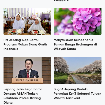
PM Jepang Siap Bantu
Menyaksikan Keindahan 5
Program Makan Siang Gratis
Taman Bunga Hydrangea di
Indonesia
Wilayah Kanto
Jepang Jalin Kerja Sama
Sugoi! Jepang Duduki
Dengan ASEAN Terkait
Peringkat Ke-3 Sebagai Tujuan
Pelatihan Profesi Bidang
Wisata Terfavorit
Digital