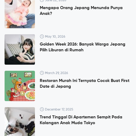
June 22, 2026
Mengapa Orang Jepang Menunda Punya
Anak?
May 10, 2026
Golden Week 2026: Banyak Warga Jepang
Pilih Liburan di Rumah
March 29, 2026
Restoran Murah Ini Ternyata Cocok Buat First
Date di Jepang
December 17, 2025
Trend Tinggal Di Apartemen Sempit Pada
Kalangan Anak Muda Tokyo