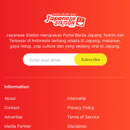
Japanese Station merupakan Portal Berita Jepang Terkini dan
Terbesar di Indonesia tentang wisata di Jepang, makanan,
gaya hidup, pop culture dan yang sedang viral di Jepang.
Subscribe
Information
About
Internship
Contact
Privacy Policy
Advertise
Terms of Service
Media Partner
Disclaimer