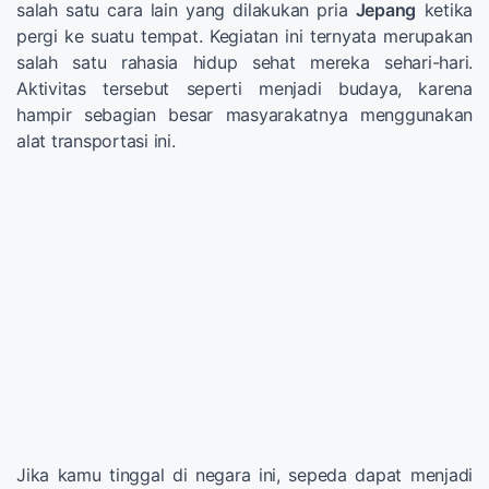
salah satu cara lain yang dilakukan pria
Jepang
ketika
pergi ke suatu tempat. Kegiatan ini ternyata merupakan
salah satu rahasia hidup sehat mereka sehari-hari.
Aktivitas tersebut seperti menjadi budaya, karena
hampir sebagian besar masyarakatnya menggunakan
alat transportasi ini.
Jika kamu tinggal di negara ini, sepeda dapat menjadi