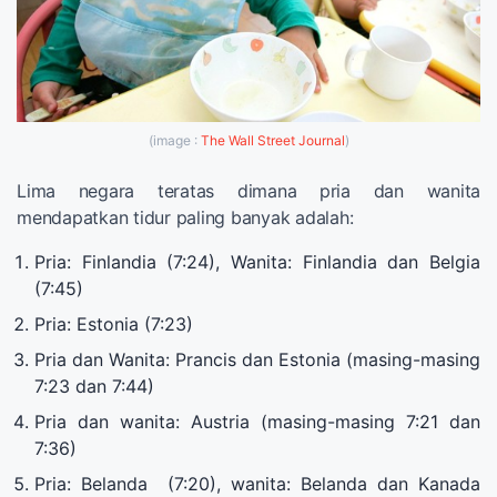
(image :
The Wall Street Journal
)
Lima negara teratas dimana pria dan wanita
mendapatkan tidur paling banyak adalah:
Pria: Finlandia (7:24), Wanita: Finlandia dan Belgia
(7:45)
Pria: Estonia (7:23)
Pria dan Wanita: Prancis dan Estonia (masing-masing
7:23 dan 7:44)
Pria dan wanita: Austria (masing-masing 7:21 dan
7:36)
Pria: Belanda (7:20), wanita: Belanda dan Kanada