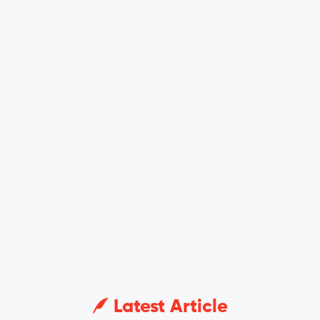
Latest Article