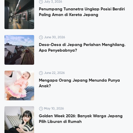
July 3, 2026
Penumpang Tunanetra Ungkap Posisi Berdiri
Paling Aman di Kereta Jepang
June 30, 2026
Desa-Desa di Jepang Perlahan Menghilang.
Apa Penyebabnya?
June 22, 2026
Mengapa Orang Jepang Menunda Punya
Anak?
May 10, 2026
Golden Week 2026: Banyak Warga Jepang
Pilih Liburan di Rumah