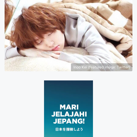
Inoo Kei (featured image: Twitter)