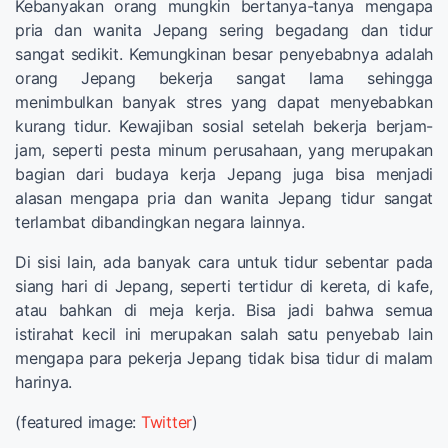
Kebanyakan orang mungkin bertanya-tanya mengapa
pria dan wanita Jepang sering begadang dan tidur
sangat sedikit. Kemungkinan besar penyebabnya adalah
orang Jepang bekerja sangat lama sehingga
menimbulkan banyak stres yang dapat menyebabkan
kurang tidur. Kewajiban sosial setelah bekerja berjam-
jam, seperti pesta minum perusahaan, yang merupakan
bagian dari budaya kerja Jepang juga bisa menjadi
alasan mengapa pria dan wanita Jepang tidur sangat
terlambat dibandingkan negara lainnya.
Di sisi lain, ada banyak cara untuk tidur sebentar pada
siang hari di Jepang, seperti tertidur di kereta, di kafe,
atau bahkan di meja kerja. Bisa jadi bahwa semua
istirahat kecil ini merupakan salah satu penyebab lain
mengapa para pekerja Jepang tidak bisa tidur di malam
harinya.
(featured image:
Twitter
)