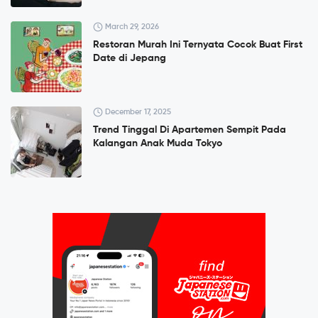
March 29, 2026
Restoran Murah Ini Ternyata Cocok Buat First
Date di Jepang
December 17, 2025
Trend Tinggal Di Apartemen Sempit Pada
Kalangan Anak Muda Tokyo