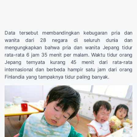
Data tersebut membandingkan kebugaran pria dan
wanita dari 28 negara di seluruh dunia dan
mengungkapkan bahwa pria dan wanita Jepang tidur
rata-rata 6 jam 35 menit per malam. Waktu tidur orang
Jepang ternyata kurang 45 menit dari rata-rata
internasional dan berbeda hampir satu jam dari orang
Finlandia yang tampaknya tidur paling banyak.