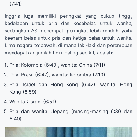
(7:41)
Inggris juga memiliki peringkat yang cukup tinggi,
kedelapan untuk pria dan kesebelas untuk wanita,
sedangkan AS menempati peringkat lebih rendah, yaitu
keenam belas untuk pria dan ketiga belas untuk wanita.
Lima negara terbawah, di mana laki-laki dan perempuan
mendapatkan jumlah tidur paling sedikit, adalah:
Pria: Kolombia (6:49), wanita: China (7:11)
Pria: Brasil (6:47), wanita: Kolombia (7:10)
Pria: Israel dan Hong Kong (6:42), wanita: Hong
Kong (6:59)
Wanita : Israel (6:51)
Pria dan wanita: Jepang (masing-masing 6:30 dan
6:40)