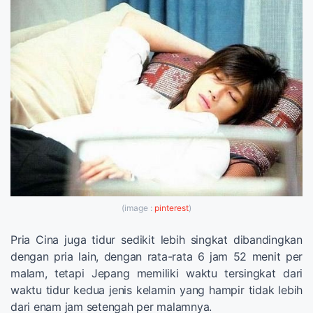
(image :
pinterest
)
Pria Cina juga tidur sedikit lebih singkat dibandingkan
dengan pria lain, dengan rata-rata 6 jam 52 menit per
malam, tetapi Jepang memiliki waktu tersingkat dari
waktu tidur kedua jenis kelamin yang hampir tidak lebih
dari enam jam setengah per malamnya.