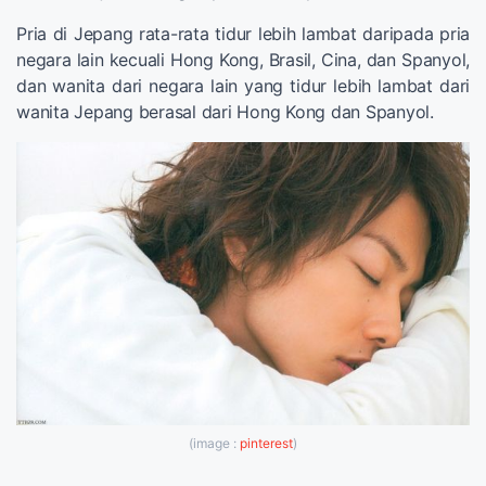
Pria di Jepang rata-rata tidur lebih lambat daripada pria
negara lain kecuali Hong Kong, Brasil, Cina, dan Spanyol,
dan wanita dari negara lain yang tidur lebih lambat dari
wanita Jepang berasal dari Hong Kong dan Spanyol.
(image :
pinterest
)