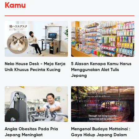
Kamu
Neko House Desk - Meja Kerja
5 Alasan Kenapa Kamu Harus
Unik Khusus Pecinta Kucing
Menggunakan Alat Tulis
Jepang
Angka Obesitas Pada Pria
Mengenal Budaya Mottainai :
Jepang Meningkat
Gaya Hidup Jepang Dalam