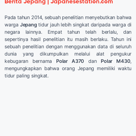
Berita Jepang | Japanesestation.com
Pada tahun 2014, sebuah penelitian menyebutkan bahwa
warga
Jepang
tidur jauh lebih singkat daripada warga di
negara lainnya. Empat tahun telah berlalu, dan
sepertinya hasil penelitian itu masih berlaku. Tahun ini
sebuah penelitian dengan menggunakan data di seluruh
dunia yang dikumpulkan melalui alat pengukur
kebugaran bernama
Polar A370
dan
Polar M430
,
mengungkapkan bahwa orang Jepang memiliki waktu
tidur paling singkat.