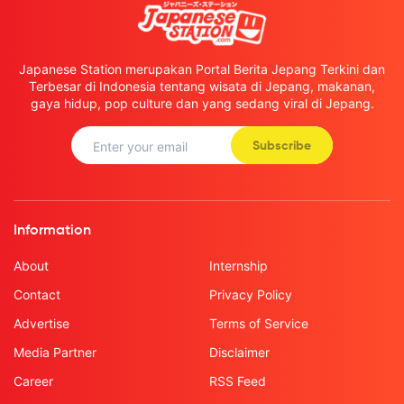
Japanese Station merupakan Portal Berita Jepang Terkini dan
Terbesar di Indonesia tentang wisata di Jepang, makanan,
gaya hidup, pop culture dan yang sedang viral di Jepang.
Subscribe
Information
About
Internship
Contact
Privacy Policy
Advertise
Terms of Service
Media Partner
Disclaimer
Career
RSS Feed