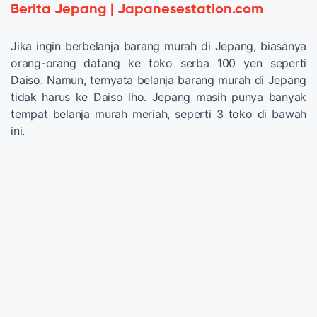
Berita Jepang | Japanesestation.com
Jika ingin berbelanja barang murah di Jepang, biasanya
orang-orang datang ke toko serba 100 yen seperti
Daiso. Namun, ternyata belanja barang murah di Jepang
tidak harus ke Daiso lho. Jepang masih punya banyak
tempat belanja murah meriah, seperti 3 toko di bawah
ini.