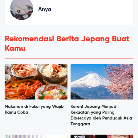
Anya
Rekomendasi Berita Jepang Buat
Kamu
Makanan di Fukui yang Wajib
Keren! Jepang Menjadi
Kamu Coba
Kekuatan yang Paling
Dipercaya oleh Penduduk Asia
Tenggara