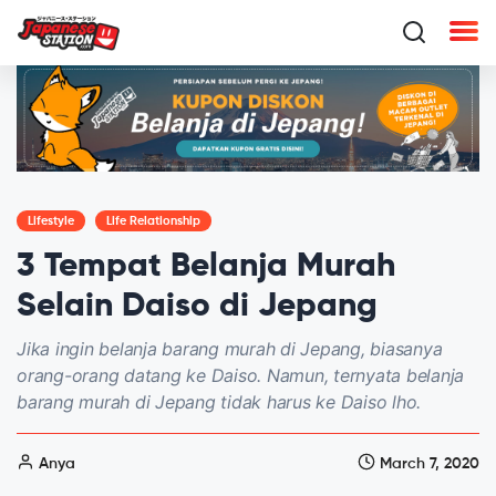
Lifestyle
Life Relationship
3 Tempat Belanja Murah
Selain Daiso di Jepang
Jika ingin belanja barang murah di Jepang, biasanya
orang-orang datang ke Daiso. Namun, ternyata belanja
barang murah di Jepang tidak harus ke Daiso lho.
Anya
March 7, 2020