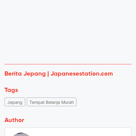
Berita Jepang | Japanesestation.com
Tags
Jepang
Tempat Belanja Murah
Author