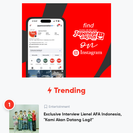
Trending
1
Entertainment
Exclusive Interview Lienel AFA Indonesia,
"Kami Akan Datang Lagi!"