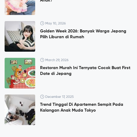
Anak?
May 10, 2026
Golden Week 2026: Banyak Warga Jepang
Pilih Liburan di Rumah
March 29, 2026
Restoran Murah Ini Ternyata Cocok Buat First
Date di Jepang
December 17, 2025
Trend Tinggal Di Apartemen Sempit Pada
Kalangan Anak Muda Tokyo