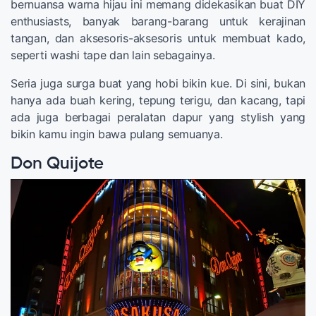
bernuansa warna hijau ini memang didekasikan buat DIY
enthusiasts, banyak barang-barang untuk kerajinan
tangan, dan aksesoris-aksesoris untuk membuat kado,
seperti washi tape dan lain sebagainya.
Seria juga surga buat yang hobi bikin kue. Di sini, bukan
hanya ada buah kering, tepung terigu, dan kacang, tapi
ada juga berbagai peralatan dapur yang stylish yang
bikin kamu ingin bawa pulang semuanya.
Don Quijote