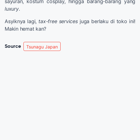
sayuran, kostum cosplay, hingga barang-barang yang
luxury
.
Asyiknya lagi,
tax-free services
juga berlaku di toko ini!
Makin hemat kan?
Source
Tsunagu Japan