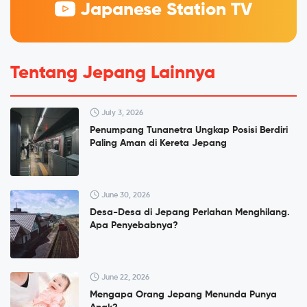
Japanese Station TV
Tentang Jepang Lainnya
July 3, 2026
Penumpang Tunanetra Ungkap Posisi Berdiri
Paling Aman di Kereta Jepang
June 30, 2026
Desa-Desa di Jepang Perlahan Menghilang.
Apa Penyebabnya?
June 22, 2026
Mengapa Orang Jepang Menunda Punya