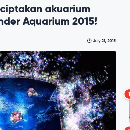
ciptakan akuarium
onder Aquarium 2015!
July 21, 2015