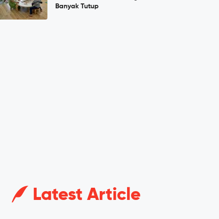
Banyak Tutup
Latest Article