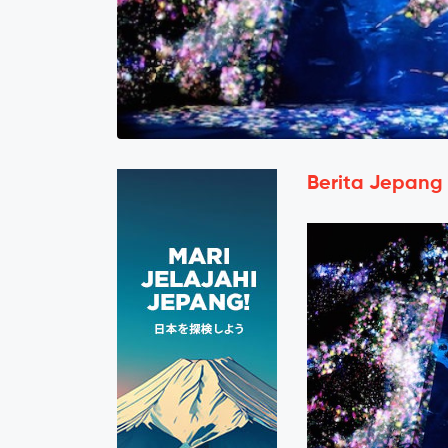
Berita Jepang