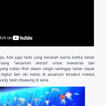
ja, Ada juga tanki yang berubah warna ketika kalian
uang "akuarium sketsa" untuk mewarnai dan
ng kalian lihat dalam tangki sehingga kalian dapat
gital dari diri kalian di akuarium tersebut melalui
ang telah dipasang di sana.