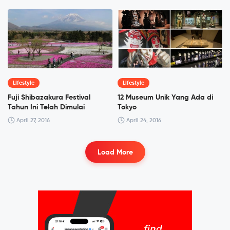
Lifestyle
Lifestyle
Fuji Shibazakura Festival
12 Museum Unik Yang Ada di
Tahun Ini Telah Dimulai
Tokyo
April 27, 2016
April 24, 2016
Load More