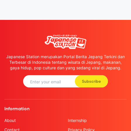
Japanese Station merupakan Portal Berita Jepang Terkini dan
Terbesar di Indonesia tentang wisata di Jepang, makanan,
gaya hidup, pop culture dan yang sedang viral di Jepang.
Subscribe
Information
About
Internship
Contact
Privacy Policy