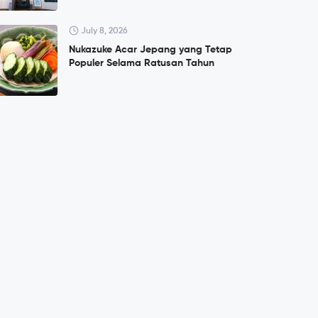
July 8, 2026
Nukazuke Acar Jepang yang Tetap
Populer Selama Ratusan Tahun