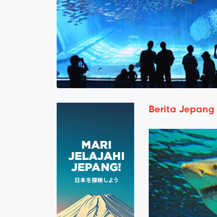
Berita Jepang