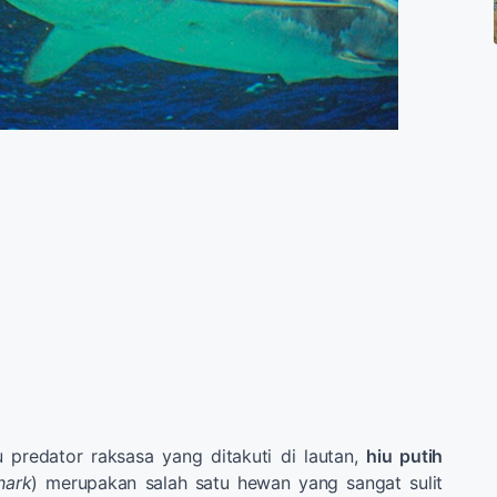
u predator raksasa yang ditakuti di lautan,
hiu putih
hark
) merupakan salah satu hewan yang sangat sulit