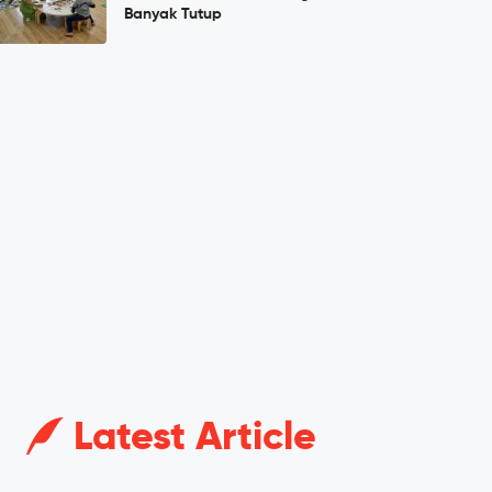
Banyak Tutup
Latest Article