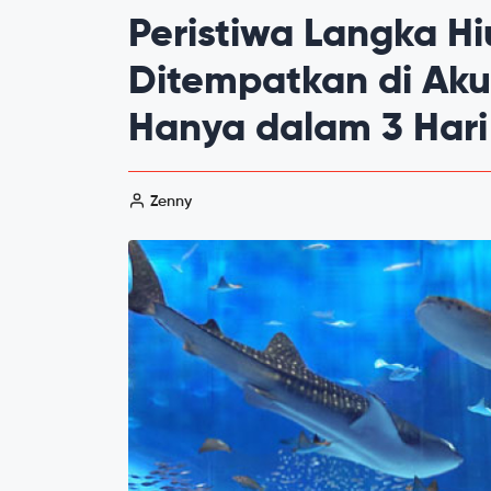
Peristiwa Langka Hi
Ditempatkan di Ak
Hanya dalam 3 Hari
Zenny