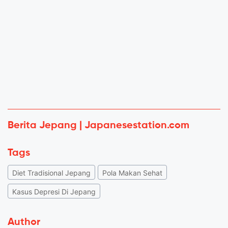
Berita Jepang | Japanesestation.com
Tags
Diet Tradisional Jepang
Pola Makan Sehat
Kasus Depresi Di Jepang
Author