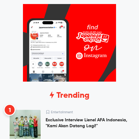
Trending
1
Entertainment
Exclusive Interview Lienel AFA Indonesia,
"Kami Akan Datang Lagi!"