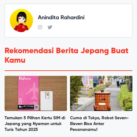
Anindita Rahardini
Rekomendasi Berita Jepang Buat
Kamu
Temukan 5 Pilihan Kartu SIM di
Cuma di Tokyo, Robot Seven-
Jepang yang Nyaman untuk
Eleven Bisa Antar
Turis Tahun 2025
Pesananamu!