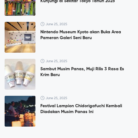
Kunjungi di Sekitar Tokyo Tahun 2025
June 25, 2025
Nintendo Museum Kyoto akan Buka Area
Pameran Galeri Seni Baru
June 25, 2025
Sambut Musim Panas, Muji Rilis 3 Rasa Es
Krim Baru
June 25, 2025
Festival Lampion Chidorigafuchi Kembali
Diadakan Musim Panas Ini