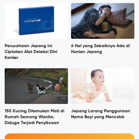
Perusahaan Jepang Ini
6 Hal yang Sebaiknya Ada di
Ciptakan Alat Deteksi Dini
Hunian Jepang
Kanker
150 Kucing Ditemukan Mati di
Jepang Larang Penggunaan
Rumah Seorang Wanita,
Nama Bayi yang Mencolok
Diduga Terjadi Penyiksaan