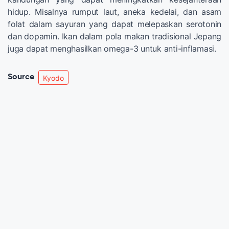
hidup. Misalnya rumput laut, aneka kedelai, dan asam
folat dalam sayuran yang dapat melepaskan serotonin
dan dopamin. Ikan dalam pola makan tradisional Jepang
juga dapat menghasilkan omega-3 untuk anti-inflamasi.
Source
Kyodo