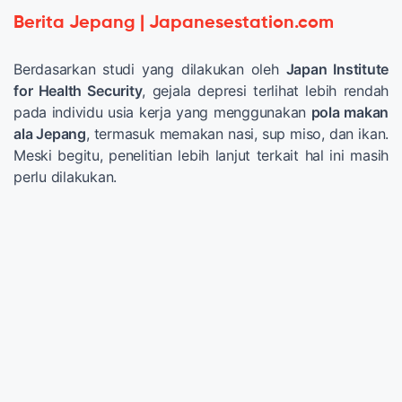
Berita Jepang | Japanesestation.com
Berdasarkan studi yang dilakukan oleh
Japan Institute
for Health Security
, gejala depresi terlihat lebih rendah
pada individu usia kerja yang menggunakan
pola makan
ala Jepang
, termasuk memakan nasi, sup miso, dan ikan.
Meski begitu, penelitian lebih lanjut terkait hal ini masih
perlu dilakukan.