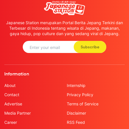
Japanese Station merupakan Portal Berita Jepang Terkini dan
Terbesar di Indonesia tentang wisata di Jepang, makanan,
gaya hidup, pop culture dan yang sedang viral di Jepang.
Subscribe
Information
About
Internship
Contact
Privacy Policy
Advertise
Terms of Service
Media Partner
Disclaimer
Career
RSS Feed