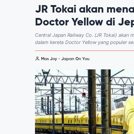
JR Tokai akan mena
Doctor Yellow di J
Central Japan Railway Co. (JR Tokai) akan
dalam kereta Doctor Yellow yang populer se
Mas Joy - Japan On You