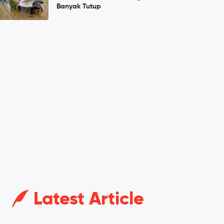
Banyak Tutup
Latest Article