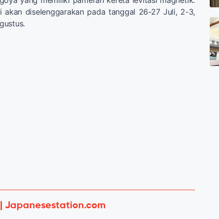
i akan diselenggarakan pada tanggal 26-27 Juli, 2-3,
gustus.
 | Japanesestation.com