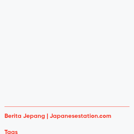
Berita Jepang | Japanesestation.com
Tags