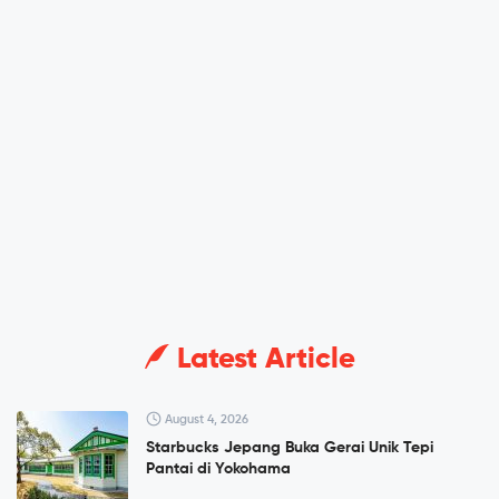
Latest Article
August 4, 2026
Starbucks Jepang Buka Gerai Unik Tepi
Pantai di Yokohama