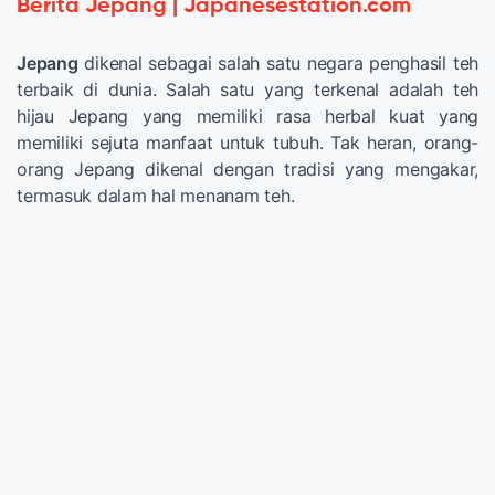
Berita Jepang | Japanesestation.com
Jepang
dikenal sebagai salah satu negara penghasil teh
terbaik di dunia. Salah satu yang terkenal adalah teh
hijau Jepang yang memiliki rasa herbal kuat yang
memiliki sejuta manfaat untuk tubuh. Tak heran, orang-
orang Jepang dikenal dengan tradisi yang mengakar,
termasuk dalam hal menanam teh.