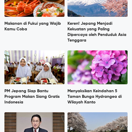
Makanan di Fukui yang Wajib
Keren! Jepang Menjadi
Kamu Coba
Kekuatan yang Paling
Dipercaya oleh Penduduk Asia
Tenggara
PM Jepang Siap Bantu
Menyaksikan Keindahan 5
Program Makan Siang Gratis
Taman Bunga Hydrangea di
Indonesia
Wilayah Kanto