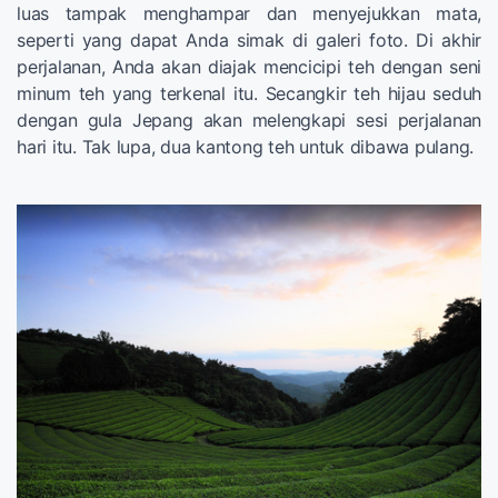
luas tampak menghampar dan menyejukkan mata,
seperti yang dapat Anda simak di galeri foto. Di akhir
perjalanan, Anda akan diajak mencicipi teh dengan seni
minum teh yang terkenal itu. Secangkir teh hijau seduh
dengan gula Jepang akan melengkapi sesi perjalanan
hari itu. Tak lupa, dua kantong teh untuk dibawa pulang.