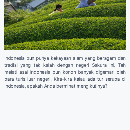
Indonesia pun punya kekayaan alam yang beragam dan
tradisi yang tak kalah dengan negeri Sakura ini. Teh
melati asal Indonesia pun konon banyak digemari oleh
para turis luar negeri. Kira-kira kalau ada tur serupa di
Indonesia, apakah Anda berminat mengikutinya?