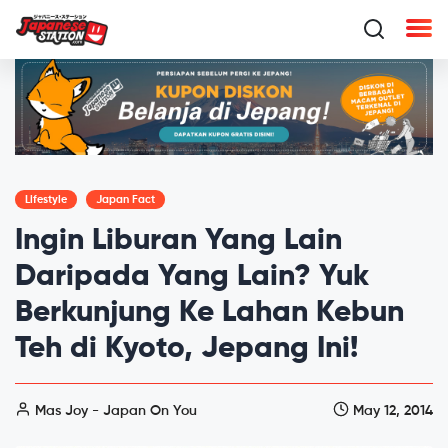
Lifestyle
Japan Fact
Ingin Liburan Yang Lain
Daripada Yang Lain? Yuk
Berkunjung Ke Lahan Kebun
Teh di Kyoto, Jepang Ini!
Mas Joy - Japan On You
May 12, 2014