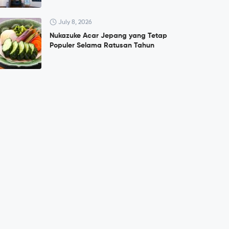
July 8, 2026
Nukazuke Acar Jepang yang Tetap
Populer Selama Ratusan Tahun