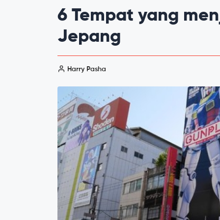
6 Tempat yang menj
Jepang
Harry Pasha