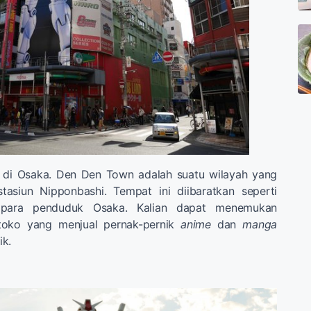
di Osaka. Den Den Town adalah suatu wilayah yang
tasiun Nipponbashi. Tempat ini diibaratkan seperti
 para penduduk Osaka. Kalian dapat menemukan
oko yang menjual pernak-pernik
anime
dan
manga
ik.