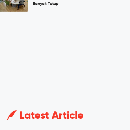
Banyak Tutup
Latest Article