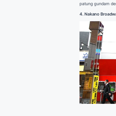
patung gundam de
4. Nakano Broadw