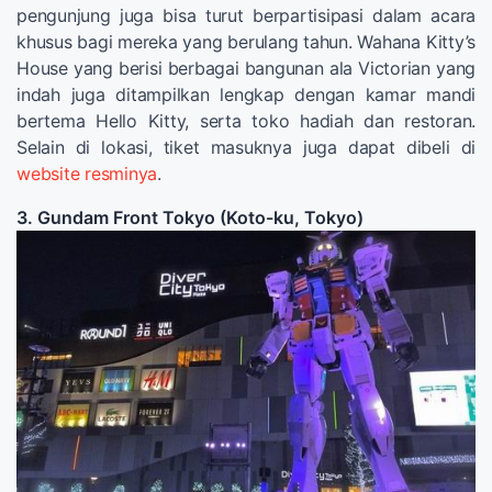
pengunjung juga bisa turut berpartisipasi dalam acara
khusus bagi mereka yang berulang tahun. Wahana Kitty’s
House yang berisi berbagai bangunan ala Victorian yang
indah juga ditampilkan lengkap dengan kamar mandi
bertema Hello Kitty, serta toko hadiah dan restoran.
Selain di lokasi, tiket masuknya juga dapat dibeli di
website resminya
.
3. Gundam Front Tokyo (Koto-ku, Tokyo)