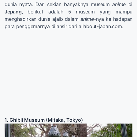
dunia nyata. Dari sekian banyaknya museum
anime
di
Jepang
, berikut adalah 5 museum yang mampu
menghadirkan dunia ajaib dalam
anime-
nya ke hadapan
para penggemarnya dilansir dari allabout-japan.com.
1. Ghibli Museum (Mitaka, Tokyo)