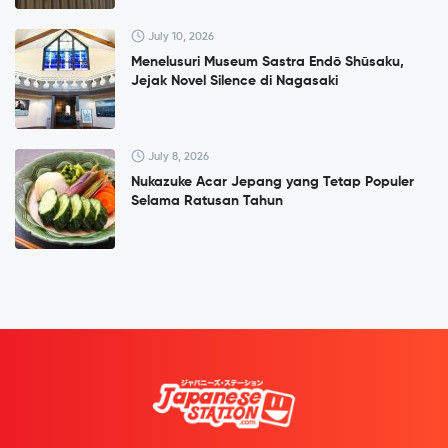
July 10, 2026
Menelusuri Museum Sastra Endō Shūsaku,
Jejak Novel Silence di Nagasaki
July 8, 2026
Nukazuke Acar Jepang yang Tetap Populer
Selama Ratusan Tahun