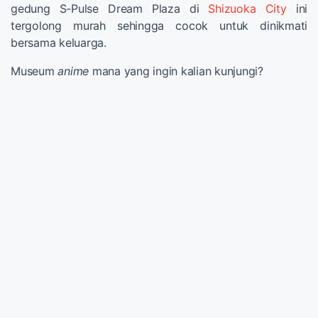
gedung S-Pulse Dream Plaza di
Shizuoka City
ini
tergolong murah sehingga cocok untuk dinikmati
bersama keluarga.
Museum
anime
mana yang ingin kalian kunjungi?