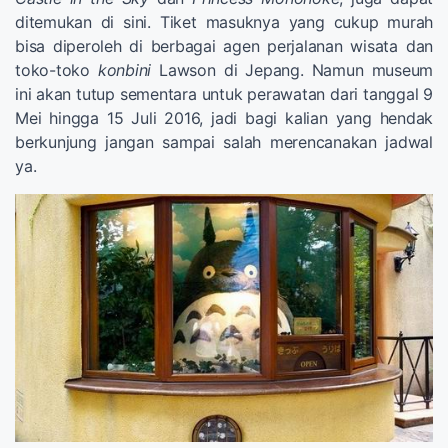
ditemukan di sini. Tiket masuknya yang cukup murah
bisa diperoleh di berbagai agen perjalanan wisata dan
toko-toko
konbini
Lawson di Jepang. Namun museum
ini akan tutup sementara untuk perawatan dari tanggal 9
Mei hingga 15 Juli 2016, jadi bagi kalian yang hendak
berkunjung jangan sampai salah merencanakan jadwal
ya.