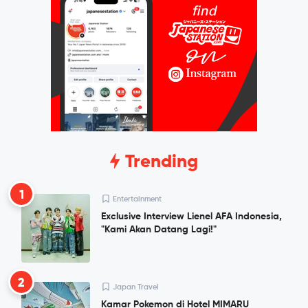
Trending
1
Entertainment
Exclusive Interview Lienel AFA Indonesia,
"Kami Akan Datang Lagi!"
2
Japan Travel
Kamar Pokemon di Hotel MIMARU