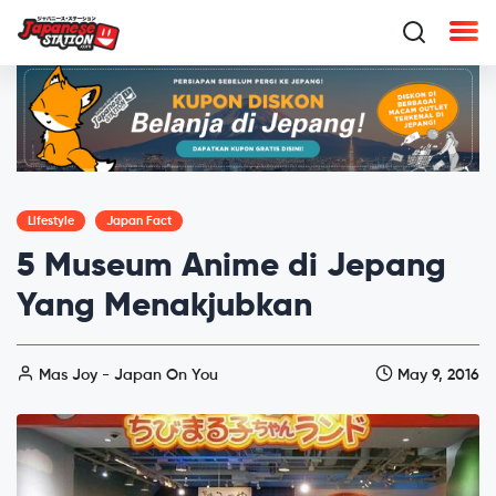
Lifestyle
Japan Fact
5 Museum Anime di Jepang
Yang Menakjubkan
Mas Joy - Japan On You
May 9, 2016