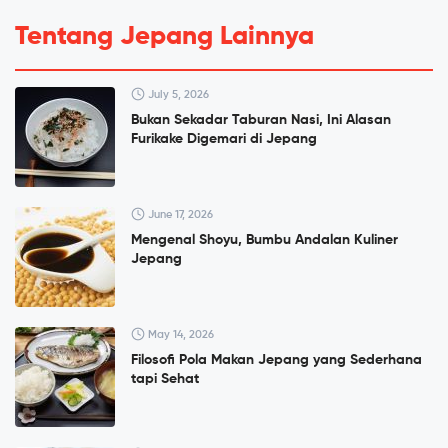
Tentang Jepang Lainnya
July 5, 2026
Bukan Sekadar Taburan Nasi, Ini Alasan
Furikake Digemari di Jepang
June 17, 2026
Mengenal Shoyu, Bumbu Andalan Kuliner
Jepang
May 14, 2026
Filosofi Pola Makan Jepang yang Sederhana
tapi Sehat