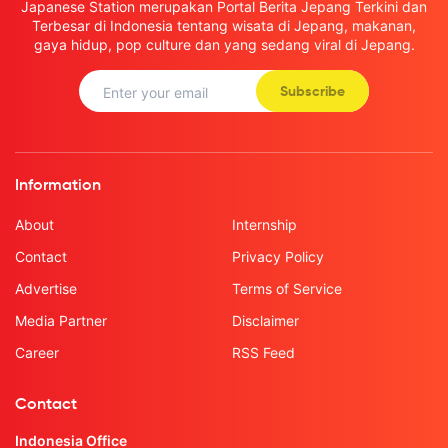
Japanese Station merupakan Portal Berita Jepang Terkini dan
Terbesar di Indonesia tentang wisata di Jepang, makanan,
gaya hidup, pop culture dan yang sedang viral di Jepang.
Subscribe
Information
About
Internship
Contact
Privacy Policy
Advertise
Terms of Service
Media Partner
Disclaimer
Career
RSS Feed
Contact
Indonesia Office