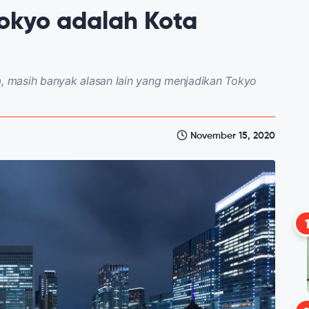
okyo adalah Kota
 masih banyak alasan lain yang menjadikan Tokyo
November 15, 2020