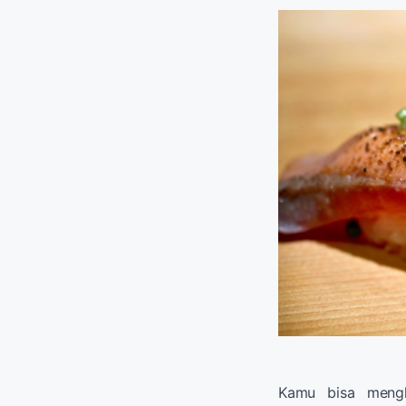
Kamu bisa mengh