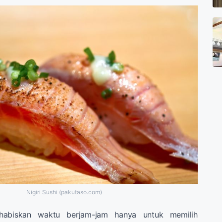
Nigiri Sushi (pakutaso.com)
abiskan waktu berjam-jam hanya untuk memilih