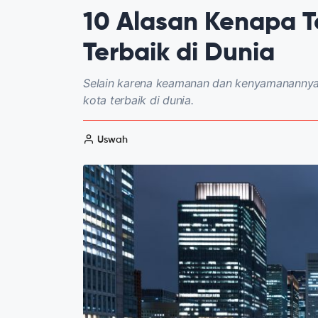
10 Alasan Kenapa T
Terbaik di Dunia
Selain karena keamanan dan kenyamanannya,
kota terbaik di dunia.
Uswah