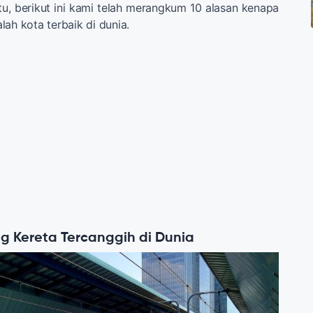
itu, berikut ini kami telah merangkum 10 alasan kenapa
ah kota terbaik di dunia.
g Kereta Tercanggih di Dunia