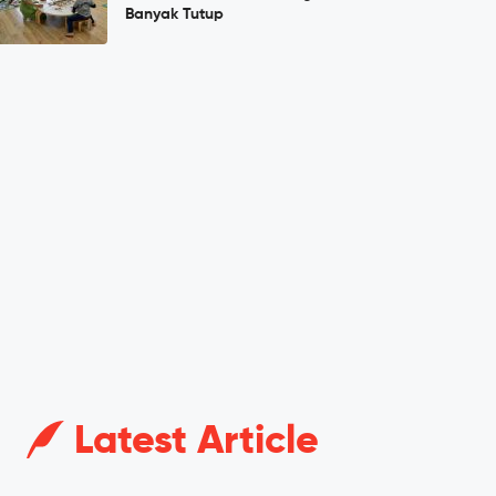
Banyak Tutup
Latest Article