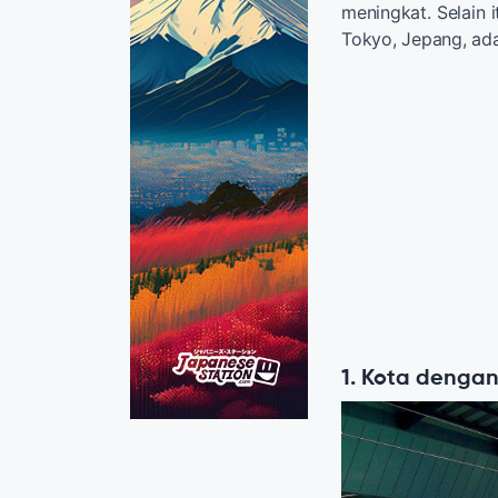
meningkat. Selain 
Tokyo, Jepang, adal
1. Kota dengan