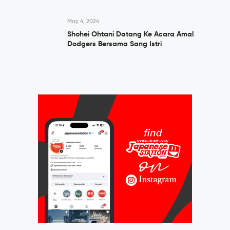
May 4, 2024
Shohei Ohtani Datang Ke Acara Amal
Dodgers Bersama Sang Istri