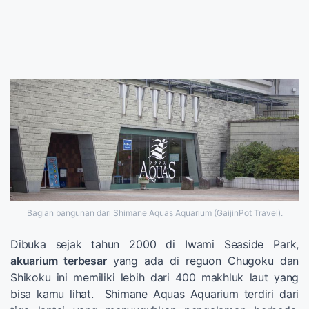
Bagian bangunan dari Shimane Aquas Aquarium (GaijinPot Travel).
Dibuka sejak tahun 2000 di Iwami Seaside Park,
akuarium terbesar
yang ada di reguon Chugoku dan
Shikoku ini memiliki lebih dari 400 makhluk laut yang
bisa kamu lihat. Shimane Aquas Aquarium terdiri dari