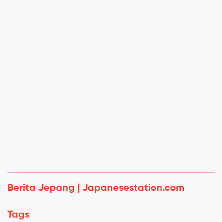
Berita Jepang | Japanesestation.com
Tags