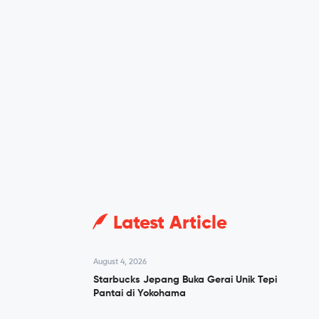
Latest Article
August 4, 2026
Starbucks Jepang Buka Gerai Unik Tepi
Pantai di Yokohama