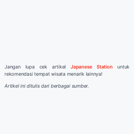
Jangan lupa cek artikel
Japanese Station
untuk
rekomendasi tempat wisata menarik lainnya!
Artikel ini ditulis dari berbagai sumber.