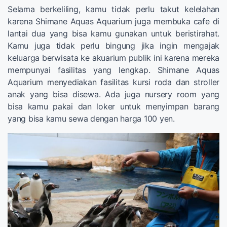
Selama berkeliling, kamu tidak perlu takut kelelahan
karena Shimane Aquas Aquarium juga membuka cafe di
lantai dua yang bisa kamu gunakan untuk beristirahat.
Kamu juga tidak perlu bingung jika ingin mengajak
keluarga berwisata ke akuarium publik ini karena mereka
mempunyai fasilitas yang lengkap. Shimane Aquas
Aquarium menyediakan fasilitas kursi roda dan stroller
anak yang bisa disewa. Ada juga nursery room yang
bisa kamu pakai dan loker untuk menyimpan barang
yang bisa kamu sewa dengan harga 100 yen.