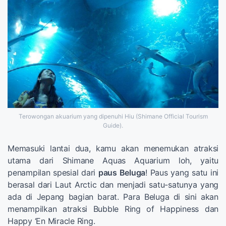
Terowongan akuarium yang dipenuhi Hiu (Shimane Official Tourism
Guide).
Memasuki lantai dua, kamu akan menemukan atraksi
utama dari Shimane Aquas Aquarium loh, yaitu
penampilan spesial dari
paus Beluga
! Paus yang satu ini
berasal dari Laut Arctic dan menjadi satu-satunya yang
ada di Jepang bagian barat. Para Beluga di sini akan
menampilkan atraksi Bubble Ring of Happiness dan
Happy ‘En Miracle Ring.