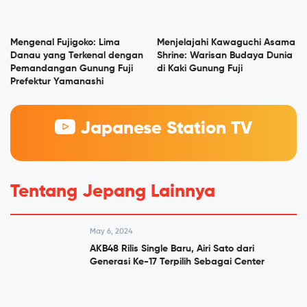
Mengenal Fujigoko: Lima
Menjelajahi Kawaguchi Asama
Danau yang Terkenal dengan
Shrine: Warisan Budaya Dunia
Pemandangan Gunung Fuji
di Kaki Gunung Fuji
Prefektur Yamanashi
Japanese Station TV
Tentang Jepang Lainnya
May 6, 2024
AKB48 Rilis Single Baru, Airi Sato dari
Generasi Ke-17 Terpilih Sebagai Center