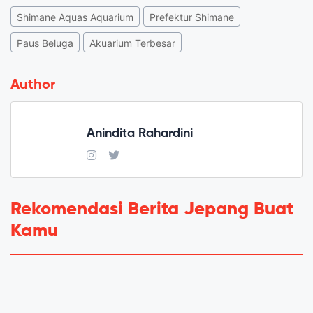
Shimane Aquas Aquarium
Prefektur Shimane
Paus Beluga
Akuarium Terbesar
Author
Anindita Rahardini
Rekomendasi Berita Jepang Buat
Kamu