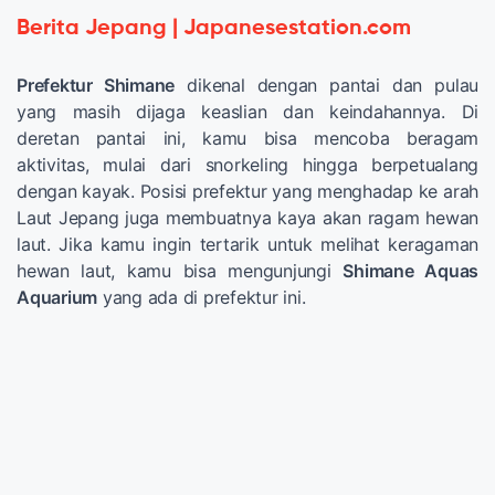
Berita Jepang | Japanesestation.com
Prefektur Shimane
dikenal dengan pantai dan pulau
yang masih dijaga keaslian dan keindahannya. Di
deretan pantai ini, kamu bisa mencoba beragam
aktivitas, mulai dari snorkeling hingga berpetualang
dengan kayak. Posisi prefektur yang menghadap ke arah
Laut Jepang juga membuatnya kaya akan ragam hewan
laut. Jika kamu ingin tertarik untuk melihat keragaman
hewan laut, kamu bisa mengunjungi
Shimane Aquas
Aquarium
yang ada di prefektur ini.