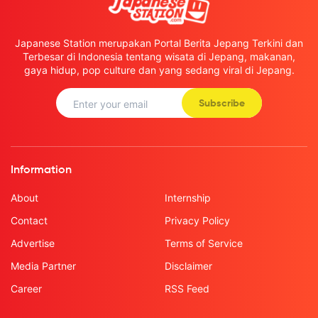
Japanese Station merupakan Portal Berita Jepang Terkini dan
Terbesar di Indonesia tentang wisata di Jepang, makanan,
gaya hidup, pop culture dan yang sedang viral di Jepang.
Subscribe
Information
About
Internship
Contact
Privacy Policy
Advertise
Terms of Service
Media Partner
Disclaimer
Career
RSS Feed