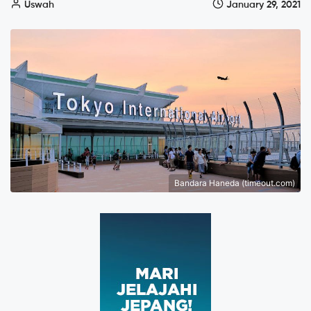
Uswah
January 29, 2021
Bandara Haneda (timeout.com)