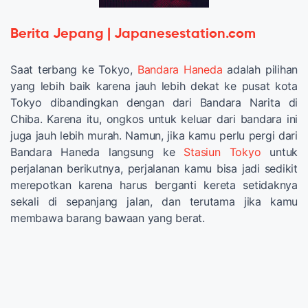
Berita Jepang | Japanesestation.com
Saat terbang ke Tokyo,
Bandara Haneda
adalah pilihan
yang lebih baik karena jauh lebih dekat ke pusat kota
Tokyo dibandingkan dengan dari Bandara Narita di
Chiba. Karena itu, ongkos untuk keluar dari bandara ini
juga jauh lebih murah. Namun, jika kamu perlu pergi dari
Bandara Haneda langsung ke
Stasiun Tokyo
untuk
perjalanan berikutnya, perjalanan kamu bisa jadi sedikit
merepotkan karena harus berganti kereta setidaknya
sekali di sepanjang jalan, dan terutama jika kamu
membawa barang bawaan yang berat.