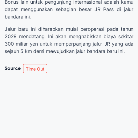
Bonus lain untuk pengunjung internasional adalah kamu
dapat menggunakan sebagian besar JR Pass di jalur
bandara ini.
Jalur baru ini diharapkan mulai beroperasi pada tahun
2029 mendatang. Ini akan menghabiskan biaya sekitar
300 miliar yen untuk memperpanjang jalur JR yang ada
sejauh 5 km demi mewujudkan jalur bandara baru ini.
Source
Time Out