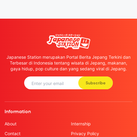
Japanese Station merupakan Portal Berita Jepang Terkini dan
Terbesar di Indonesia tentang wisata di Jepang, makanan,
gaya hidup, pop culture dan yang sedang viral di Jepang.
Subscribe
Information
About
Internship
Contact
Privacy Policy