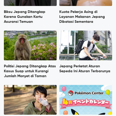
Biksu Jepang Ditangkap
Kuota Pekerja Asing di
Karena Gunakan Kartu
Layanan Makanan Jepang
Asuransi Temuan
Dibatasi Sementara
Politisi Jepang Ditangkap Atas
Jepang Perketat Aturan
Kasus Suap untuk Kurangi
Sepeda Ini Aturan Terbarunya
Jumlah Monyet di Taman