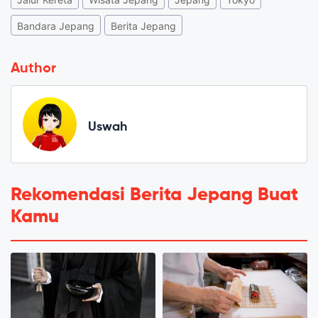
Bandara Jepang
Berita Jepang
Author
Uswah
Rekomendasi Berita Jepang Buat
Kamu