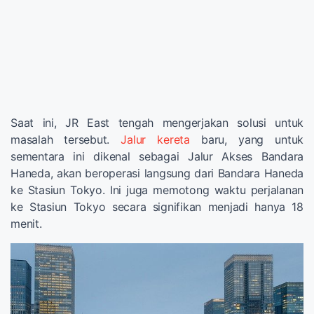
Saat ini, JR East tengah mengerjakan solusi untuk
masalah tersebut.
Jalur kereta
baru, yang untuk
sementara ini dikenal sebagai Jalur Akses Bandara
Haneda, akan beroperasi langsung dari Bandara Haneda
ke Stasiun Tokyo. Ini juga memotong waktu perjalanan
ke Stasiun Tokyo secara signifikan menjadi hanya 18
menit.