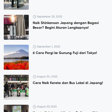
September 28, 2025
Naik Shinkansen Jepang dengan Bagasi
Besar? Begini Aturan Lengkapnya!
September 1, 2025
6 Cara Pergi ke Gunung Fuji dari Tokyo!
August 30, 2025
Cara Naik Kereta dan Bus Lokal di Jepang!
August 29, 2025