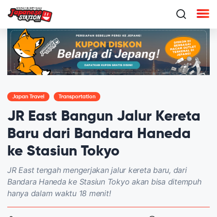
Japan Travel
Transportation
JR East Bangun Jalur Kereta
Baru dari Bandara Haneda
ke Stasiun Tokyo
JR East tengah mengerjakan jalur kereta baru, dari
Bandara Haneda ke Stasiun Tokyo akan bisa ditempuh
hanya dalam waktu 18 menit!