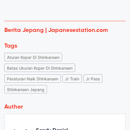
Berita Jepang | Japanesestation.com
Tags
Aturan Koper Di Shinkansen
Batas Ukuran Koper Di Shinkansen
Peraturan Naik Shinkansen
Jr Train
Jr Pass
Shinkansen Jepang
Author