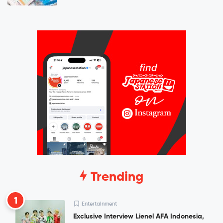
Trending
1
Entertainment
Exclusive Interview Lienel AFA Indonesia,