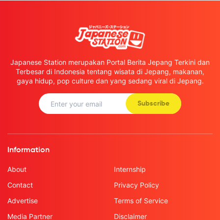
Japanese Station merupakan Portal Berita Jepang Terkini dan
Terbesar di Indonesia tentang wisata di Jepang, makanan,
gaya hidup, pop culture dan yang sedang viral di Jepang.
Subscribe
Information
About
Internship
Contact
Privacy Policy
Advertise
Terms of Service
Media Partner
Disclaimer