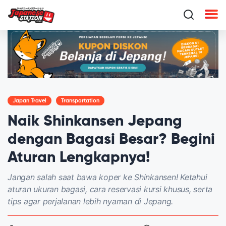
Japan Travel
Transportation
Naik Shinkansen Jepang
dengan Bagasi Besar? Begini
Aturan Lengkapnya!
Jangan salah saat bawa koper ke Shinkansen! Ketahui
aturan ukuran bagasi, cara reservasi kursi khusus, serta
tips agar perjalanan lebih nyaman di Jepang.