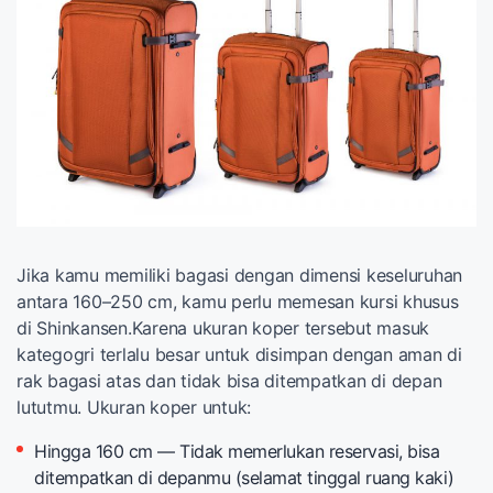
Jika kamu memiliki bagasi dengan dimensi keseluruhan
antara 160–250 cm, kamu perlu memesan kursi khusus
di Shinkansen.Karena ukuran koper tersebut masuk
kategogri terlalu besar untuk disimpan dengan aman di
rak bagasi atas dan tidak bisa ditempatkan di depan
lututmu. Ukuran koper untuk:
Hingga 160 cm — Tidak memerlukan reservasi, bisa
ditempatkan di depanmu (selamat tinggal ruang kaki)