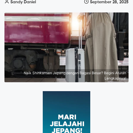
Sandy Daniel
September 28, 2025
Naik Shinkansen Jepang dengan Bagasi Besar? Begini Aturan
Lengkapnya!