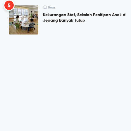
5
News
Kekurangan Staf, Sekolah Penitipan Anak di
Jepang Banyak Tutup