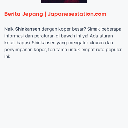
Berita Jepang | Japanesestation.com
Naik
Shinkansen
dengan koper besar? Simak beberapa
informasi dan peraturan di bawah ini ya! Ada aturan
ketat bagasi Shinkansen yang mengatur ukuran dan
penyimpanan koper, terutama untuk empat rute populer
ini: