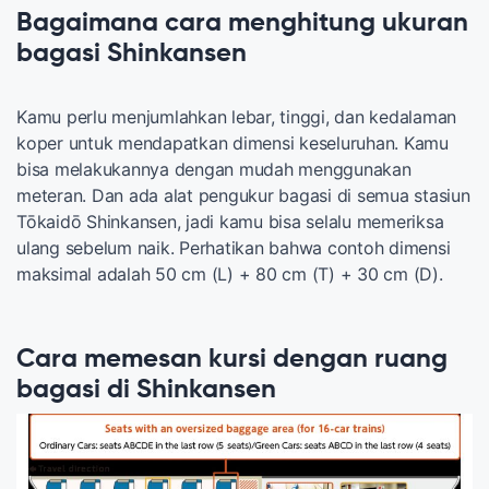
Bagaimana cara menghitung ukuran
bagasi Shinkansen
Kamu perlu menjumlahkan lebar, tinggi, dan kedalaman
koper untuk mendapatkan dimensi keseluruhan. Kamu
bisa melakukannya dengan mudah menggunakan
meteran. Dan ada alat pengukur bagasi di semua stasiun
Tōkaidō Shinkansen, jadi kamu bisa selalu memeriksa
ulang sebelum naik. Perhatikan bahwa contoh dimensi
maksimal adalah 50 cm (L) + 80 cm (T) + 30 cm (D).
Cara memesan kursi dengan ruang
bagasi di Shinkansen