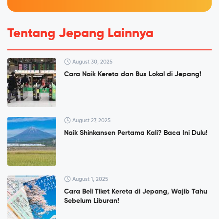
Tentang Jepang Lainnya
August 30, 2025
Cara Naik Kereta dan Bus Lokal di Jepang!
August 27, 2025
Naik Shinkansen Pertama Kali? Baca Ini Dulu!
August 1, 2025
Cara Beli Tiket Kereta di Jepang, Wajib Tahu
Sebelum Liburan!