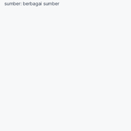
sumber: berbagai sumber