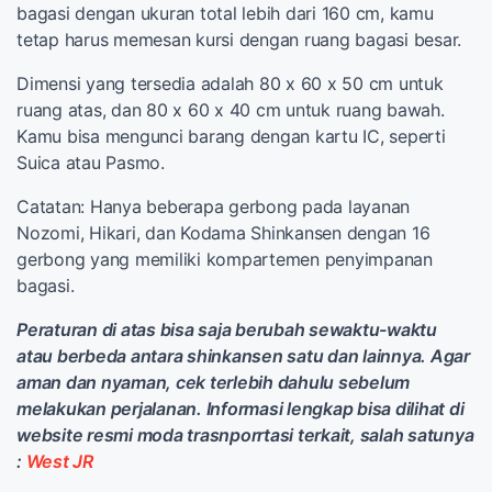
bagasi dengan ukuran total lebih dari 160 cm, kamu
tetap harus memesan kursi dengan ruang bagasi besar.
Dimensi yang tersedia adalah 80 x 60 x 50 cm untuk
ruang atas, dan 80 x 60 x 40 cm untuk ruang bawah.
Kamu bisa mengunci barang dengan kartu IC, seperti
Suica atau Pasmo.
Catatan: Hanya beberapa gerbong pada layanan
Nozomi, Hikari, dan Kodama Shinkansen dengan 16
gerbong yang memiliki kompartemen penyimpanan
bagasi.
Peraturan di atas bisa saja berubah sewaktu-waktu
atau berbeda antara shinkansen satu dan lainnya. Agar
aman dan nyaman, cek terlebih dahulu sebelum
melakukan perjalanan. Informasi lengkap bisa dilihat di
website resmi moda trasnporrtasi terkait, salah satunya
:
West JR