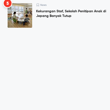
5
News
Kekurangan Staf, Sekolah Penitipan Anak di
Jepang Banyak Tutup