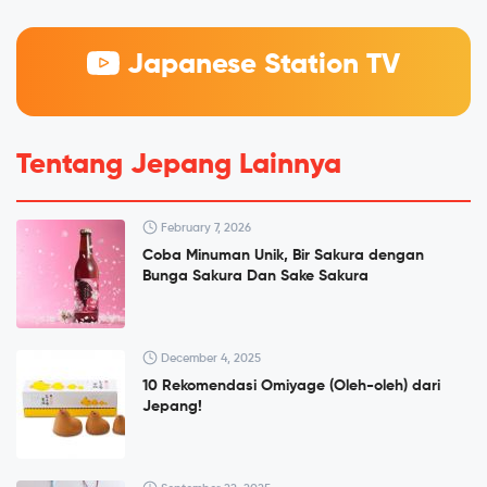
Japanese Station TV
Tentang Jepang Lainnya
February 7, 2026
Coba Minuman Unik, Bir Sakura dengan
Bunga Sakura Dan Sake Sakura
December 4, 2025
10 Rekomendasi Omiyage (Oleh-oleh) dari
Jepang!