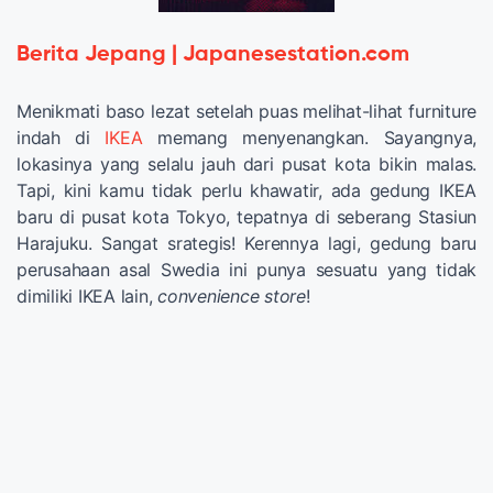
Berita Jepang | Japanesestation.com
Menikmati baso lezat setelah puas melihat-lihat furniture
indah di
IKEA
memang menyenangkan. Sayangnya,
lokasinya yang selalu jauh dari pusat kota bikin malas.
Tapi, kini kamu tidak perlu khawatir, ada gedung IKEA
baru di pusat kota Tokyo, tepatnya di seberang Stasiun
Harajuku. Sangat srategis! Kerennya lagi, gedung baru
perusahaan asal Swedia ini punya sesuatu yang tidak
dimiliki IKEA lain,
convenience store
!