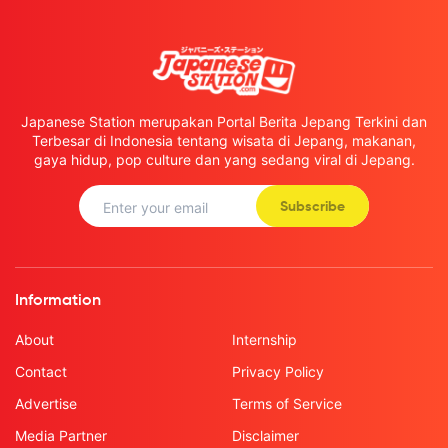
Japanese Station merupakan Portal Berita Jepang Terkini dan
Terbesar di Indonesia tentang wisata di Jepang, makanan,
gaya hidup, pop culture dan yang sedang viral di Jepang.
Subscribe
Information
About
Internship
Contact
Privacy Policy
Advertise
Terms of Service
Media Partner
Disclaimer