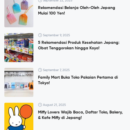
September 22, 2025
Rekomendasi Belanja Oleh-Oleh Jepang
Mulai 100 Yen!
September 9, 2025
5 Rekomendasi Produk Kesehatan Jepang:
Obat Tenggorokan hingga Koyo!
September 7, 2025
Family Mart Buka Toko Pakaian Pertama di
Tokyo!
August 21, 2025
Miffy Lovers Wajib Baca, Daftar Toko, Bakery,
& Kafe Miffy di Jepang!