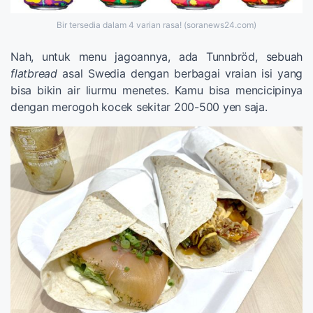
Bir tersedia dalam 4 varian rasa! (soranews24.com)
Nah, untuk menu jagoannya, ada Tunnbröd, sebuah
flatbread
asal Swedia dengan berbagai vraian isi yang
bisa bikin air liurmu menetes. Kamu bisa mencicipinya
dengan merogoh kocek sekitar 200-500 yen saja.