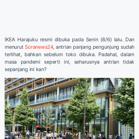
IKEA Harajuku resmi dibuka pada Senin (8/6) lalu. Dan
menurut
Soranews24
, antrian panjang pengunjung sudah
terlihat, bahkan sebelum toko dibuka. Padahal, dalam
masa pandemi seperti ini, seharusnya antrian tidak
sepanjang ini kan?