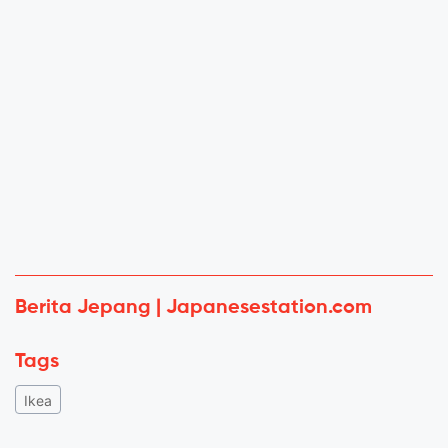
Berita Jepang | Japanesestation.com
Tags
Ikea