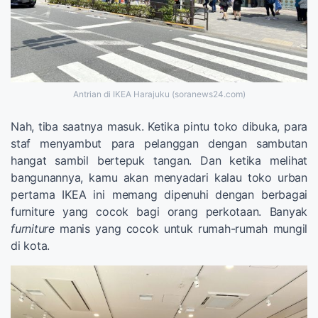
Antrian di IKEA Harajuku (soranews24.com)
Nah, tiba saatnya masuk. Ketika pintu toko dibuka, para
staf menyambut para pelanggan dengan sambutan
hangat sambil bertepuk tangan. Dan ketika melihat
bangunannya, kamu akan menyadari kalau toko urban
pertama IKEA ini memang dipenuhi dengan berbagai
furniture yang cocok bagi orang perkotaan. Banyak
furniture
manis yang cocok untuk rumah-rumah mungil
di kota.