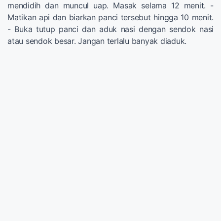
mendidih dan muncul uap. Masak selama 12 menit. -
Matikan api dan biarkan panci tersebut hingga 10 menit.
- Buka tutup panci dan aduk nasi dengan sendok nasi
atau sendok besar. Jangan terlalu banyak diaduk.