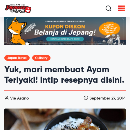
Japan Travel
Culinary
Yuk, mari membuat Ayam
Teriyaki! Intip resepnya disini.
Vie Asano
September 27, 2014