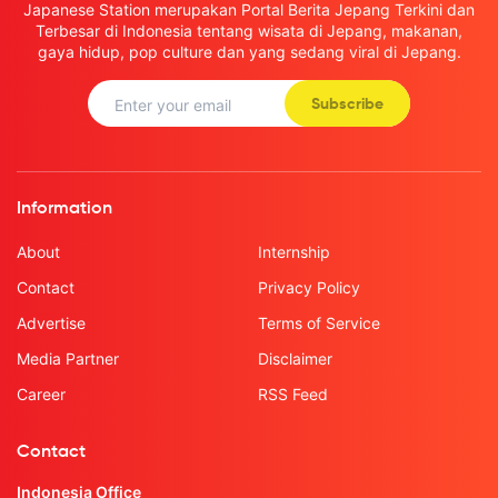
Japanese Station merupakan Portal Berita Jepang Terkini dan
Terbesar di Indonesia tentang wisata di Jepang, makanan,
gaya hidup, pop culture dan yang sedang viral di Jepang.
Subscribe
Information
About
Internship
Contact
Privacy Policy
Advertise
Terms of Service
Media Partner
Disclaimer
Career
RSS Feed
Contact
Indonesia Office