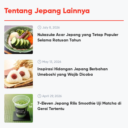
Tentang Jepang Lainnya
July 8, 2026
Nukazuke Acar Jepang yang Tetap Populer
Selama Ratusan Tahun
May 13, 2026
Inspirasi Hidangan Jepang Berbahan
Umeboshi yang Wajib Dicoba
April 29, 2026
7-Eleven Jepang Rilis Smoothie Uji Matcha di
Gerai Tertentu