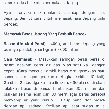
siramkan kuah ke atas permukaan daging.
Ayam Teriyaki makin nikmat disantap dengan nasi
Jepang. Berikut cara untuk memasak nasi Jepang bulir
pendek.
Memasak Beras Jepang Yang Berbulir Pendek
Bahan (Untuk 4 Porsi)
- 400 gram beras Jepang yang
bulirnya pendek (short-grain) - 600 ml air
Cara Memasak
- Masukkan saringan berisi beras di
dalam baskom berisi air dan bilas satu kali dengan
cepat. (Cara mencuci: ambil beras dan gosokkan satu
sama lain dengan gerakan melingkar sekitar 10 kali).
Ganti air 2 atau tiga kali lalu tiriskan. - Setelah di tiriskan,
letakkan beras di panci. Tambahkan 600 ml air dan
biarkan selama lebih dari 30 menit agar beras tersebut
menyerap air yang cukup. - Tutup panci dan masak
dengan api sedang. Kecilkan api saat sudah mulai