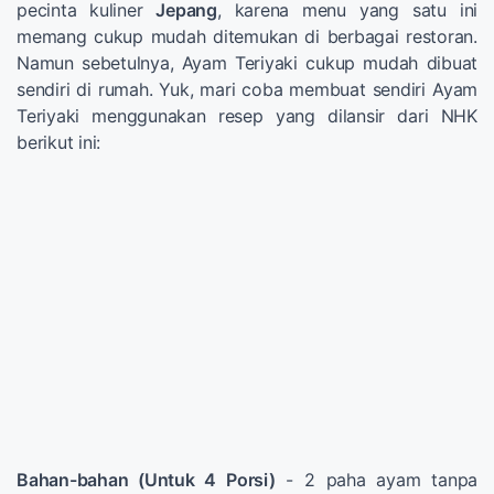
pecinta kuliner
Jepang
, karena menu yang satu ini
memang cukup mudah ditemukan di berbagai restoran.
Namun sebetulnya, Ayam Teriyaki cukup mudah dibuat
sendiri di rumah. Yuk, mari coba membuat sendiri Ayam
Teriyaki menggunakan resep yang dilansir dari NHK
berikut ini:
Bahan-bahan (Untuk 4 Porsi)
- 2 paha ayam tanpa