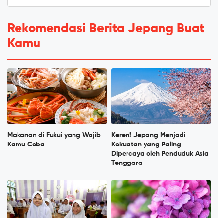
Rekomendasi Berita Jepang Buat
Kamu
Makanan di Fukui yang Wajib
Keren! Jepang Menjadi
Kamu Coba
Kekuatan yang Paling
Dipercaya oleh Penduduk Asia
Tenggara