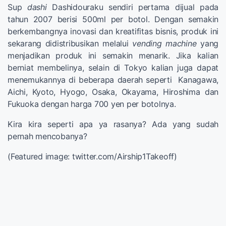
Sup
dashi
Dashidouraku sendiri pertama dijual pada
tahun 2007 berisi 500ml per botol. Dengan semakin
berkembangnya inovasi dan kreatifitas bisnis, produk ini
sekarang didistribusikan melalui
vending machine
yang
menjadikan produk ini semakin menarik. Jika kalian
berniat membelinya, selain di Tokyo kalian juga dapat
menemukannya di beberapa daerah seperti Kanagawa,
Aichi, Kyoto, Hyogo, Osaka, Okayama, Hiroshima dan
Fukuoka dengan harga 700 yen per botolnya.
Kira kira seperti apa ya rasanya? Ada yang sudah
pernah mencobanya?
(Featured image: twitter.com/Airship1Takeoff)