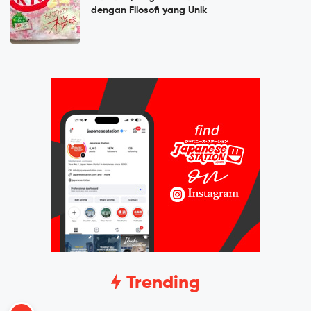
dengan Filosofi yang Unik
Trending