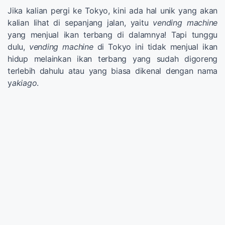
Jika kalian pergi ke Tokyo, kini ada hal unik yang akan
kalian lihat di sepanjang jalan, yaitu
vending machine
yang menjual ikan terbang di dalamnya! Tapi tunggu
dulu,
vending machine
di Tokyo ini tidak menjual ikan
hidup melainkan ikan terbang yang sudah digoreng
terlebih dahulu atau yang biasa dikenal dengan nama
y
akiago
.