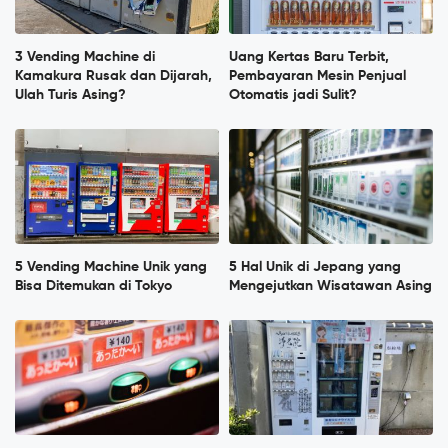
3 Vending Machine di
Uang Kertas Baru Terbit,
Kamakura Rusak dan Dijarah,
Pembayaran Mesin Penjual
Ulah Turis Asing?
Otomatis jadi Sulit?
5 Vending Machine Unik yang
5 Hal Unik di Jepang yang
Bisa Ditemukan di Tokyo
Mengejutkan Wisatawan Asing