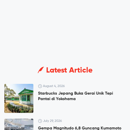
Latest Article
August 4, 2026
Starbucks Jepang Buka Gerai Unik Tepi
Pantai di Yokohama
July 29, 2026
Gempa Magnitudo 6,8 Guncang Kumamoto