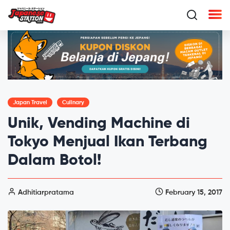
Japan Travel
Culinary
Unik, Vending Machine di
Tokyo Menjual Ikan Terbang
Dalam Botol!
Adhitiarpratama
February 15, 2017