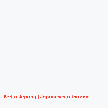
Berita Jepang | Japanesestation.com