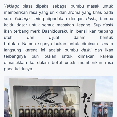
Yakiago
biasa dipakai sebagai bumbu masak untuk
memberikan rasa yang unik dan aroma yang khas pada
sup.
Yakiago
sering dipadukan dengan
dashi,
bumbu
kaldu dasar untuk semua masakan Jepang. Sup
dashi
ikan terbang merk Dashidouraku ini berisi ikan terbang
utuh dan dijual dalam bentuk
botolan. Namun supnya bukan untuk diminum secara
langsung karena ini adalah bumbu
dashi
dan ikan
terbangnya pun bukan untuk dimakan karena
dimasukkan ke dalam botol untuk memberikan rasa
pada kaldunya.