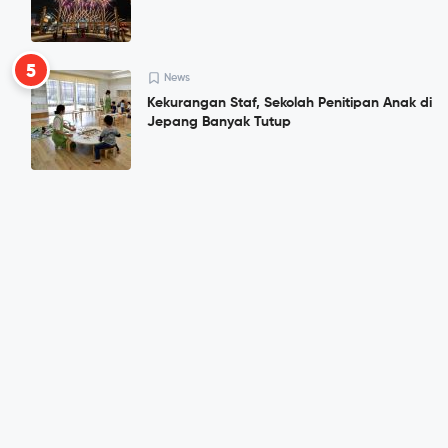
5
News
Kekurangan Staf, Sekolah Penitipan Anak di
Jepang Banyak Tutup