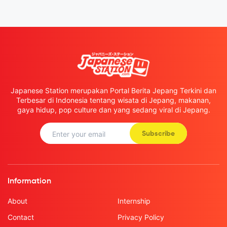
Japanese Station merupakan Portal Berita Jepang Terkini dan
Terbesar di Indonesia tentang wisata di Jepang, makanan,
gaya hidup, pop culture dan yang sedang viral di Jepang.
Subscribe
Information
About
Internship
Contact
Privacy Policy