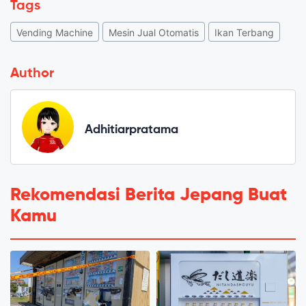
Tags
Vending Machine
Mesin Jual Otomatis
Ikan Terbang
Author
Adhitiarpratama
Rekomendasi Berita Jepang Buat
Kamu