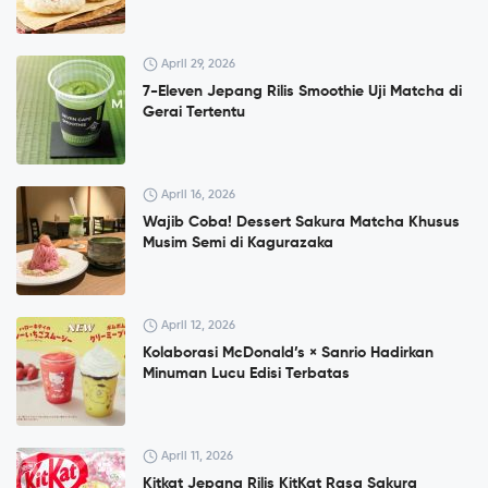
April 29, 2026
7-Eleven Jepang Rilis Smoothie Uji Matcha di
Gerai Tertentu
April 16, 2026
Wajib Coba! Dessert Sakura Matcha Khusus
Musim Semi di Kagurazaka
April 12, 2026
Kolaborasi McDonald’s × Sanrio Hadirkan
Minuman Lucu Edisi Terbatas
April 11, 2026
Kitkat Jepang Rilis KitKat Rasa Sakura