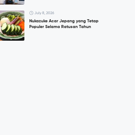
July 8, 2026
Nukazuke Acar Jepang yang Tetap
Populer Selama Ratusan Tahun