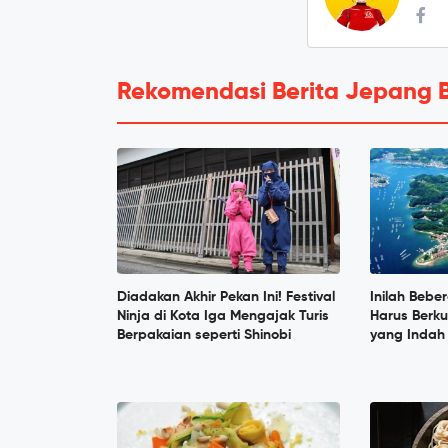
Rekomendasi Berita Jepang 
Diadakan Akhir Pekan Ini! Festival
Inilah Beb
Ninja di Kota Iga Mengajak Turis
Harus Berku
Berpakaian seperti Shinobi
yang Indah