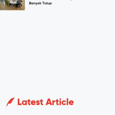
Banyak Tutup
Latest Article