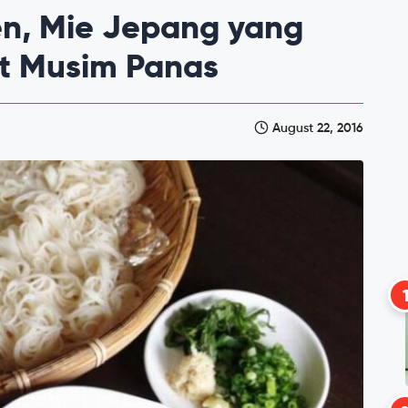
en, Mie Jepang yang
at Musim Panas
August 22, 2016