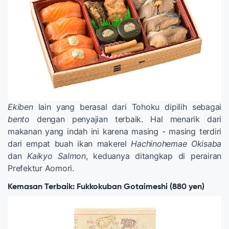
Ekiben
lain yang berasal dari Tohoku dipilih sebagai
bento
dengan penyajian terbaik. Hal menarik dari
makanan yang indah ini karena masing - masing terdiri
dari empat buah ikan makerel
Hachinohemae Okisaba
dan
Kaikyo Salmon
, keduanya ditangkap di perairan
Prefektur Aomori.
Kemasan Terbaik: Fukkokuban Gotaimeshi (880 yen)