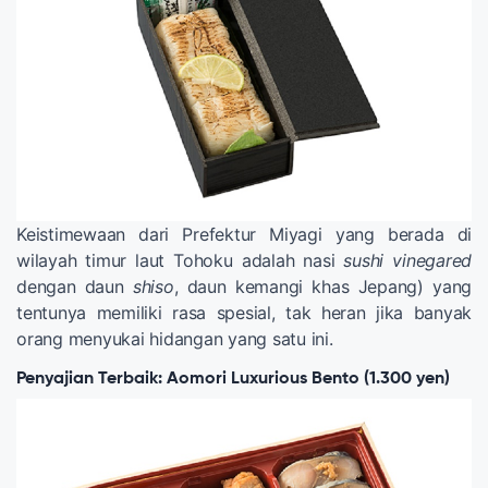
Keistimewaan dari Prefektur Miyagi yang berada di
wilayah timur laut Tohoku adalah nasi
sushi vinegared
dengan daun
shiso
, daun kemangi khas Jepang) yang
tentunya memiliki rasa spesial, tak heran jika banyak
orang menyukai hidangan yang satu ini.
Penyajian Terbaik: Aomori Luxurious Bento (1.300 yen)