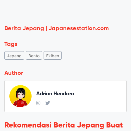
Berita Jepang | Japanesestation.com
Tags
Jepang
Bento
Ekiben
Author
Adrian Hendara
Rekomendasi Berita Jepang Buat