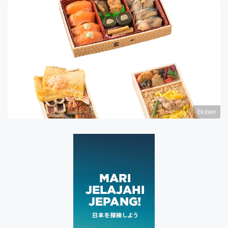
Ekiben