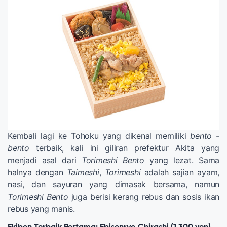
Kembali lagi ke Tohoku yang dikenal memiliki
bento
-
bento
terbaik, kali ini giliran prefektur Akita yang
menjadi asal dari
Torimeshi Bento
yang lezat. Sama
halnya dengan
Taimeshi
,
Torimeshi
adalah sajian ayam,
nasi, dan sayuran yang dimasak bersama, namun
Torimeshi Bento
juga berisi kerang rebus dan sosis ikan
rebus yang manis.