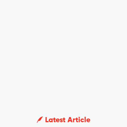
Latest Article