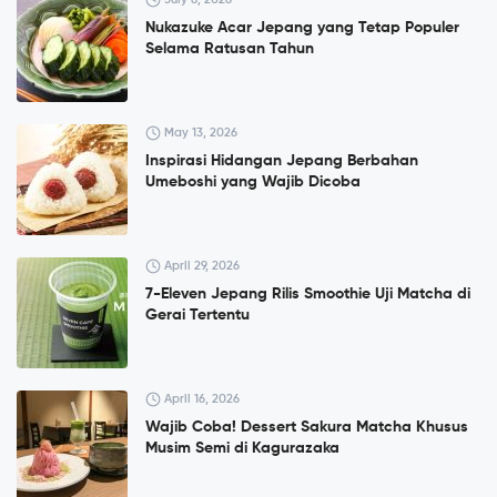
Nukazuke Acar Jepang yang Tetap Populer
Selama Ratusan Tahun
May 13, 2026
Inspirasi Hidangan Jepang Berbahan
Umeboshi yang Wajib Dicoba
April 29, 2026
7-Eleven Jepang Rilis Smoothie Uji Matcha di
Gerai Tertentu
April 16, 2026
Wajib Coba! Dessert Sakura Matcha Khusus
Musim Semi di Kagurazaka