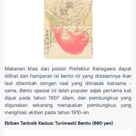
Makanan khas dari pesisir Prefektur Kanagawa dapat
dilihat dari hamparan isi
bento
ini yang didalamnya ikan
laut ditambah dengan nasi yang dimasak bersama -
sama.
Bento
spesial ini telah populer sejak pertama kali
dijual pada tahun 1907 silam, dan pembungkus yang
digunakan sekarang merupakan pembungkus yang
menghiasi
ekiben
pada tahun 1910-an.
Ekiben Terbaik Kedua: Torimeshi Bento (880 yen)