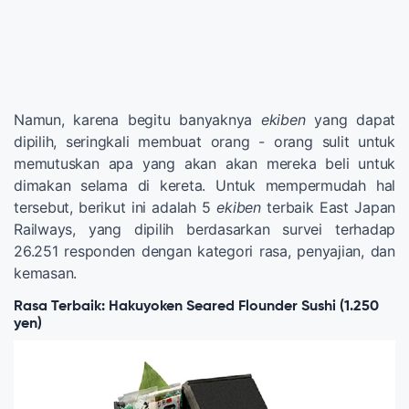
Namun, karena begitu banyaknya
ekiben
yang dapat
dipilih, seringkali membuat orang - orang sulit untuk
memutuskan apa yang akan akan mereka beli untuk
dimakan selama di kereta. Untuk mempermudah hal
tersebut, berikut ini adalah 5
ekiben
terbaik East Japan
Railways, yang dipilih berdasarkan survei terhadap
26.251 responden dengan kategori rasa, penyajian, dan
kemasan.
Rasa Terbaik: Hakuyoken Seared Flounder Sushi (1.250
yen)