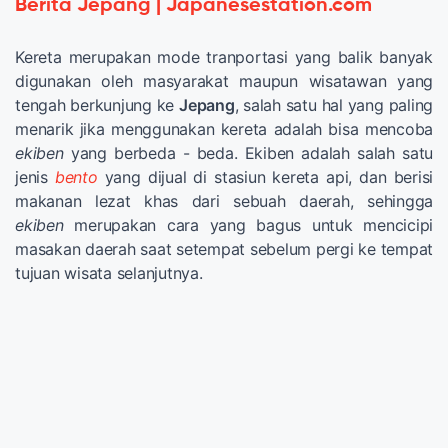
Berita Jepang | Japanesestation.com
Kereta merupakan mode tranportasi yang balik banyak
digunakan oleh masyarakat maupun wisatawan yang
tengah berkunjung ke
Jepang
, salah satu hal yang paling
menarik jika menggunakan kereta adalah bisa mencoba
ekiben
yang berbeda - beda. Ekiben adalah salah satu
jenis
bento
yang dijual di stasiun kereta api, dan berisi
makanan lezat khas dari sebuah daerah, sehingga
ekiben
merupakan cara yang bagus untuk mencicipi
masakan daerah saat setempat sebelum pergi ke tempat
tujuan wisata selanjutnya.