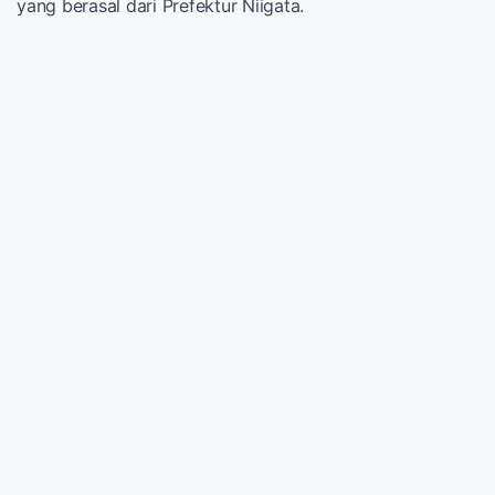
yang berasal dari Prefektur Niigata.