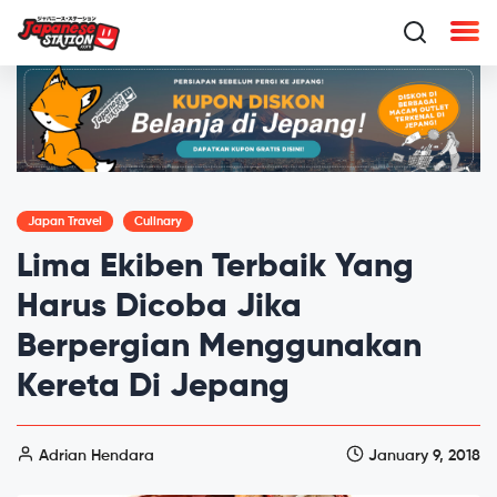
Japan Travel
Culinary
Lima Ekiben Terbaik Yang
Harus Dicoba Jika
Berpergian Menggunakan
Kereta Di Jepang
Adrian Hendara
January 9, 2018