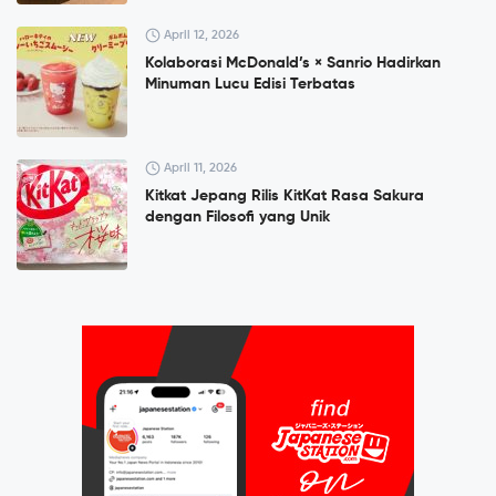
April 12, 2026
Kolaborasi McDonald’s × Sanrio Hadirkan
Minuman Lucu Edisi Terbatas
April 11, 2026
Kitkat Jepang Rilis KitKat Rasa Sakura
dengan Filosofi yang Unik