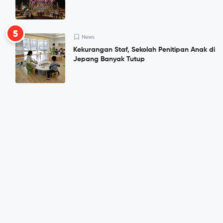
5
News
Kekurangan Staf, Sekolah Penitipan Anak di
Jepang Banyak Tutup