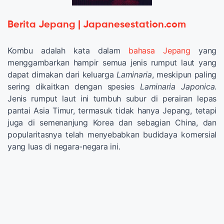
Berita Jepang | Japanesestation.com
Kombu adalah kata dalam
bahasa Jepang
yang
menggambarkan hampir semua jenis rumput laut yang
dapat dimakan dari keluarga
Laminaria
, meskipun paling
sering dikaitkan dengan spesies
Laminaria Japonica
.
Jenis rumput laut ini tumbuh subur di perairan lepas
pantai Asia Timur, termasuk tidak hanya Jepang, tetapi
juga di semenanjung Korea dan sebagian China, dan
popularitasnya telah menyebabkan budidaya komersial
yang luas di negara-negara ini.