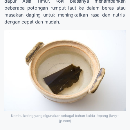
dapur Asia Timur. Koki biasanya menambahkan
beberapa potongan rumput laut ke dalam beras atau
masakan daging untuk meningkatkan rasa dan nutrisi
dengan cepat dan mudah.
Kombu kering yang digunakan sebagai bahan kaldu Jepang (favy-
jp.com)