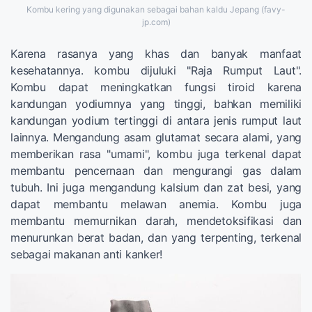
Kombu kering yang digunakan sebagai bahan kaldu Jepang (favy-
jp.com)
Karena rasanya yang khas dan banyak manfaat
kesehatannya. kombu dijuluki "Raja Rumput Laut".
Kombu dapat meningkatkan fungsi tiroid karena
kandungan yodiumnya yang tinggi, bahkan memiliki
kandungan yodium tertinggi di antara jenis rumput laut
lainnya. Mengandung asam glutamat secara alami, yang
memberikan rasa "umami", kombu juga terkenal dapat
membantu pencernaan dan mengurangi gas dalam
tubuh. Ini juga mengandung kalsium dan zat besi, yang
dapat membantu melawan anemia. Kombu juga
membantu memurnikan darah, mendetoksifikasi dan
menurunkan berat badan, dan yang terpenting, terkenal
sebagai makanan anti kanker!