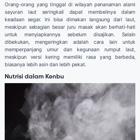
Orang-orang yang tinggal di wilayah penanaman alami
sayuran laut seringkali dapat membelinya dalam
keadaan segar. Ini bisa dimakan langsung dari laut,
meskipun sebagian besar juru masak akan berhati-hati
untuk menyiapkannya sebelum disajikan. Selain
dibekukan, mengeringkan adalah cara lain untuk
memperpanjang umur dan kegunaan rumput laut,
meskipun versi kering memiliki rasa yang berbeda,
biasanya lebih asin dan lebih pekat.
Nutrisi dalam Konbu