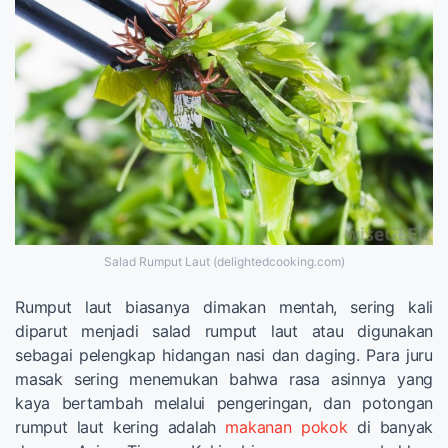
Salad Rumput Laut (delightedcooking.com)
Rumput laut biasanya dimakan mentah, sering kali
diparut menjadi salad rumput laut atau digunakan
sebagai pelengkap hidangan nasi dan daging. Para juru
masak sering menemukan bahwa rasa asinnya yang
kaya bertambah melalui pengeringan, dan potongan
rumput laut kering adalah
makanan pokok
di banyak