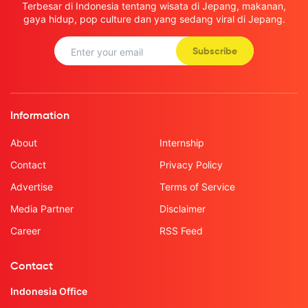
Terbesar di Indonesia tentang wisata di Jepang, makanan,
gaya hidup, pop culture dan yang sedang viral di Jepang.
Subscribe
Information
About
Internship
Contact
Privacy Policy
Advertise
Terms of Service
Media Partner
Disclaimer
Career
RSS Feed
Contact
Indonesia Office