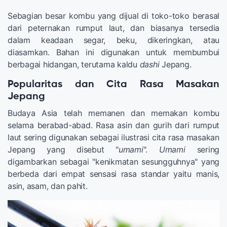
Sebagian besar kombu yang dijual di toko-toko berasal
dari peternakan rumput laut, dan biasanya tersedia
dalam keadaan segar, beku, dikeringkan, atau
diasamkan. Bahan ini digunakan untuk membumbui
berbagai hidangan, terutama kaldu
dashi
Jepang.
Popularitas dan Cita Rasa Masakan
Jepang
Budaya Asia telah memanen dan memakan kombu
selama berabad-abad. Rasa asin dan gurih dari rumput
laut sering digunakan sebagai ilustrasi cita rasa masakan
Jepang yang disebut "
umami
".
Umami
sering
digambarkan sebagai "kenikmatan sesungguhnya" yang
berbeda dari empat sensasi rasa standar yaitu manis,
asin, asam, dan pahit.