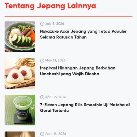
Tentang Jepang Lainnya
July 8, 2026
Nukazuke Acar Jepang yang Tetap Populer
Selama Ratusan Tahun
May 13, 2026
Inspirasi Hidangan Jepang Berbahan
Umeboshi yang Wajib Dicoba
April 29, 2026
7-Eleven Jepang Rilis Smoothie Uji Matcha di
Gerai Tertentu
April 16, 2026