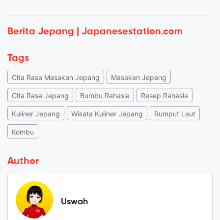
Berita Jepang | Japanesestation.com
Tags
Cita Rasa Masakan Jepang
Masakan Jepang
Cita Rasa Jepang
Bumbu Rahasia
Resep Rahasia
Kuliner Jepang
Wisata Kuliner Jepang
Rumput Laut
Kombu
Author
Uswah