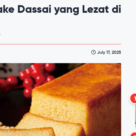
ke Dassai yang Lezat di
!
July 17, 2025