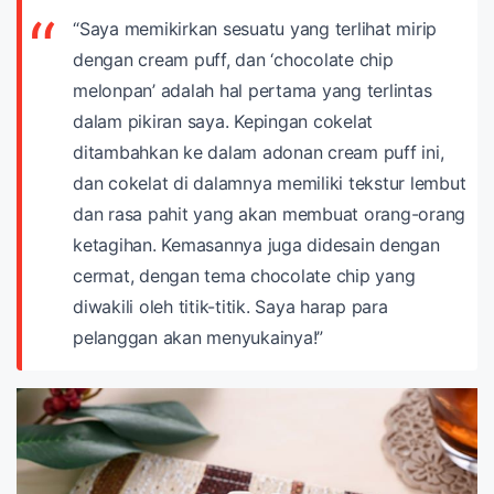
“Saya memikirkan sesuatu yang terlihat mirip
dengan cream puff, dan ‘chocolate chip
melonpan’ adalah hal pertama yang terlintas
dalam pikiran saya. Kepingan cokelat
ditambahkan ke dalam adonan cream puff ini,
dan cokelat di dalamnya memiliki tekstur lembut
dan rasa pahit yang akan membuat orang-orang
ketagihan. Kemasannya juga didesain dengan
cermat, dengan tema chocolate chip yang
diwakili oleh titik-titik. Saya harap para
pelanggan akan menyukainya!”