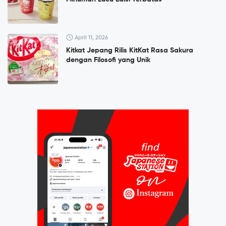
April 11, 2026
Kitkat Jepang Rilis KitKat Rasa Sakura
dengan Filosofi yang Unik