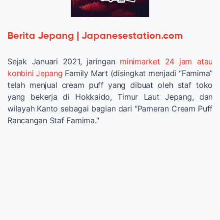
Berita Jepang | Japanesestation.com
Sejak Januari 2021, jaringan
minimarket 24 jam atau
konbini Jepang
Family Mart (disingkat menjadi “Famima”
telah menjual cream puff yang dibuat oleh staf toko
yang bekerja di Hokkaido, Timur Laut Jepang, dan
wilayah Kanto sebagai bagian dari "Pameran Cream Puff
Rancangan Staf Famima."