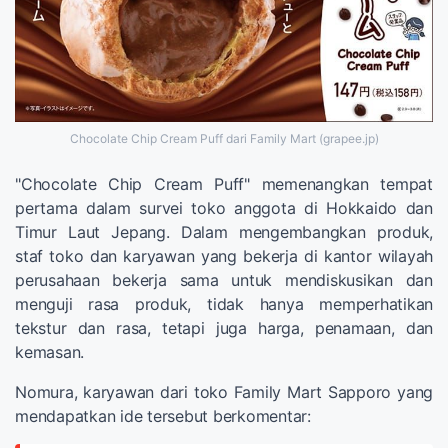
Chocolate Chip Cream Puff dari Family Mart (grapee.jp)
"Chocolate Chip Cream Puff" memenangkan tempat
pertama dalam survei toko anggota di Hokkaido dan
Timur Laut Jepang. Dalam mengembangkan produk,
staf toko dan karyawan yang bekerja di kantor wilayah
perusahaan bekerja sama untuk mendiskusikan dan
menguji rasa produk, tidak hanya memperhatikan
tekstur dan rasa, tetapi juga harga, penamaan, dan
kemasan.
Nomura, karyawan dari toko Family Mart Sapporo yang
mendapatkan ide tersebut berkomentar: