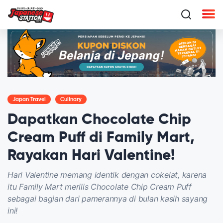
Japan Travel
Culinary
Dapatkan Chocolate Chip
Cream Puff di Family Mart,
Rayakan Hari Valentine!
Hari Valentine memang identik dengan cokelat, karena
itu Family Mart merilis Chocolate Chip Cream Puff
sebagai bagian dari pamerannya di bulan kasih sayang
ini!