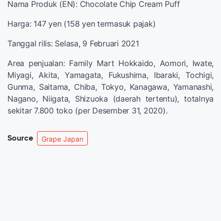
Nama Produk (EN): Chocolate Chip Cream Puff
Harga: 147 yen (158 yen termasuk pajak)
Tanggal rilis: Selasa, 9 Februari 2021
Area penjualan: Family Mart Hokkaido, Aomori, Iwate,
Miyagi, Akita, Yamagata, Fukushima, Ibaraki, Tochigi,
Gunma, Saitama, Chiba, Tokyo, Kanagawa, Yamanashi,
Nagano, Niigata, Shizuoka (daerah tertentu), totalnya
sekitar 7.800 toko (per Desember 31, 2020).
Source
Grape Japan