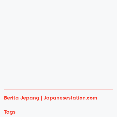
Berita Jepang | Japanesestation.com
Tags