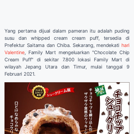
Yang pertama dijual dalam pameran itu adalah puding
susu dan whipped cream cream puff, tersedia di
Prefektur Saitama dan Chiba. Sekarang, mendekati
hari
Valentine
, Family Mart mengeluarkan "Chocolate Chip
Cream Puff" di sekitar 7.800 lokasi Family Mart di
wilayah Jepang Utara dan Timur, mulai tanggal 9
Februari 2021.